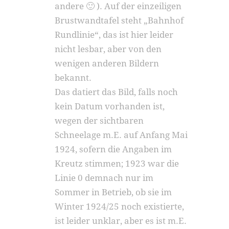
andere 🙂 ). Auf der einzeiligen
Brustwandtafel steht „Bahnhof
Rundlinie“, das ist hier leider
nicht lesbar, aber von den
wenigen anderen Bildern
bekannt.
Das datiert das Bild, falls noch
kein Datum vorhanden ist,
wegen der sichtbaren
Schneelage m.E. auf Anfang Mai
1924, sofern die Angaben im
Kreutz stimmen; 1923 war die
Linie 0 demnach nur im
Sommer in Betrieb, ob sie im
Winter 1924/25 noch existierte,
ist leider unklar, aber es ist m.E.