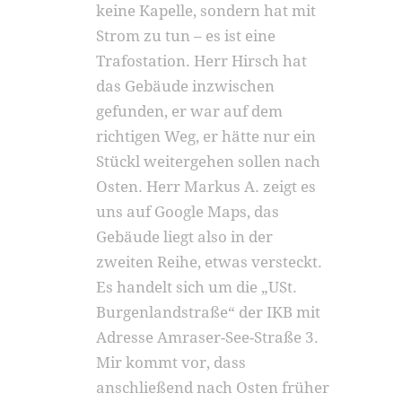
keine Kapelle, sondern hat mit
Strom zu tun – es ist eine
Trafostation. Herr Hirsch hat
das Gebäude inzwischen
gefunden, er war auf dem
richtigen Weg, er hätte nur ein
Stückl weitergehen sollen nach
Osten. Herr Markus A. zeigt es
uns auf Google Maps, das
Gebäude liegt also in der
zweiten Reihe, etwas versteckt.
Es handelt sich um die „USt.
Burgenlandstraße“ der IKB mit
Adresse Amraser-See-Straße 3.
Mir kommt vor, dass
anschließend nach Osten früher