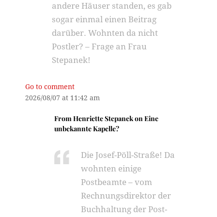
andere Häuser standen, es gab
sogar einmal einen Beitrag
darüber. Wohnten da nicht
Postler? – Frage an Frau
Stepanek!
Go to comment
2026/08/07 at 11:42 am
From
Henriette Stepanek
on
Eine
unbekannte Kapelle?
Die Josef-Pöll-Straße! Da
wohnten einige
Postbeamte – vom
Rechnungsdirektor der
Buchhaltung der Post-