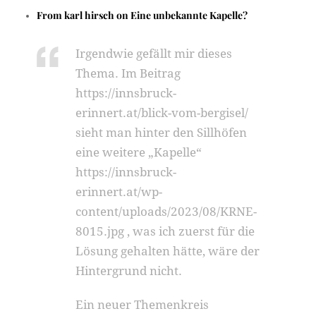
From
karl hirsch
on
Eine unbekannte Kapelle?
Irgendwie gefällt mir dieses
Thema. Im Beitrag
https://innsbruck-
erinnert.at/blick-vom-bergisel/
sieht man hinter den Sillhöfen
eine weitere „Kapelle“
https://innsbruck-
erinnert.at/wp-
content/uploads/2023/08/KRNE-
8015.jpg , was ich zuerst für die
Lösung gehalten hätte, wäre der
Hintergrund nicht.
Ein neuer Themenkreis