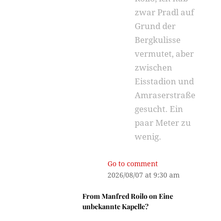
zwar Pradl auf
Grund der
Bergkulisse
vermutet, aber
zwischen
Eisstadion und
Amraserstraße
gesucht. Ein
paar Meter zu
wenig.
Go to comment
2026/08/07 at 9:30 am
From
Manfred Roilo
on
Eine
unbekannte Kapelle?