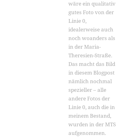
wäre ein qualitativ
gutes Foto von der
Linie 0,
idealerweise auch
noch woanders als
in der Maria-
Theresien-Straße.
Das macht das Bild
in diesem Blogpost
nämlich nochmal
spezieller – alle
andere Fotos der
Linie 0, auch die in
meinem Bestand,
wurden in der MTS
aufgenommen.