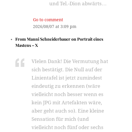
und Tel.-Dion abwärts…
Go to comment
2026/08/07 at 3:09 pm
From
Manni Schneiderbauer
on
Portrait eines
Mastens – X
VIelen Dank! Die Vermutung hat
sich bestätigt. Die Null auf der
Linientafel ist jetzt zumindest
eindeutig zu erkennen (wäre
vielleicht noch besser wenn es
kein JPG mit Artefakten wäre,
aber geht auch so). Eine kleine
Sensation für mich (und
vielleicht noch fünf oder sechs