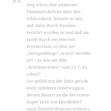
Steg schon eine steinerne
Eisenbahnbrücke über den
Schlernbach. Könnte es sein,
daß diese durch Bomben
zerstört worden ist und daß sie
rasch durch ein eisernes
Provisorium, so eine Art
„Fertigteildings“, ersetzt worden
ist? – so wie am Bild
„Brückenrätsen“ vom 23.7. zu
sehen?
Gut gefällt mir der links gerade
noch sichtbare Güterwaggon,
dessen Bauart an die des ersten
Zuges 1836 von Floridsdorf
nach Deutsch Wagram erinnert.