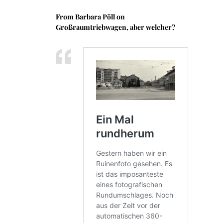
From
Barbara Pöll
on
Großraumtriebwagen, aber welcher?