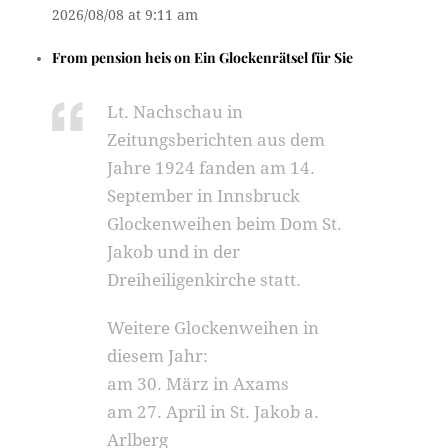
2026/08/08 at 9:11 am
From
pension heis
on
Ein Glockenrätsel für Sie
Lt. Nachschau in
Zeitungsberichten aus dem
Jahre 1924 fanden am 14.
September in Innsbruck
Glockenweihen beim Dom St.
Jakob und in der
Dreiheiligenkirche statt.
Weitere Glockenweihen in
diesem Jahr:
am 30. März in Axams
am 27. April in St. Jakob a.
Arlberg