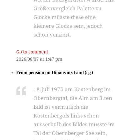
Größenvergleich Palette zu
Glocke müsste diese eine
kleinere Glocke sein, jedoch
schön verziert.
Go to comment
2026/08/07 at 1:47 pm
From
pension
on
Hinaus ins Land (153)
18.Juli 1976 am Kastenberg im
Obernbergtal, die Alm am 3.ten
Bild ist vermutlich die
Kastenbergals links schon
ausserhalb des Bildes müsste im
Tal der Obernberger See sein,