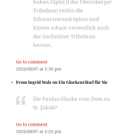
hohen Gipfel li der Obernberger
Tribulaun rechts die
Schwarzewand-Spitze und
hinten schaut vermutlich noch
der Gschnitzer Tribulaun
heraus.
Go to comment
2026/08/07 at 1:39 pm
From
Ingrid Stolz
on
Ein Glockenrätsel für Sie
Die Paulus-Glocke vom Dom zu
St. Jakob?
Go to comment
2026/08/07 at 1:20 pm