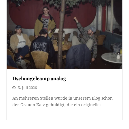
Dschungelcamp analog
5. Juli 2026
An mehreren Stellen wurde in unserem Blog schon
der Grauen Katz gehuldigt, die ein originelles…