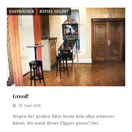
GASTHÄUSER
RÄTSEL GELÖST
Greed!
20. Juni 2026
Wegen der großen Hitze heute kein allzu schweres
Rätsel. Wo stand dieser Flipper genau? Der…