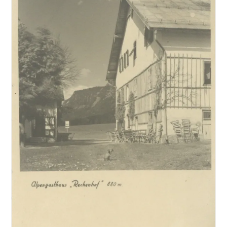
Die beiden…