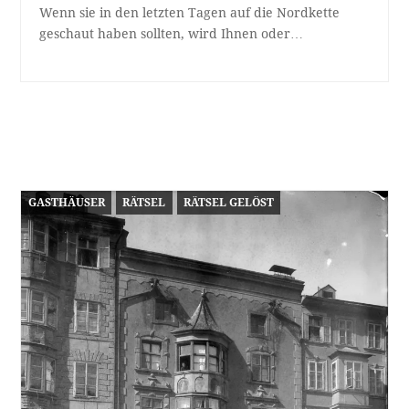
Wenn sie in den letzten Tagen auf die Nordkette
geschaut haben sollten, wird Ihnen oder…
GASTHÄUSER
RÄTSEL
RÄTSEL GELÖST