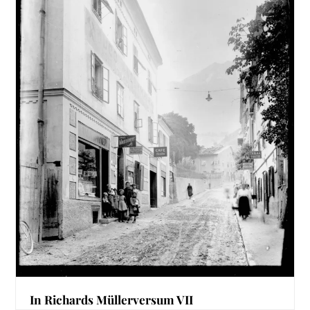
In Richards Müllerversum VII