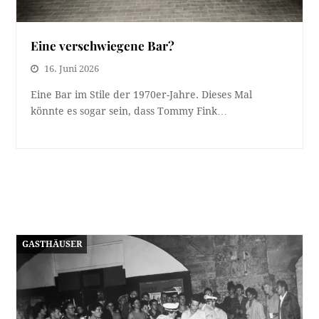
Eine verschwiegene Bar?
16. Juni 2026
Eine Bar im Stile der 1970er-Jahre. Dieses Mal
könnte es sogar sein, dass Tommy Fink…
GASTHÄUSER