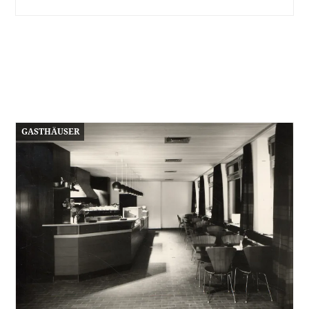
GASTHÄUSER