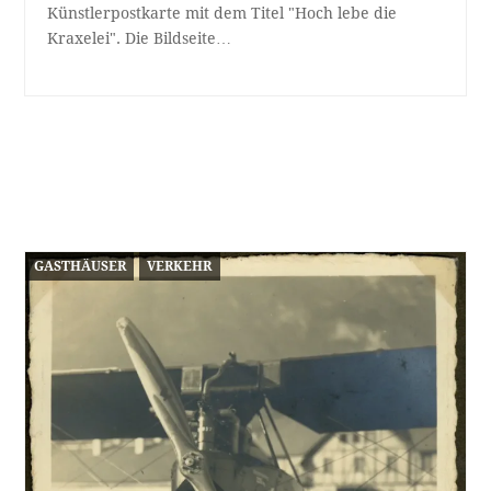
Künstlerpostkarte mit dem Titel "Hoch lebe die
Kraxelei". Die Bildseite…
GASTHÄUSER
VERKEHR