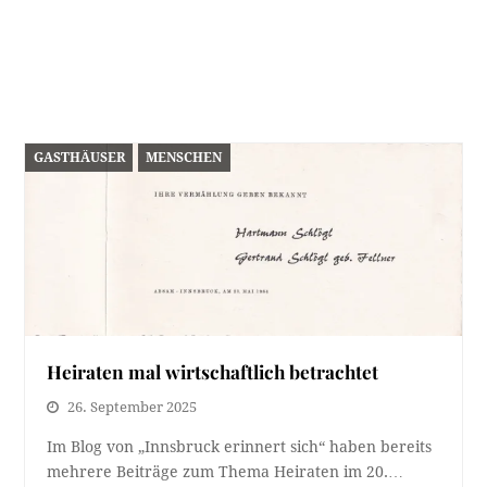
GASTHÄUSER
MENSCHEN
Heiraten mal wirtschaftlich betrachtet
26. September 2025
Im Blog von „Innsbruck erinnert sich“ haben bereits
mehrere Beiträge zum Thema Heiraten im 20.…