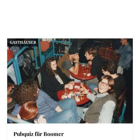
GASTHÄUSER
Pubquiz für Boomer