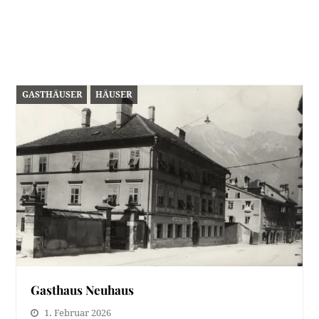
GASTHÄUSER
HÄUSER
Gasthaus Neuhaus
1. Februar 2026