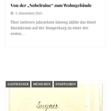
Von der „Nobelruine“ zum Wohngebäude
5. Dezember 2025
Über mehrere Jahrzehnte hinweg zählte das Hotel
Mariabrunn auf der Hungerburg zu einer der
ersten…
GASTHÄUSER
MENSCHEN
STADTLEBEN