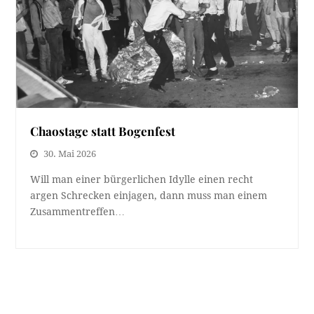
Chaostage statt Bogenfest
30. Mai 2026
Will man einer bürgerlichen Idylle einen recht
argen Schrecken einjagen, dann muss man einem
Zusammentreffen…