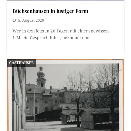
Büchsenhausen in lustiger Form
5. August 2026
Wer in den letzten 20 Tagen mit einem gewissen
L.M. ein Gespräch führt, bekommt eine…
GASTHÄUSER