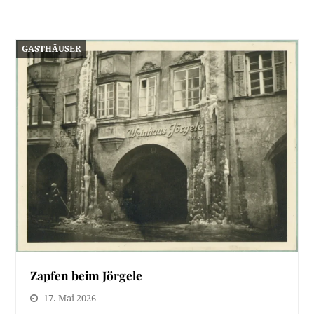
GASTHÄUSER
Zapfen beim Jörgele
17. Mai 2026