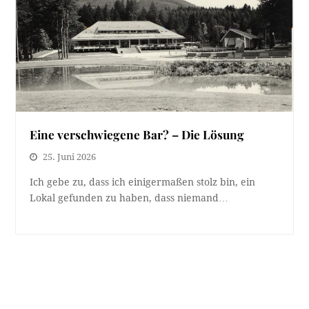
Eine verschwiegene Bar? – Die Lösung
25. Juni 2026
Ich gebe zu, dass ich einigermaßen stolz bin, ein
Lokal gefunden zu haben, dass niemand…