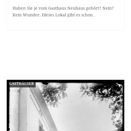
Haben Sie je vom Gasthaus Neuhaus gehört? Nein?
Kein Wunder. Dieses Lokal gibt es schon…
GASTHÄUSER