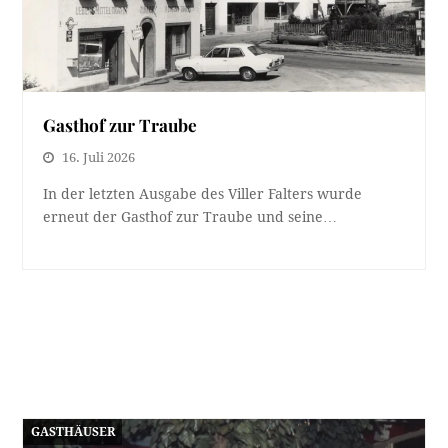
Gasthof zur Traube
16. Juli 2026
In der letzten Ausgabe des Viller Falters wurde
erneut der Gasthof zur Traube und seine…
GASTHÄUSER