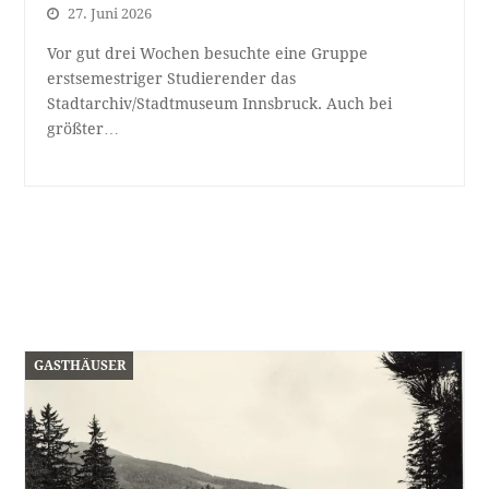
27. Juni 2026
Vor gut drei Wochen besuchte eine Gruppe
erstsemestriger Studierender das
Stadtarchiv/Stadtmuseum Innsbruck. Auch bei
größter…
GASTHÄUSER