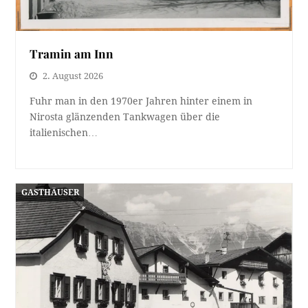
Tramin am Inn
2. August 2026
Fuhr man in den 1970er Jahren hinter einem in
Nirosta glänzenden Tankwagen über die
italienischen…
GASTHÄUSER