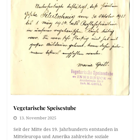
Vegetarische Speisestube
13. November 2025
Seit der Mitte des 19. Jahrhunderts entstanden in
Mitteleuropa und Amerika zahlreiche soziale