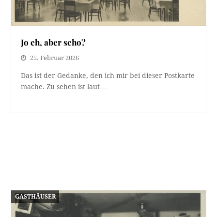
Jo eh, aber scho?
25. Februar 2026
Das ist der Gedanke, den ich mir bei dieser Postkarte
mache. Zu sehen ist laut…
GASTHÄUSER