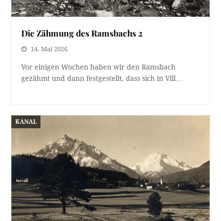
Die Zähmung des Ramsbachs 2
14. Mai 2026
Vor einigen Wochen haben wir den Ramsbach
gezähmt und dann festgestellt, dass sich in Vill…
KANAL