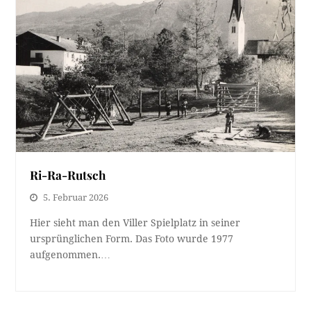
Ri-Ra-Rutsch
5. Februar 2026
Hier sieht man den Viller Spielplatz in seiner
ursprünglichen Form. Das Foto wurde 1977
aufgenommen.…