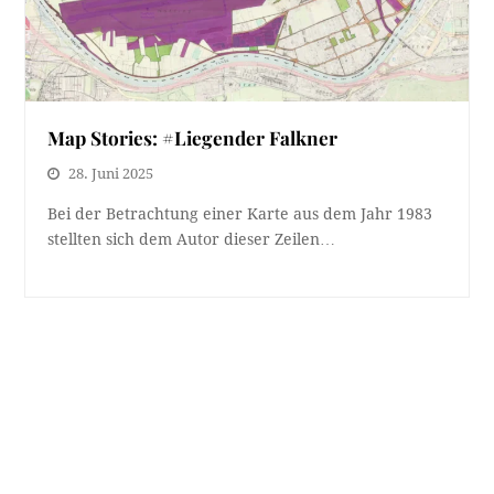
Map Stories: #Liegender Falkner
28. Juni 2025
Bei der Betrachtung einer Karte aus dem Jahr 1983
stellten sich dem Autor dieser Zeilen…