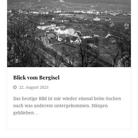
Blick vom Bergisel
22. August 2023
Das heutige Bild ist mir wieder einmal beim Suchen
nach was anderem untergekommen. Hängen
geblieben…