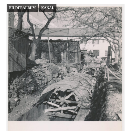
BILDERALBUM
KANAL