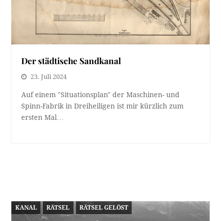
Der städtische Sandkanal
23. Juli 2024
Auf einem "Situationsplan" der Maschinen- und
Spinn-Fabrik in Dreiheiligen ist mir kürzlich zum
ersten Mal…
KANAL
RÄTSEL
RÄTSEL GELÖST