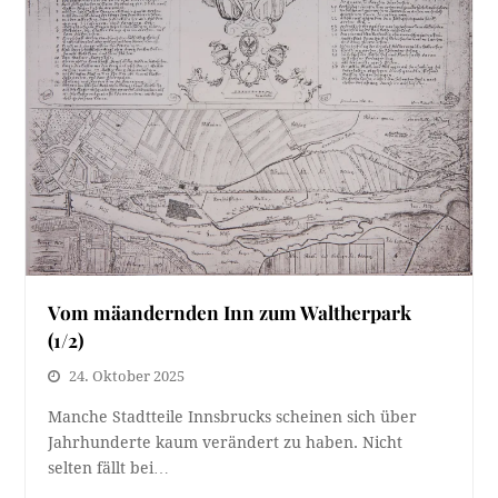
Vom mäandernden Inn zum Waltherpark
(1/2)
24. Oktober 2025
Manche Stadtteile Innsbrucks scheinen sich über
Jahrhunderte kaum verändert zu haben. Nicht
selten fällt bei…