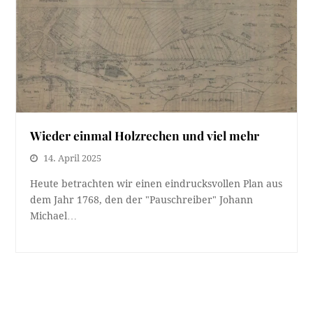
Wieder einmal Holzrechen und viel mehr
14. April 2025
Heute betrachten wir einen eindrucksvollen Plan aus
dem Jahr 1768, den der "Pauschreiber" Johann
Michael…