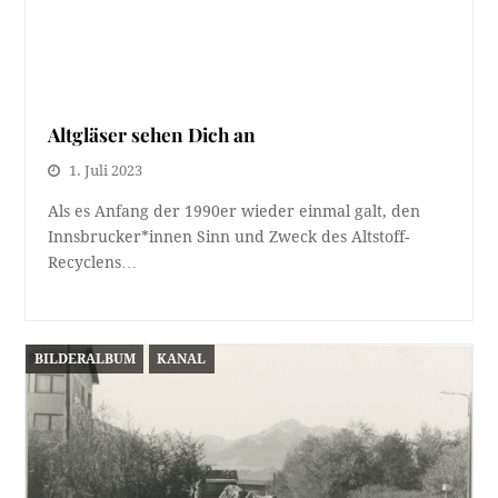
Altgläser sehen Dich an
1. Juli 2023
Als es Anfang der 1990er wieder einmal galt, den
Innsbrucker*innen Sinn und Zweck des Altstoff-
Recyclens…
BILDERALBUM
KANAL