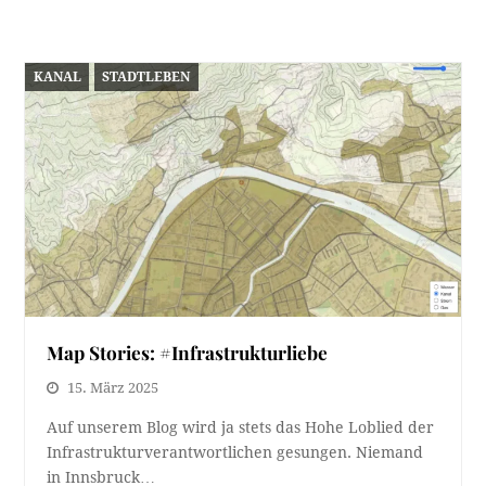
KANAL
STADTLEBEN
Map Stories: #Infrastrukturliebe
15. März 2025
Auf unserem Blog wird ja stets das Hohe Loblied der
Infrastrukturverantwortlichen gesungen. Niemand
in Innsbruck…