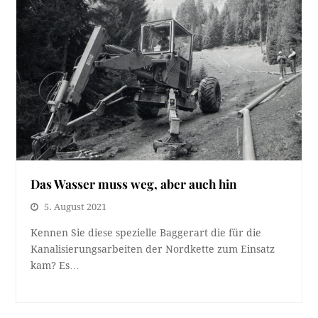
Das Wasser muss weg, aber auch hin
5. August 2021
Kennen Sie diese spezielle Baggerart die für die
Kanalisierungsarbeiten der Nordkette zum Einsatz
kam? Es…