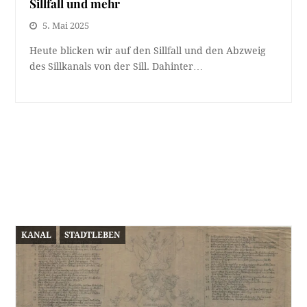
Sillfall und mehr
5. Mai 2025
Heute blicken wir auf den Sillfall und den Abzweig
des Sillkanals von der Sill. Dahinter…
KANAL
STADTLEBEN