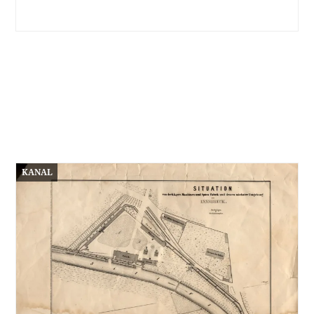
KANAL