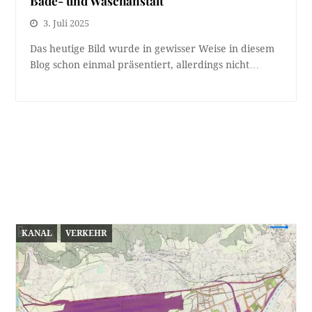
Bade- und Waschanstalt
3. Juli 2025
Das heutige Bild wurde in gewisser Weise in diesem
Blog schon einmal präsentiert, allerdings nicht…
KANAL
VERKEHR