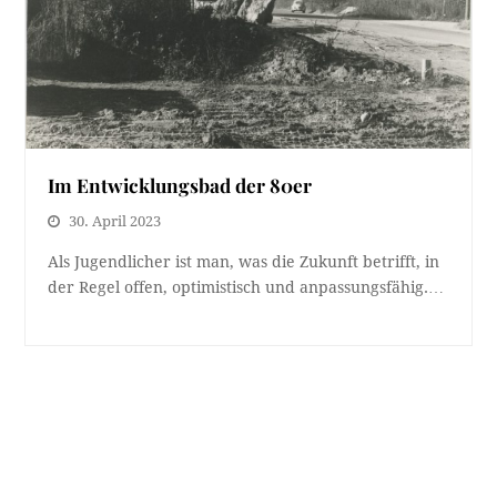
Im Entwicklungsbad der 80er
30. April 2023
Als Jugendlicher ist man, was die Zukunft betrifft, in
der Regel offen, optimistisch und anpassungsfähig.…