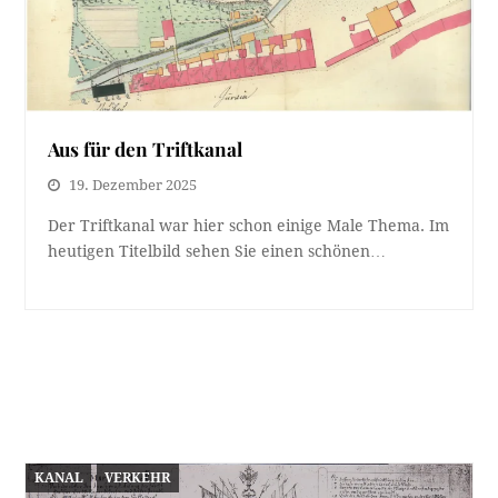
Aus für den Triftkanal
19. Dezember 2025
Der Triftkanal war hier schon einige Male Thema. Im
heutigen Titelbild sehen Sie einen schönen…
KANAL
VERKEHR