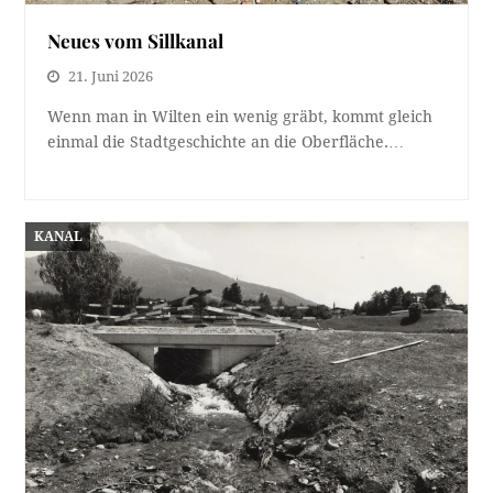
Neues vom Sillkanal
21. Juni 2026
Wenn man in Wilten ein wenig gräbt, kommt gleich
einmal die Stadtgeschichte an die Oberfläche.…
KANAL