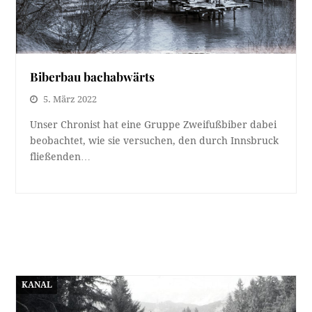
Biberbau bachabwärts
5. März 2022
Unser Chronist hat eine Gruppe Zweifußbiber dabei
beobachtet, wie sie versuchen, den durch Innsbruck
fließenden…
KANAL