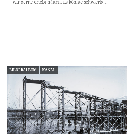
wir gerne erlebt hätten. Es könnte schwierig…
BILDERALBUM
KANAL