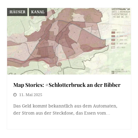
HÄUSER
KANAL
Map Stories: #Schlotterbruck an der Bibber
11. Mai 2025
Das Geld kommt bekanntlich aus dem Automaten,
der Strom aus der Steckdose, das Essen vom…