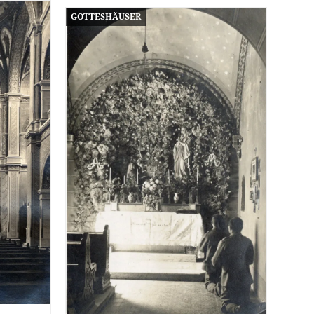
GOTTESHÄUSER