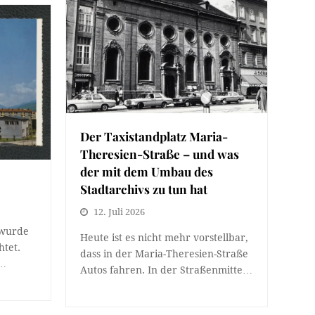
Der Taxistandplatz Maria-
Theresien-Straße – und was
der mit dem Umbau des
Stadtarchivs zu tun hat
12. Juli 2026
 wurde
Heute ist es nicht mehr vorstellbar,
htet.
dass in der Maria-Theresien-Straße
t…
Autos fahren. In der Straßenmitte…