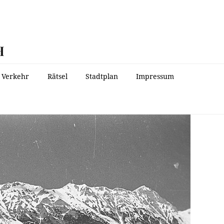
H
Verkehr
Rätsel
Stadtplan
Impressum