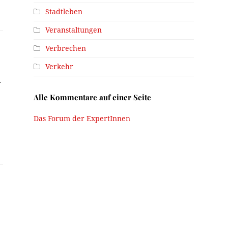
Stadtleben
Veranstaltungen
Verbrechen
Verkehr
.
Alle Kommentare auf einer Seite
Das Forum der ExpertInnen