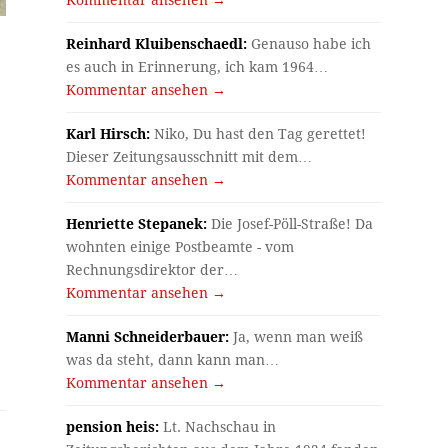
Reinhard Kluibenschaedl:
Genauso habe ich
es auch in Erinnerung, ich kam 1964…
Kommentar ansehen →
Karl Hirsch:
Niko, Du hast den Tag gerettet!
Dieser Zeitungsausschnitt mit dem…
Kommentar ansehen →
Henriette Stepanek:
Die Josef-Pöll-Straße! Da
wohnten einige Postbeamte - vom
Rechnungsdirektor der…
Kommentar ansehen →
Manni Schneiderbauer:
Ja, wenn man weiß
was da steht, dann kann man…
Kommentar ansehen →
pension heis:
Lt. Nachschau in