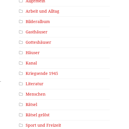
Allgemein
Arbeit und Alltag
Bilderalbum
Gasthäuser
Gotteshäuser
Häuser
Kanal
Kriegsende 1945
.
Literatur
Menschen
Rätsel
Rätsel gelöst
Sport und Freizeit