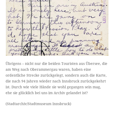
Übrigens – nicht nur die beiden Touristen aus Übersee, die
am Weg nach Oberammergau waren, haben eine
ordentliche Strecke zurückgelegt, sondern auch die Karte,
die nach 94 Jahren wieder nach Innsbruck zurückgekehrt
ist. Durch wie viele Hände sie wohl gegangen sein mag,
ehe sie glücklich bei uns im Archiv gelandet ist?
(Stadtarchiv/Stadtmuseum Innsbruck)