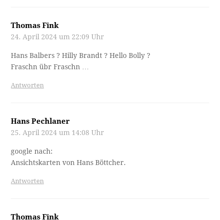
Thomas Fink
24. April 2024 um 22:09 Uhr
Hans Balbers ? Hilly Brandt ? Hello Bolly ?
Fraschn übr Fraschn …
Antworten
Hans Pechlaner
25. April 2024 um 14:08 Uhr
google nach:
Ansichtskarten von Hans Böttcher.
Antworten
Thomas Fink