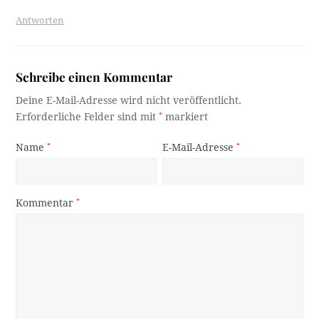
Antworten
Schreibe einen Kommentar
Deine E-Mail-Adresse wird nicht veröffentlicht.
Erforderliche Felder sind mit
*
markiert
Name
*
E-Mail-Adresse
*
Kommentar
*