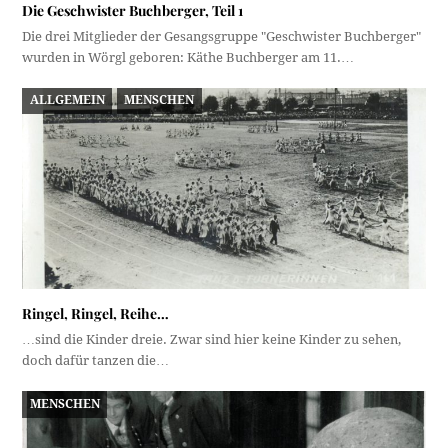
Die Geschwister Buchberger, Teil 1
Die drei Mitglieder der Gesangsgruppe "Geschwister Buchberger"
wurden in Wörgl geboren: Käthe Buchberger am 11.…
ALLGEMEIN
MENSCHEN
Ringel, Ringel, Reihe…
…sind die Kinder dreie. Zwar sind hier keine Kinder zu sehen,
doch dafür tanzen die…
MENSCHEN