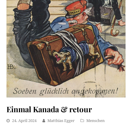
Einmal Kanada & retour
24. April 2024
Matthias Egger
Menschen