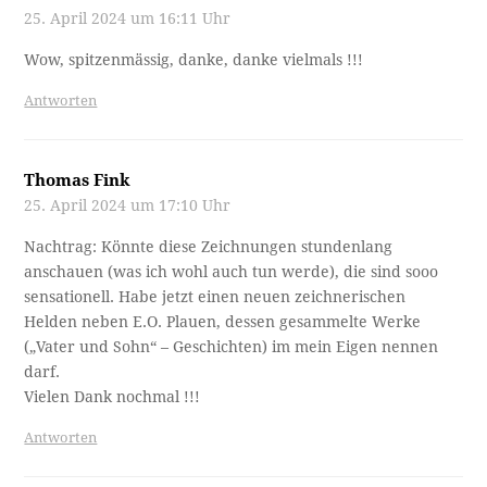
25. April 2024 um 16:11 Uhr
Wow, spitzenmässig, danke, danke vielmals !!!
Antworten
Thomas Fink
25. April 2024 um 17:10 Uhr
Nachtrag: Könnte diese Zeichnungen stundenlang
anschauen (was ich wohl auch tun werde), die sind sooo
sensationell. Habe jetzt einen neuen zeichnerischen
Helden neben E.O. Plauen, dessen gesammelte Werke
(„Vater und Sohn“ – Geschichten) im mein Eigen nennen
darf.
Vielen Dank nochmal !!!
Antworten