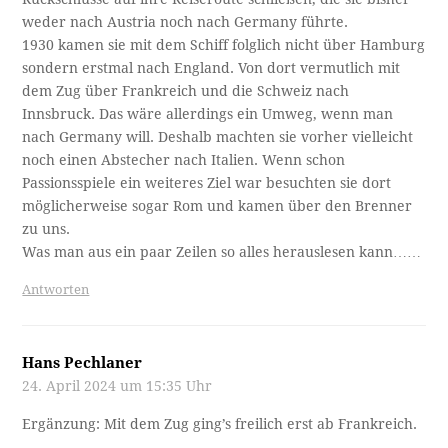
weder nach Austria noch nach Germany führte.
1930 kamen sie mit dem Schiff folglich nicht über Hamburg
sondern erstmal nach England. Von dort vermutlich mit
dem Zug über Frankreich und die Schweiz nach
Innsbruck. Das wäre allerdings ein Umweg, wenn man
nach Germany will. Deshalb machten sie vorher vielleicht
noch einen Abstecher nach Italien. Wenn schon
Passionsspiele ein weiteres Ziel war besuchten sie dort
möglicherweise sogar Rom und kamen über den Brenner
zu uns.
Was man aus ein paar Zeilen so alles herauslesen kann……
Antworten
Hans Pechlaner
24. April 2024 um 15:35 Uhr
Ergänzung: Mit dem Zug ging’s freilich erst ab Frankreich.