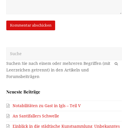
Suche
OK
Neueste Beiträge
Notabilitäten zu Gast in Igls – Teil V
An Santifallers Schwelle
Einblick in die städtische Kunstsammlung_Unbekanntes