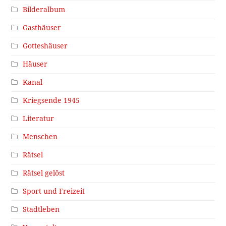
Bilderalbum
Gasthäuser
Gotteshäuser
Häuser
Kanal
Kriegsende 1945
Literatur
Menschen
Rätsel
Rätsel gelöst
Sport und Freizeit
Stadtleben