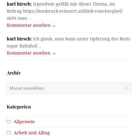
karl hirsch:
Irgendwie gefällt mir dieses Thema. Im
Beitrag https://innsbruck-erinnert.at/blick-vom-bergisel/
sieht man…
Kommentar ansehen →
karl hirsch:
Ich glaub, man kann unter Opferung des Rests
sogar Bahnhof…
Kommentar ansehen →
Archiv
Archiv
Kategorien
Allgemein
Arbeit und Alltag