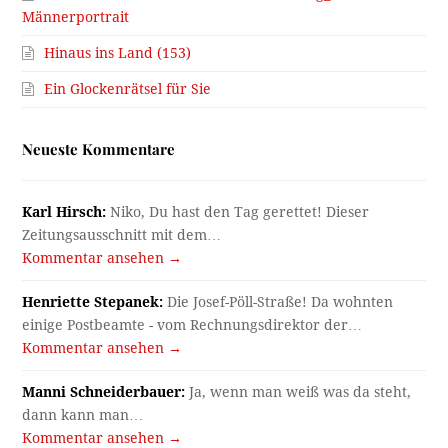
Männerportrait
Hinaus ins Land (153)
Ein Glockenrätsel für Sie
Neueste Kommentare
Karl Hirsch:
Niko, Du hast den Tag gerettet! Dieser
Zeitungsausschnitt mit dem…
Kommentar ansehen →
Henriette Stepanek:
Die Josef-Pöll-Straße! Da wohnten
einige Postbeamte - vom Rechnungsdirektor der…
Kommentar ansehen →
Manni Schneiderbauer:
Ja, wenn man weiß was da steht,
dann kann man…
Kommentar ansehen →