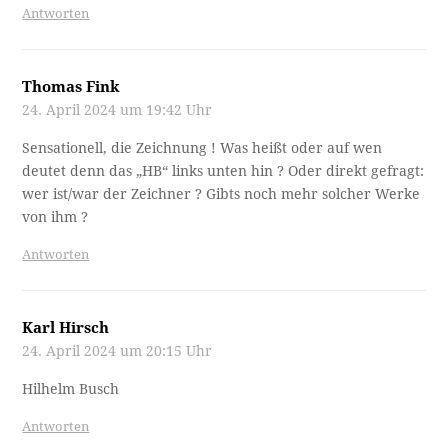
Antworten
Thomas Fink
24. April 2024 um 19:42 Uhr
Sensationell, die Zeichnung ! Was heißt oder auf wen
deutet denn das „HB“ links unten hin ? Oder direkt gefragt:
wer ist/war der Zeichner ? Gibts noch mehr solcher Werke
von ihm ?
Antworten
Karl Hirsch
24. April 2024 um 20:15 Uhr
Hilhelm Busch
Antworten