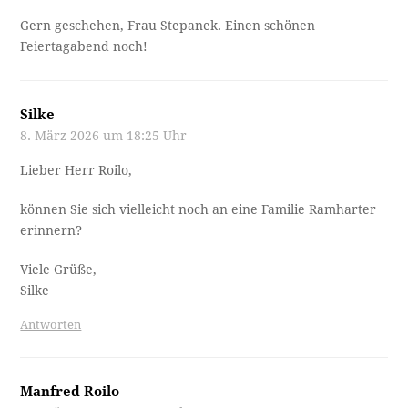
Gern geschehen, Frau Stepanek. Einen schönen
Feiertagabend noch!
Silke
8. März 2026 um 18:25 Uhr
Lieber Herr Roilo,
können Sie sich vielleicht noch an eine Familie Ramharter
erinnern?
Viele Grüße,
Silke
Antworten
Manfred Roilo