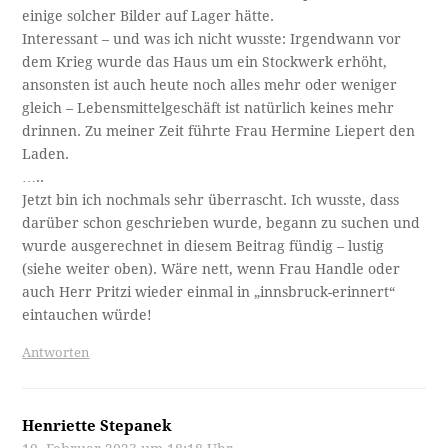
einige solcher Bilder auf Lager hätte.
Interessant – und was ich nicht wusste: Irgendwann vor
dem Krieg wurde das Haus um ein Stockwerk erhöht,
ansonsten ist auch heute noch alles mehr oder weniger
gleich – Lebensmittelgeschäft ist natürlich keines mehr
drinnen. Zu meiner Zeit führte Frau Hermine Liepert den
Laden.
…..
Jetzt bin ich nochmals sehr überrascht. Ich wusste, dass
darüber schon geschrieben wurde, begann zu suchen und
wurde ausgerechnet in diesem Beitrag fündig – lustig
(siehe weiter oben). Wäre nett, wenn Frau Handle oder
auch Herr Pritzi wieder einmal in „innsbruck-erinnert“
eintauchen würde!
Antworten
Henriette Stepanek