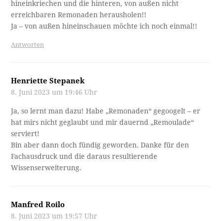
hineinkriechen und die hinteren, von außen nicht
erreichbaren Remonaden herausholen!!
Ja – von außen hineinschauen möchte ich noch einmal!!
Antworten
Henriette Stepanek
8. Juni 2023 um 19:46 Uhr
Ja, so lernt man dazu! Habe „Remonaden“ gegoogelt – er
hat mirs nicht geglaubt und mir dauernd „Remoulade“
serviert!
Bin aber dann doch fündig geworden. Danke für den
Fachausdruck und die daraus resultierende
Wissenserweiterung.
Manfred Roilo
8. Juni 2023 um 19:57 Uhr