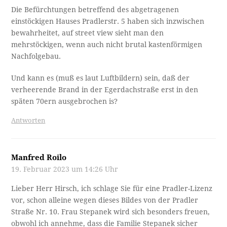
Die Befürchtungen betreffend des abgetragenen
einstöckigen Hauses Pradlerstr. 5 haben sich inzwischen
bewahrheitet, auf street view sieht man den
mehrstöckigen, wenn auch nicht brutal kastenförmigen
Nachfolgebau.
Und kann es (muß es laut Luftbildern) sein, daß der
verheerende Brand in der Egerdachstraße erst in den
späten 70ern ausgebrochen is?
Antworten
Manfred Roilo
19. Februar 2023 um 14:26 Uhr
Lieber Herr Hirsch, ich schlage Sie für eine Pradler-Lizenz
vor, schon alleine wegen dieses Bildes von der Pradler
Straße Nr. 10. Frau Stepanek wird sich besonders freuen,
obwohl ich annehme, dass die Familie Stepanek sicher