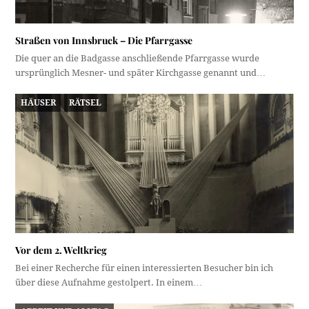
Straßen von Innsbruck – Die Pfarrgasse
Die quer an die Badgasse anschließende Pfarrgasse wurde
ursprünglich Mesner- und später Kirchgasse genannt und…
HÄUSER
RÄTSEL
Vor dem 2. Weltkrieg
Bei einer Recherche für einen interessierten Besucher bin ich
über diese Aufnahme gestolpert. In einem…