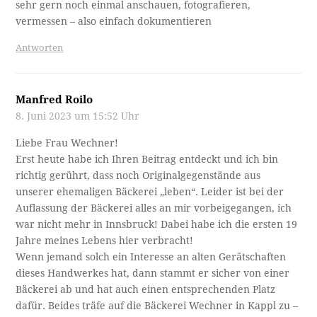
sehr gern noch einmal anschauen, fotografieren,
vermessen – also einfach dokumentieren
Antworten
Manfred Roilo
8. Juni 2023 um 15:52 Uhr
Liebe Frau Wechner!
Erst heute habe ich Ihren Beitrag entdeckt und ich bin
richtig gerührt, dass noch Originalgegenstände aus
unserer ehemaligen Bäckerei „leben“. Leider ist bei der
Auflassung der Bäckerei alles an mir vorbeigegangen, ich
war nicht mehr in Innsbruck! Dabei habe ich die ersten 19
Jahre meines Lebens hier verbracht!
Wenn jemand solch ein Interesse an alten Gerätschaften
dieses Handwerkes hat, dann stammt er sicher von einer
Bäckerei ab und hat auch einen entsprechenden Platz
dafür. Beides träfe auf die Bäckerei Wechner in Kappl zu –