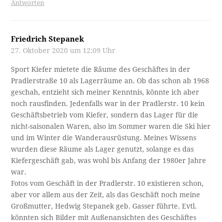
Antworten
Friedrich Stepanek
27. Oktober 2020 um 12:09 Uhr
Sport Kiefer mietete die Räume des Geschäftes in der
Pradlerstraße 10 als Lagerräume an. Ob das schon ab 1968
geschah, entzieht sich meiner Kenntnis, könnte ich aber
noch rausfinden. Jedenfalls war in der Pradlerstr. 10 kein
Geschäftsbetrieb vom Kiefer, sondern das Lager für die
nicht-saisonalen Waren, also im Sommer waren die Ski hier
und im Winter die Wanderausrüstung. Meines Wissens
wurden diese Räume als Lager genutzt, solange es das
Kiefergeschäft gab, was wohl bis Anfang der 1980er Jahre
war.
Fotos vom Geschäft in der Pradlerstr. 10 existieren schon,
aber vor allem aus der Zeit, als das Geschäft noch meine
Großmutter, Hedwig Stepanek geb. Gasser führte. Evtl.
könnten sich Bilder mit Außenansichten des Geschäftes