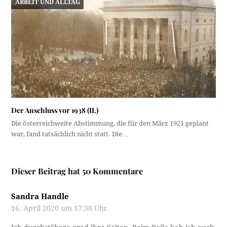
ARBEIT UND ALLTAG
Der Anschluss vor 1938 (II.)
Die österreichweite Abstimmung, die für den März 1921 geplant
war, fand tatsächlich nicht statt. Die…
Dieser Beitrag hat 50 Kommentare
Sandra Handle
16. April 2020 um 17:38 Uhr