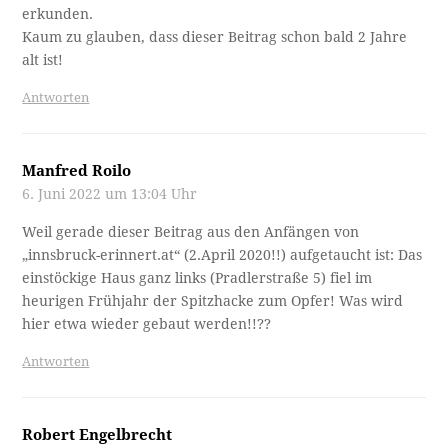
erkunden.
Kaum zu glauben, dass dieser Beitrag schon bald 2 Jahre
alt ist!
Antworten
Manfred Roilo
6. Juni 2022 um 13:04 Uhr
Weil gerade dieser Beitrag aus den Anfängen von
„innsbruck-erinnert.at“ (2.April 2020!!) aufgetaucht ist: Das
einstöckige Haus ganz links (Pradlerstraße 5) fiel im
heurigen Frühjahr der Spitzhacke zum Opfer! Was wird
hier etwa wieder gebaut werden!!??
Antworten
Robert Engelbrecht