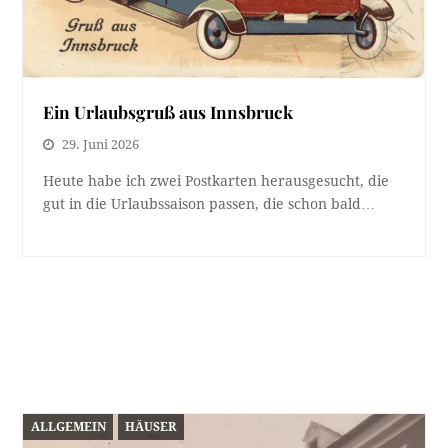
Ein Urlaubsgruß aus Innsbruck
29. Juni 2026
Heute habe ich zwei Postkarten herausgesucht, die
gut in die Urlaubssaison passen, die schon bald…
ALLGEMEIN
HÄUSER