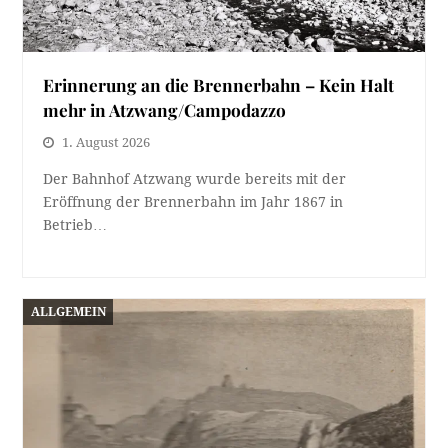
Erinnerung an die Brennerbahn – Kein Halt
mehr in Atzwang/Campodazzo
1. August 2026
Der Bahnhof Atzwang wurde bereits mit der
Eröffnung der Brennerbahn im Jahr 1867 in
Betrieb…
ALLGEMEIN