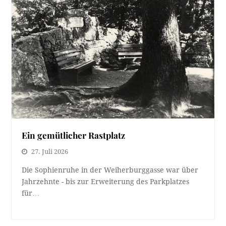
Ein gemütlicher Rastplatz
27. Juli 2026
Die Sophienruhe in der Weiherburggasse war über
Jahrzehnte - bis zur Erweiterung des Parkplatzes
für…