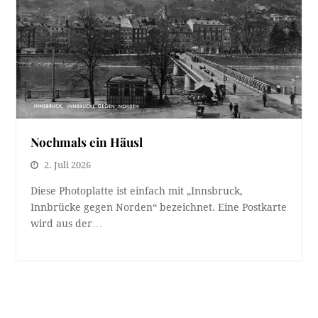
Nochmals ein Häusl
2. Juli 2026
Diese Photoplatte ist einfach mit „Innsbruck,
Innbrücke gegen Norden“ bezeichnet. Eine Postkarte
wird aus der…