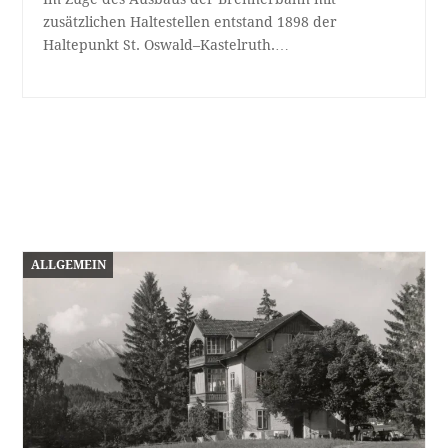
zusätzlichen Haltestellen entstand 1898 der
Haltepunkt St. Oswald–Kastelruth.…
ALLGEMEIN