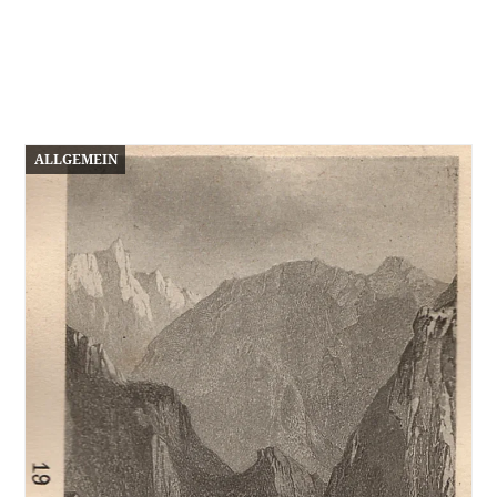
ALLGEMEIN