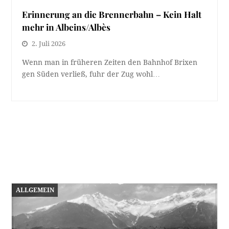
Erinnerung an die Brennerbahn – Kein Halt
mehr in Albeins/Albès
2. Juli 2026
Wenn man in früheren Zeiten den Bahnhof Brixen
gen Süden verließ, fuhr der Zug wohl…
ALLGEMEIN