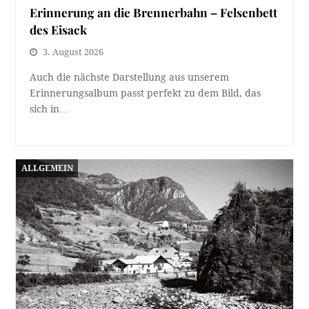
Erinnerung an die Brennerbahn – Felsenbett
des Eisack
3. August 2026
Auch die nächste Darstellung aus unserem
Erinnerungsalbum passt perfekt zu dem Bild, das
sich in…
ALLGEMEIN