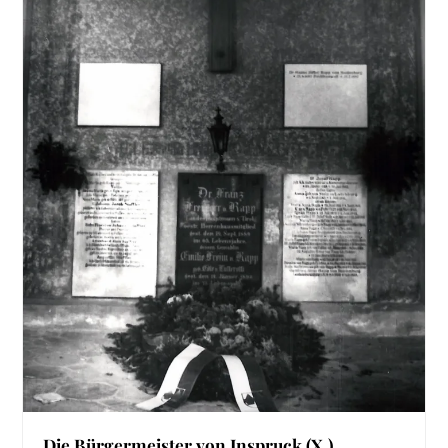
Die Bürgermeister von Inspruck (X.)