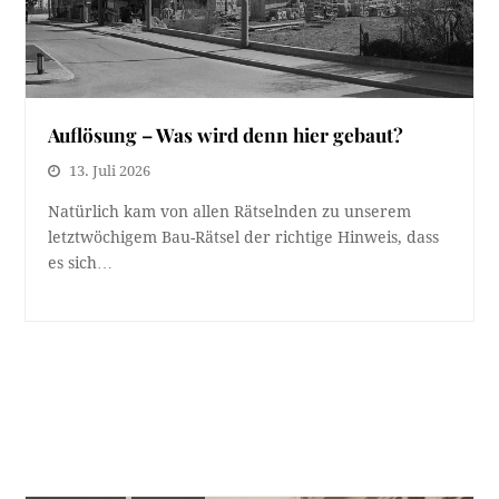
Auflösung – Was wird denn hier gebaut?
13. Juli 2026
Natürlich kam von allen Rätselnden zu unserem
letztwöchigem Bau-Rätsel der richtige Hinweis, dass
es sich…