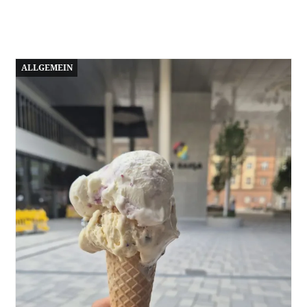
ALLGEMEIN