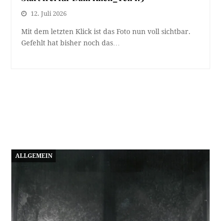
12. Juli 2026
Mit dem letzten Klick ist das Foto nun voll sichtbar.
Gefehlt hat bisher noch das…
ALLGEMEIN