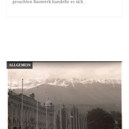
gesuchten Bauwerk handelte es sich…
ALLGEMEIN