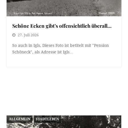
Schöne Ecken gibt’s offensichtlich überall…
27. Juli 2026
So auch in Igls. Dieses Foto ist betitelt mit "Pension
Schöneck", als Adresse ist Igls…
ALLGEMEIN
STADTLEBEN