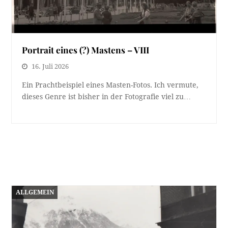
Portrait eines (?) Mastens – VIII
16. Juli 2026
Ein Prachtbeispiel eines Masten-Fotos. Ich vermute,
dieses Genre ist bisher in der Fotografie viel zu…
ALLGEMEIN