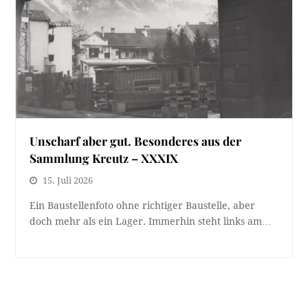
Unscharf aber gut. Besonderes aus der
Sammlung Kreutz – XXXIX
15. Juli 2026
Ein Baustellenfoto ohne richtiger Baustelle, aber
doch mehr als ein Lager. Immerhin steht links am…