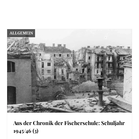
ALLGEMEIN
Aus der Chronik der Fischerschule: Schuljahr
1945/46 (3)