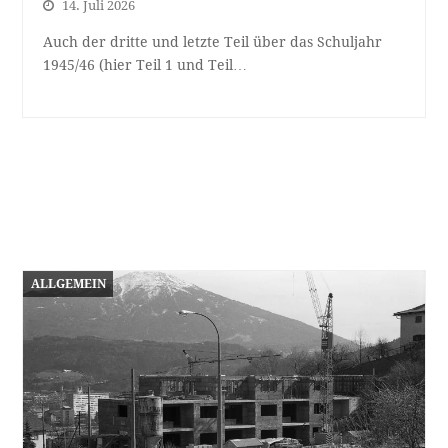
14. Juli 2026
Auch der dritte und letzte Teil über das Schuljahr
1945/46 (hier Teil 1 und Teil…
ALLGEMEIN