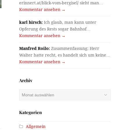
erinnert.at/blick-vom-bergisel/ sieht man…
Kommentar ansehen →
karl hirsch:
Ich glaub, man kann unter
Opferung des Rests sogar Bahnhof…
Kommentar ansehen →
Manfred Roilo:
Zusammenfassung: Herr
Walter hatte recht, es handelt sich um keine…
Kommentar ansehen →
Archiv
Archiv
Kategorien
Allgemein