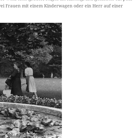
wei Frauen mit einem Kinderwagen oder ein Herr auf einer