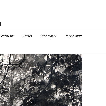
H
Verkehr
Rätsel
Stadtplan
Impressum