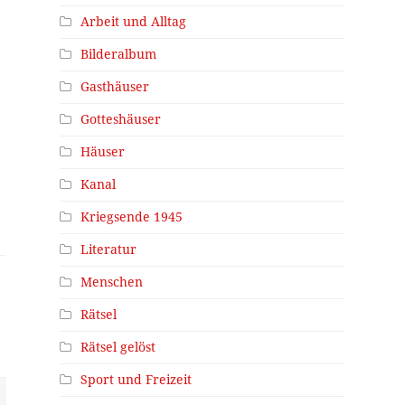
Arbeit und Alltag
Bilderalbum
Gasthäuser
Gotteshäuser
Häuser
Kanal
Kriegsende 1945
Literatur
Menschen
Rätsel
Rätsel gelöst
Sport und Freizeit