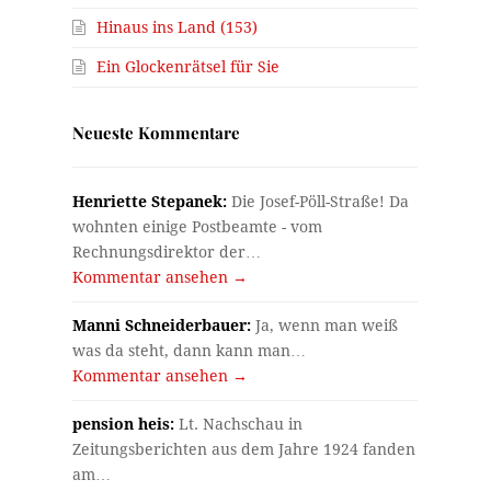
Hinaus ins Land (153)
Ein Glockenrätsel für Sie
Neueste Kommentare
Henriette Stepanek:
Die Josef-Pöll-Straße! Da
wohnten einige Postbeamte - vom
Rechnungsdirektor der…
Kommentar ansehen →
Manni Schneiderbauer:
Ja, wenn man weiß
was da steht, dann kann man…
Kommentar ansehen →
pension heis:
Lt. Nachschau in
Zeitungsberichten aus dem Jahre 1924 fanden
am…