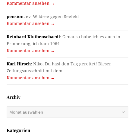
Kommentar ansehen →
pension:
ev. Wildsee gegen Seefeld
Kommentar ansehen →
Reinhard Kluibenschaedl:
Genauso habe ich es auch in
Erinnerung, ich kam 1964…
Kommentar ansehen →
Karl Hirsch:
Niko, Du hast den Tag gerettet! Dieser
Zeitungsausschnitt mit dem…
Kommentar ansehen →
Archiv
Archiv
Kategorien