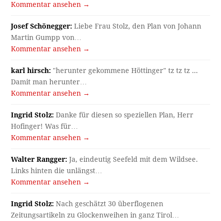
Kommentar ansehen →
Josef Schönegger:
Liebe Frau Stolz, den Plan von Johann
Martin Gumpp von…
Kommentar ansehen →
karl hirsch:
"herunter gekommene Höttinger" tz tz tz ...
Damit man herunter…
Kommentar ansehen →
Ingrid Stolz:
Danke für diesen so speziellen Plan, Herr
Hofinger! Was für…
Kommentar ansehen →
Walter Rangger:
Ja, eindeutig Seefeld mit dem Wildsee.
Links hinten die unlängst…
Kommentar ansehen →
Ingrid Stolz:
Nach geschätzt 30 überflogenen
Zeitungsartikeln zu Glockenweihen in ganz Tirol…