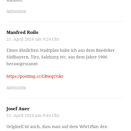
stimmts.
Antworten
Manfred Roilo
21. April 2024 um 9:24 Uhr
Einen ähnlichen Stadtplan habe ich aus dem Baedeker
Südbayern, Tiro, Salzburg etc. aus dem Jahre 1906
herausgescannt
https://postimg.cc/GBwqCGkr
Antworten
Josef Auer
21. April 2024 um 9:44 Uhr
Originell ist auch, dass man auf dem Wörl-Plan den