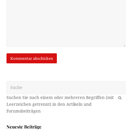
Suche
OK
Neueste Beiträge