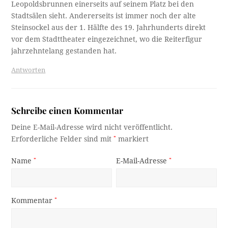
Leopoldsbrunnen einerseits auf seinem Platz bei den
Stadtsälen sieht. Andererseits ist immer noch der alte
Steinsockel aus der 1. Hälfte des 19. Jahrhunderts direkt
vor dem Stadttheater eingezeichnet, wo die Reiterfigur
jahrzehntelang gestanden hat.
Antworten
Schreibe einen Kommentar
Deine E-Mail-Adresse wird nicht veröffentlicht.
Erforderliche Felder sind mit
*
markiert
Name
*
E-Mail-Adresse
*
Kommentar
*