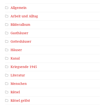
Allgemein
Arbeit und Alltag
Bilderalbum
Gasthäuser
Gotteshäuser
Häuser
Kanal
Kriegsende 1945
Literatur
Menschen
Rätsel
Rätsel gelöst