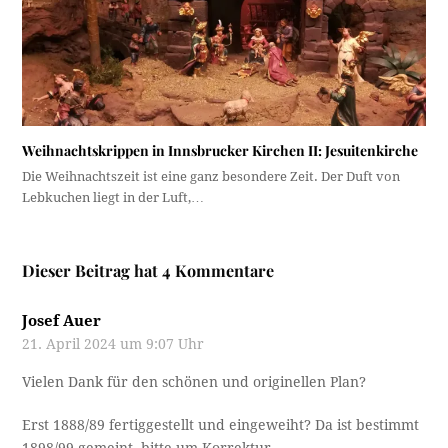
Weihnachtskrippen in Innsbrucker Kirchen II: Jesuitenkirche
Die Weihnachtszeit ist eine ganz besondere Zeit. Der Duft von
Lebkuchen liegt in der Luft,…
Dieser Beitrag hat 4 Kommentare
Josef Auer
21. April 2024 um 9:07 Uhr
Vielen Dank für den schönen und originellen Plan?
Erst 1888/89 fertiggestellt und eingeweiht? Da ist bestimmt