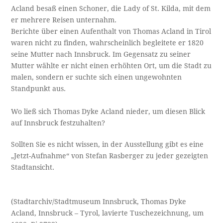
Acland besaß einen Schoner, die Lady of St. Kilda, mit dem
er mehrere Reisen unternahm.
Berichte über einen Aufenthalt von Thomas Acland in Tirol
waren nicht zu finden, wahrscheinlich begleitete er 1820
seine Mutter nach Innsbruck. Im Gegensatz zu seiner
Mutter wählte er nicht einen erhöhten Ort, um die Stadt zu
malen, sondern er suchte sich einen ungewohnten
Standpunkt aus.
Wo ließ sich Thomas Dyke Acland nieder, um diesen Blick
auf Innsbruck festzuhalten?
Sollten Sie es nicht wissen, in der Ausstellung gibt es eine
„Jetzt-Aufnahme“ von Stefan Rasberger zu jeder gezeigten
Stadtansicht.
(Stadtarchiv/Stadtmuseum Innsbruck, Thomas Dyke
Acland, Innsbruck – Tyrol, lavierte Tuschezeichnung, um