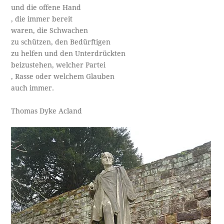
und die offene Hand
, die immer bereit
waren, die Schwachen
zu schützen, den Bedürftigen
zu helfen und den Unterdrückten
beizustehen, welcher Partei
, Rasse oder welchem Glauben
auch immer.
Thomas Dyke Acland