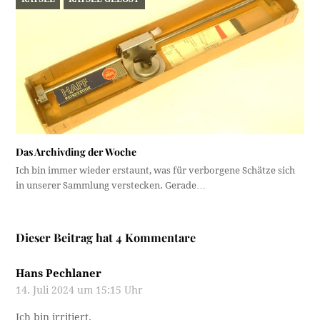
Das Archivding der Woche
Ich bin immer wieder erstaunt, was für verborgene Schätze sich
in unserer Sammlung verstecken. Gerade…
Dieser Beitrag hat 4 Kommentare
Hans Pechlaner
14. Juli 2024 um 15:15 Uhr
Ich bin irritiert.