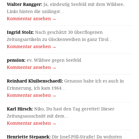
Walter Rangger:
Ja, eindeutig Seefeld mit dem Wildsee.
Links hinten die unlängst…
Kommentar ansehen →
Ingrid Stolz:
Nach geschätzt 30 überflogenen
Zeitungsartikeln zu Glockenweihen in ganz Tirol…
Kommentar ansehen →
pension:
ev. Wildsee gegen Seefeld
Kommentar ansehen →
Reinhard Kluibenschaedl:
Genauso habe ich es auch in
Erinnerung, ich kam 1964…
Kommentar ansehen →
Karl Hirsch:
Niko, Du hast den Tag gerettet! Dieser
Zeitungsausschnitt mit dem…
Kommentar ansehen →
Henriette Stepanek:
Die Josef-Pöll-Straße! Da wohnten