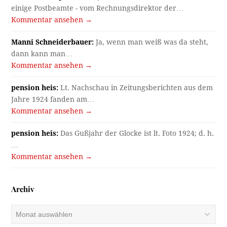
einige Postbeamte - vom Rechnungsdirektor der…
Kommentar ansehen →
Manni Schneiderbauer:
Ja, wenn man weiß was da steht,
dann kann man…
Kommentar ansehen →
pension heis:
Lt. Nachschau in Zeitungsberichten aus dem
Jahre 1924 fanden am…
Kommentar ansehen →
pension heis:
Das Gußjahr der Glocke ist lt. Foto 1924; d. h.
…
Kommentar ansehen →
Archiv
Archiv