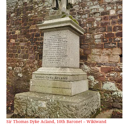
Sir Thomas Dyke Acland, 10th Baronet – Wikiwand