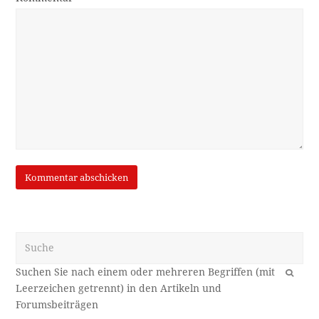
Suche
OK