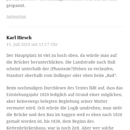
gespannt.
Antworten
Karl Hirsch
15. Juli 2024 um 11:27 Uhr
Der Hauptplatz ist viel zu hoch oben, da würde man auf
die Brücker herunterblicken. Die Landstraße nach Hall
scheint unterhalb der (Phantasie?)Felsen zu verlaufen,
Standort oberhalb vom Dollinger oder eben beim „Bad“.
Beim nochmaligen Durchlesen des Textes fällt auf, dass das
Entstehungsjahr 1820 lediglich auf Grund einer möglichen,
aber keineswegs belegten Begleitung seiner Mutter
vermutet wird. Och würde die Logik umdrehen, man sieht
die Brücke und den Bau im Saggen weil es eben nach 1820
gemalt worden ist, bis 1838, dem Beginn des
Kettenbrückenbaus, war ja noch Zeit. Aber wer solche