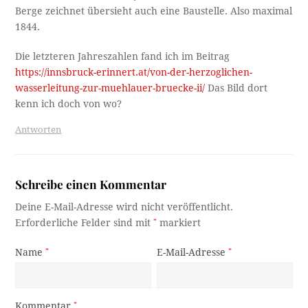
Berge zeichnet übersieht auch eine Baustelle. Also maximal
1844.
Die letzteren Jahreszahlen fand ich im Beitrag
https://innsbruck-erinnert.at/von-der-herzoglichen-
wasserleitung-zur-muehlauer-bruecke-ii/
Das Bild dort
kenn ich doch von wo?
Antworten
Schreibe einen Kommentar
Deine E-Mail-Adresse wird nicht veröffentlicht.
Erforderliche Felder sind mit
*
markiert
Name
*
E-Mail-Adresse
*
Kommentar
*