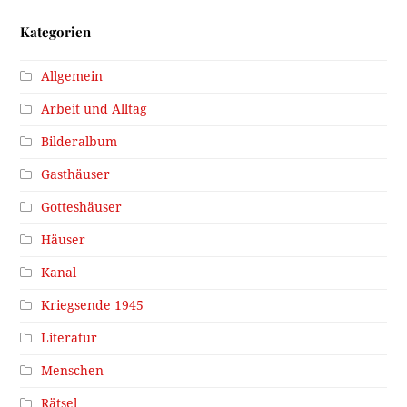
Kategorien
Allgemein
Arbeit und Alltag
Bilderalbum
Gasthäuser
Gotteshäuser
Häuser
Kanal
Kriegsende 1945
Literatur
Menschen
Rätsel