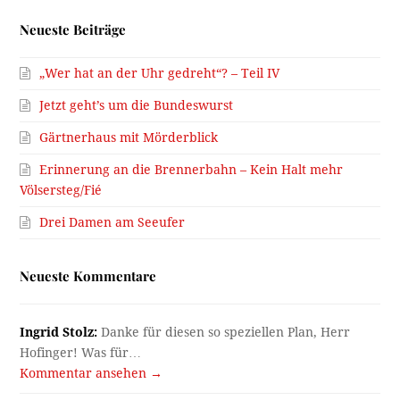
Neueste Beiträge
„Wer hat an der Uhr gedreht“? – Teil IV
Jetzt geht’s um die Bundeswurst
Gärtnerhaus mit Mörderblick
Erinnerung an die Brennerbahn – Kein Halt mehr
Völsersteg/Fié
Drei Damen am Seeufer
Neueste Kommentare
Ingrid Stolz:
Danke für diesen so speziellen Plan, Herr
Hofinger! Was für…
Kommentar ansehen →