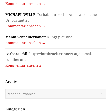
Kommentar ansehen →
MICHAEL WILLE:
Da habt ihr recht, Anna war meine
Urgroßmutter
Kommentar ansehen →
Manni Schneiderbauer:
Klingt plausibel.
Kommentar ansehen →
Barbara Pöll:
https://innsbruck-erinnert.at/ein-mal-
rundherum/
Kommentar ansehen →
Archiv
Archiv
Kategorien