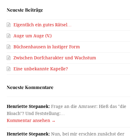
Neueste Beiträge
Eigentlich ein gutes Rätsel…
Auge um Auge (V.)
Büchsenhausen in lustiger Form
Zwischen Dorfcharakter und Wachstum
Eine unbekannte Kapelle?
Neueste Kommentare
Henriette Stepanek:
Frage an die Amraser: Hieß das "die
Bloach"? Und Feststellung:…
Kommentar ansehen →
Henriette Stepanek:
Nun, bei mir erschien zunächst der