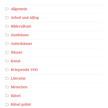
Allgemein
Arbeit und Alltag
Bilderalbum
Gasthäuser
Gotteshäuser
Häuser
Kanal
Kriegsende 1945
Literatur
Menschen
Rätsel
Rätsel gelöst