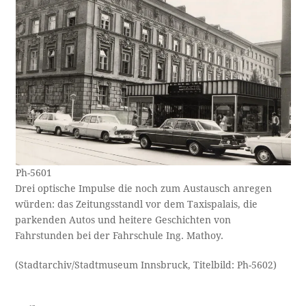
Ph-5601
Drei optische Impulse die noch zum Austausch anregen
würden: das Zeitungsstandl vor dem Taxispalais, die
parkenden Autos und heitere Geschichten von
Fahrstunden bei der Fahrschule Ing. Mathoy.
(Stadtarchiv/Stadtmuseum Innsbruck, Titelbild: Ph-5602)