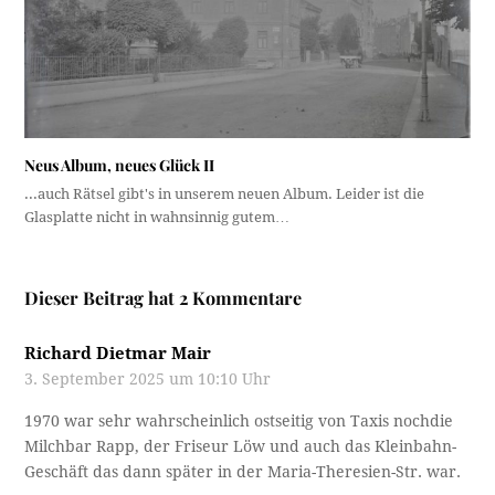
Neus Album, neues Glück II
...auch Rätsel gibt's in unserem neuen Album. Leider ist die
Glasplatte nicht in wahnsinnig gutem…
Dieser Beitrag hat 2 Kommentare
Richard Dietmar Mair
3. September 2025 um 10:10 Uhr
1970 war sehr wahrscheinlich ostseitig von Taxis nochdie
Milchbar Rapp, der Friseur Löw und auch das Kleinbahn-
Geschäft das dann später in der Maria-Theresien-Str. war.