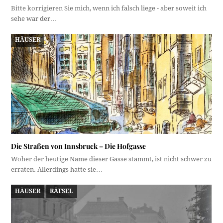
Bitte korrigieren Sie mich, wenn ich falsch liege - aber soweit ich
sehe war der…
HÄUSER
Die Straßen von Innsbruck – Die Hofgasse
Woher der heutige Name dieser Gasse stammt, ist nicht schwer zu
erraten. Allerdings hatte sie…
HÄUSER
RÄTSEL