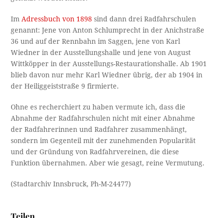
Im
Adressbuch von 1898
sind dann drei Radfahrschulen
genannt: Jene von Anton Schlumprecht in der Anichstraße
36 und auf der Rennbahn im Saggen, jene von Karl
Wiedner in der Ausstellungshalle und jene von August
Wittköpper in der Ausstellungs-Restaurationshalle. Ab 1901
blieb davon nur mehr Karl Wiedner übrig, der ab 1904 in
der Heiliggeiststraße 9 firmierte.
Ohne es recherchiert zu haben vermute ich, dass die
Abnahme der Radfahrschulen nicht mit einer Abnahme
der Radfahrerinnen und Radfahrer zusammenhängt,
sondern im Gegenteil mit der zunehmenden Popularität
und der Gründung von Radfahrvereinen, die diese
Funktion übernahmen. Aber wie gesagt, reine Vermutung.
(Stadtarchiv Innsbruck, Ph-M-24477)
Teilen