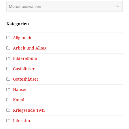
Archiv
Kategorien
Allgemein
Arbeit und Alltag
Bilderalbum
Gasthäuser
Gotteshäuser
Häuser
Kanal
Kriegsende 1945
Literatur