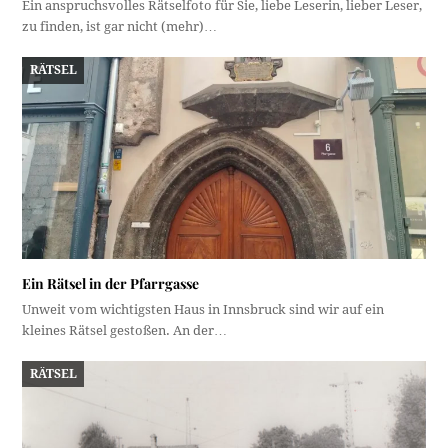
Ein anspruchsvolles Rätselfoto für Sie, liebe Leserin, lieber Leser,
zu finden, ist gar nicht (mehr)…
RÄTSEL
Ein Rätsel in der Pfarrgasse
Unweit vom wichtigsten Haus in Innsbruck sind wir auf ein
kleines Rätsel gestoßen. An der…
RÄTSEL