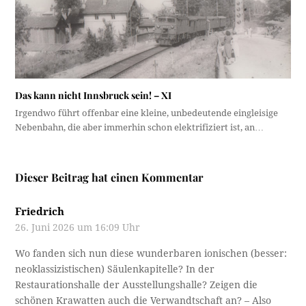
Das kann nicht Innsbruck sein! – XI
Irgendwo führt offenbar eine kleine, unbedeutende eingleisige
Nebenbahn, die aber immerhin schon elektrifiziert ist, an…
Dieser Beitrag hat einen Kommentar
Friedrich
26. Juni 2026 um 16:09 Uhr
Wo fanden sich nun diese wunderbaren ionischen (besser:
neoklassizistischen) Säulenkapitelle? In der
Restaurationshalle der Ausstellungshalle? Zeigen die
schönen Krawatten auch die Verwandtschaft an? – Also