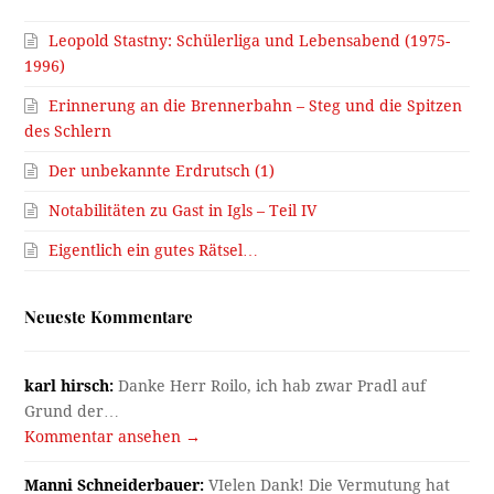
Leopold Stastny: Schülerliga und Lebensabend (1975-
1996)
Erinnerung an die Brennerbahn – Steg und die Spitzen
des Schlern
Der unbekannte Erdrutsch (1)
Notabilitäten zu Gast in Igls – Teil IV
Eigentlich ein gutes Rätsel…
Neueste Kommentare
karl hirsch:
Danke Herr Roilo, ich hab zwar Pradl auf
Grund der…
Kommentar ansehen →
Manni Schneiderbauer:
VIelen Dank! Die Vermutung hat