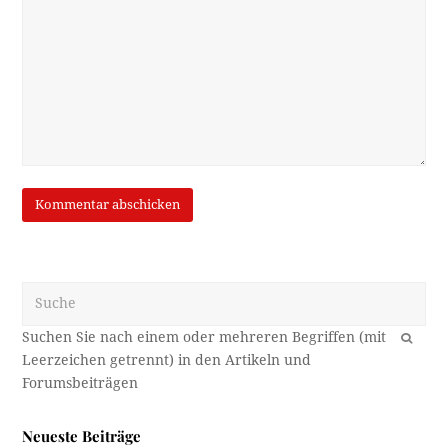
Suche
OK
Neueste Beiträge