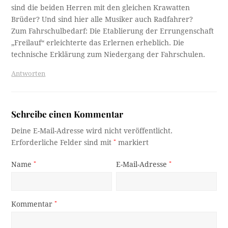
sind die beiden Herren mit den gleichen Krawatten
Brüder? Und sind hier alle Musiker auch Radfahrer?
Zum Fahrschulbedarf: Die Etablierung der Errungenschaft
„Freilauf“ erleichterte das Erlernen erheblich. Die
technische Erklärung zum Niedergang der Fahrschulen.
Antworten
Schreibe einen Kommentar
Deine E-Mail-Adresse wird nicht veröffentlicht.
Erforderliche Felder sind mit
*
markiert
Name
*
E-Mail-Adresse
*
Kommentar
*