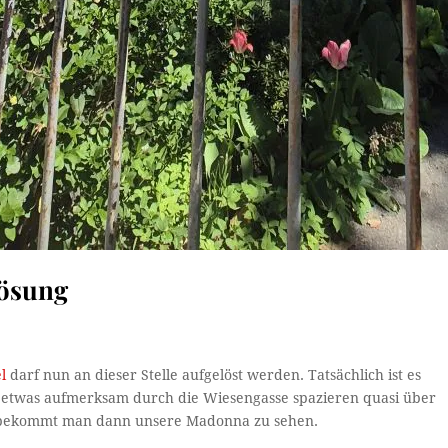
lösung
l
darf nun an dieser Stelle aufgelöst werden. Tatsächlich ist es
r etwas aufmerksam durch die Wiesengasse spazieren quasi über
 bekommt man dann unsere Madonna zu sehen.