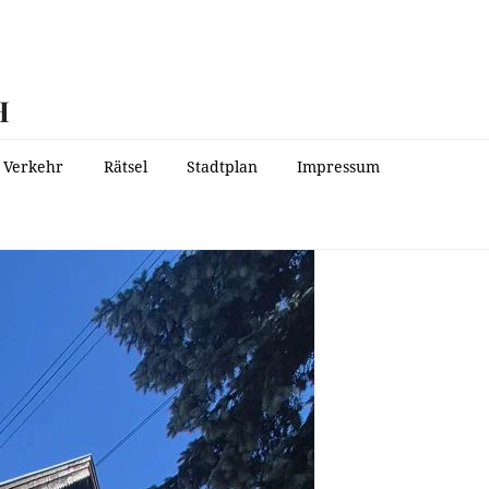
H
Verkehr
Rätsel
Stadtplan
Impressum