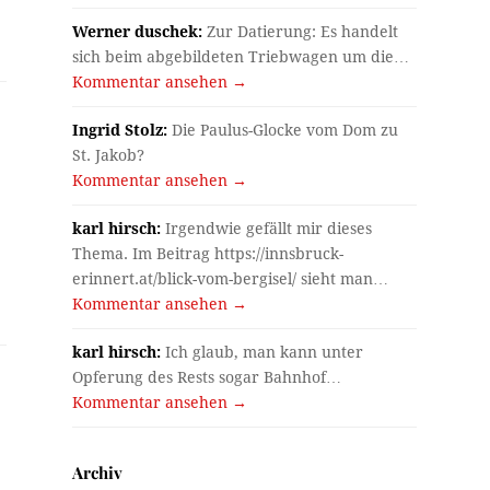
Werner duschek:
Zur Datierung: Es handelt
sich beim abgebildeten Triebwagen um die…
Kommentar ansehen →
Ingrid Stolz:
Die Paulus-Glocke vom Dom zu
St. Jakob?
Kommentar ansehen →
karl hirsch:
Irgendwie gefällt mir dieses
Thema. Im Beitrag https://innsbruck-
erinnert.at/blick-vom-bergisel/ sieht man…
Kommentar ansehen →
karl hirsch:
Ich glaub, man kann unter
Opferung des Rests sogar Bahnhof…
Kommentar ansehen →
Archiv