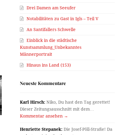
Drei Damen am Seeufer
Notabilitäten zu Gast in Igls – Teil V
An Santifallers Schwelle
Einblick in die städtische
Kunstsammlung_Unbekanntes
Männerportrait
Hinaus ins Land (153)
Neueste Kommentare
Karl Hirsch:
Niko, Du hast den Tag gerettet!
Dieser Zeitungsausschnitt mit dem…
Kommentar ansehen →
Henriette Stepanek:
Die Josef-Pöll-Straße! Da