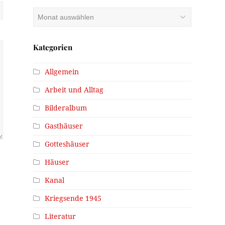
Archiv
Kategorien
Allgemein
Arbeit und Alltag
Bilderalbum
Gasthäuser
Gotteshäuser
Häuser
Kanal
Kriegsende 1945
Literatur