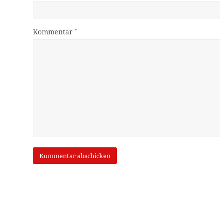
Kommentar
*