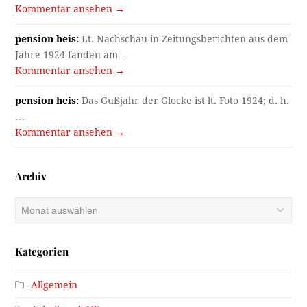
Kommentar ansehen →
pension heis:
Lt. Nachschau in Zeitungsberichten aus dem
Jahre 1924 fanden am…
Kommentar ansehen →
pension heis:
Das Gußjahr der Glocke ist lt. Foto 1924; d. h.
…
Kommentar ansehen →
Archiv
Archiv
Kategorien
Allgemein