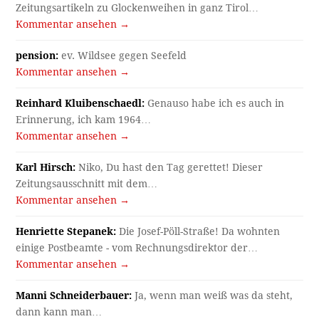
Zeitungsartikeln zu Glockenweihen in ganz Tirol…
Kommentar ansehen →
pension:
ev. Wildsee gegen Seefeld
Kommentar ansehen →
Reinhard Kluibenschaedl:
Genauso habe ich es auch in
Erinnerung, ich kam 1964…
Kommentar ansehen →
Karl Hirsch:
Niko, Du hast den Tag gerettet! Dieser
Zeitungsausschnitt mit dem…
Kommentar ansehen →
Henriette Stepanek:
Die Josef-Pöll-Straße! Da wohnten
einige Postbeamte - vom Rechnungsdirektor der…
Kommentar ansehen →
Manni Schneiderbauer:
Ja, wenn man weiß was da steht,
dann kann man…