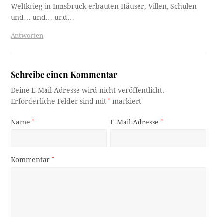
Weltkrieg in Innsbruck erbauten Häuser, Villen, Schulen
und… und… und…
Antworten
Schreibe einen Kommentar
Deine E-Mail-Adresse wird nicht veröffentlicht.
Erforderliche Felder sind mit
*
markiert
Name
*
E-Mail-Adresse
*
Kommentar
*