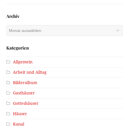
Archiv
Archiv
Kategorien
Allgemein
Arbeit und Alltag
Bilderalbum
Gasthäuser
Gotteshäuser
Häuser
Kanal