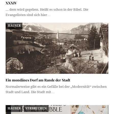
XXXIV
... dem wird gegeben. Heißt es schon in der Bibel. Die
Evangelisten sind sich hier…
HÄUSER
Ein mondänes Dorf am Rande der Stadt
Normalerweise gibt es ein Gefälle bei der „Modernität“ zwischen
Stadt und Land. Die Stadt mit…
HÄUSER
VERBRECHEN