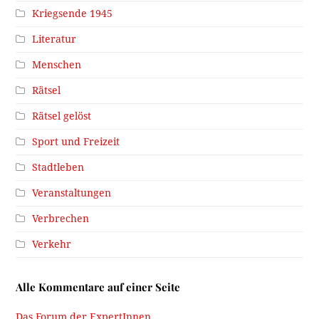
Kriegsende 1945
Literatur
Menschen
Rätsel
Rätsel gelöst
Sport und Freizeit
Stadtleben
Veranstaltungen
Verbrechen
Verkehr
Alle Kommentare auf einer Seite
Das Forum der ExpertInnen