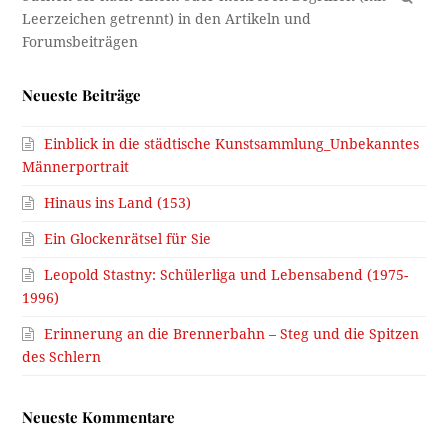
Neueste Beiträge
Einblick in die städtische Kunstsammlung_Unbekanntes
Männerportrait
Hinaus ins Land (153)
Ein Glockenrätsel für Sie
Leopold Stastny: Schülerliga und Lebensabend (1975-
1996)
Erinnerung an die Brennerbahn – Steg und die Spitzen
des Schlern
Neueste Kommentare