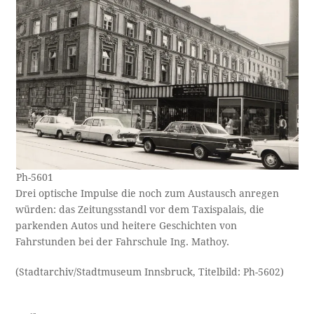
Ph-5601
Drei optische Impulse die noch zum Austausch anregen
würden: das Zeitungsstandl vor dem Taxispalais, die
parkenden Autos und heitere Geschichten von
Fahrstunden bei der Fahrschule Ing. Mathoy.
(Stadtarchiv/Stadtmuseum Innsbruck, Titelbild: Ph-5602)