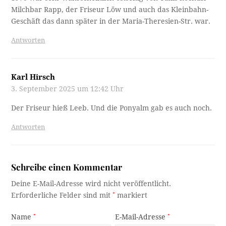
Milchbar Rapp, der Friseur Löw und auch das Kleinbahn-
Geschäft das dann später in der Maria-Theresien-Str. war.
Antworten
Karl Hirsch
3. September 2025 um 12:42 Uhr
Der Friseur hieß Leeb. Und die Ponyalm gab es auch noch.
Antworten
Schreibe einen Kommentar
Deine E-Mail-Adresse wird nicht veröffentlicht.
Erforderliche Felder sind mit
*
markiert
Name
*
E-Mail-Adresse
*