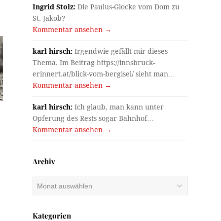
Ingrid Stolz:
Die Paulus-Glocke vom Dom zu
St. Jakob?
Kommentar ansehen →
karl hirsch:
Irgendwie gefällt mir dieses
Thema. Im Beitrag https://innsbruck-
erinnert.at/blick-vom-bergisel/ sieht man…
Kommentar ansehen →
karl hirsch:
Ich glaub, man kann unter
Opferung des Rests sogar Bahnhof…
Kommentar ansehen →
Archiv
Archiv
Kategorien