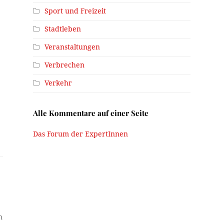
n
Sport und Freizeit
Stadtleben
Veranstaltungen
Verbrechen
Verkehr
Alle Kommentare auf einer Seite
Das Forum der ExpertInnen
n