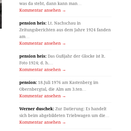
was da steht, dann kann man…
Kommentar ansehen →
pension heis:
Lt. Nachschau in
Zeitungsberichten aus dem Jahre 1924 fanden
am…
Kommentar ansehen →
pension heis:
Das Gußjahr der Glocke ist lt.
Foto 1924; d. h.…
Kommentar ansehen →
pension:
18.Juli 1976 am Kastenberg im
Obernbergtal, die Alm am 3.ten…
Kommentar ansehen →
Werner duschek:
Zur Datierung: Es handelt
sich beim abgebildeten Triebwagen um die…
Kommentar ansehen →