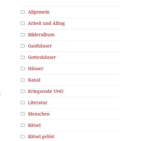
Allgemein
Arbeit und Alltag
Bilderalbum
Gasthäuser
Gotteshäuser
Häuser
Kanal
Kriegsende 1945
h
Literatur
Menschen
Rätsel
Rätsel gelöst