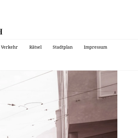
H
Verkehr
Rätsel
Stadtplan
Impressum