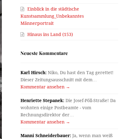
Einblick in die städtische
Kunstsammlung_Unbekanntes
Männerportrait
Hinaus ins Land (153)
Neueste Kommentare
Karl Hirsch:
Niko, Du hast den Tag gerettet!
Dieser Zeitungsausschnitt mit dem…
Kommentar ansehen →
Henriette Stepanek:
Die Josef-Pöll-Straße! Da
wohnten einige Postbeamte - vom
Rechnungsdirektor der…
Kommentar ansehen →
Manni Schneiderbauer:
Ja, wenn man weiß