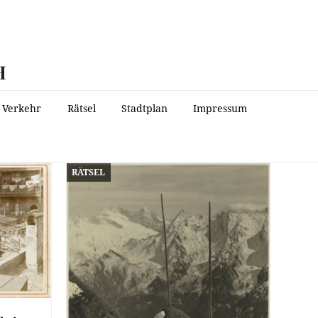
H
Verkehr
Rätsel
Stadtplan
Impressum
RÄTSEL