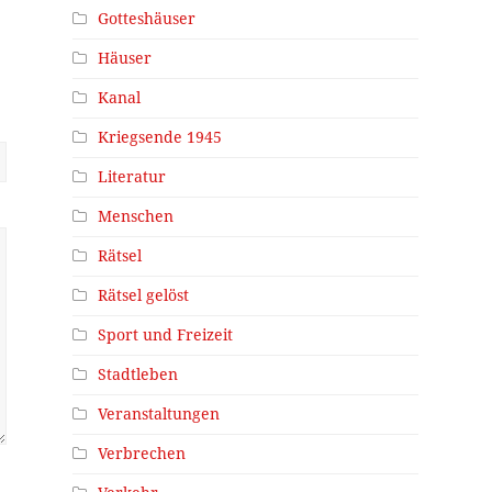
Gotteshäuser
Häuser
Kanal
Kriegsende 1945
Literatur
Menschen
Rätsel
Rätsel gelöst
Sport und Freizeit
Stadtleben
Veranstaltungen
Verbrechen