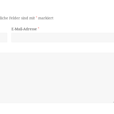
liche Felder sind mit
*
markiert
E-Mail-Adresse
*