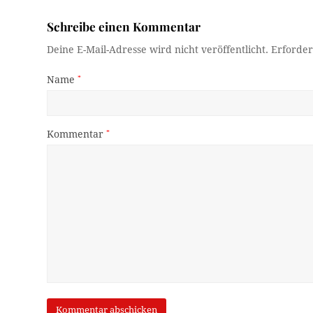
Schreibe einen Kommentar
Deine E-Mail-Adresse wird nicht veröffentlicht.
Erforder
Name
*
Kommentar
*