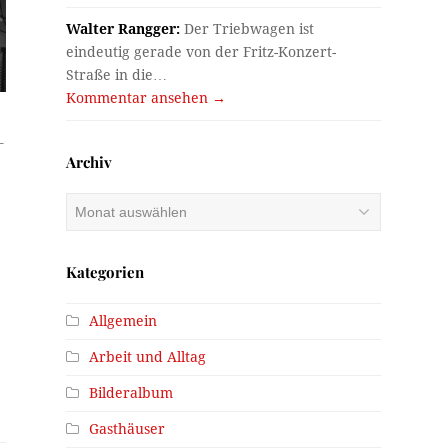
Walter Rangger:
Der Triebwagen ist
eindeutig gerade von der Fritz-Konzert-
Straße in die…
Kommentar ansehen →
–
Archiv
Archiv
Kategorien
Allgemein
Arbeit und Alltag
Bilderalbum
Gasthäuser