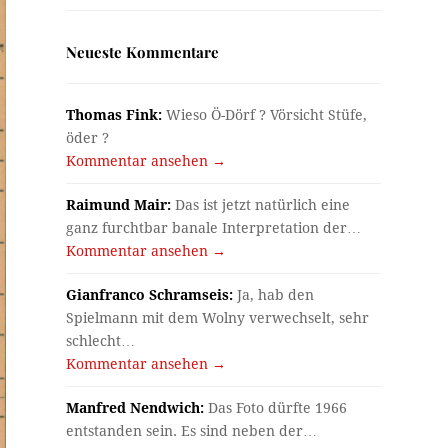
Neueste Kommentare
Thomas Fink:
Wieso Ö-Dörf ? Vörsicht Stüfe,
öder ?
Kommentar ansehen →
Raimund Mair:
Das ist jetzt natürlich eine
ganz furchtbar banale Interpretation der…
Kommentar ansehen →
Gianfranco Schramseis:
Ja, hab den
Spielmann mit dem Wolny verwechselt, sehr
schlecht…
Kommentar ansehen →
Manfred Nendwich:
Das Foto dürfte 1966
entstanden sein. Es sind neben der…