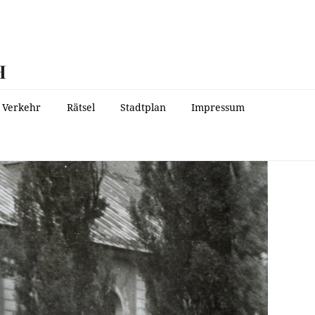
H
Verkehr
Rätsel
Stadtplan
Impressum