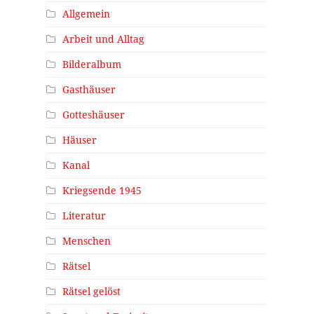
Allgemein
Arbeit und Alltag
Bilderalbum
Gasthäuser
Gotteshäuser
Häuser
Kanal
Kriegsende 1945
Literatur
Menschen
Rätsel
Rätsel gelöst