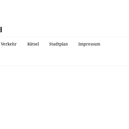
H
Verkehr
Rätsel
Stadtplan
Impressum