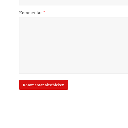
Kommentar
*