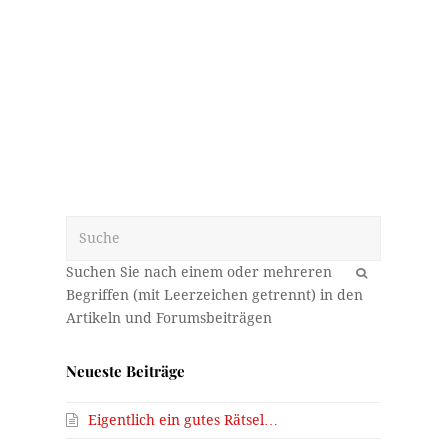
Suche
OK
Neueste Beiträge
Eigentlich ein gutes Rätsel…