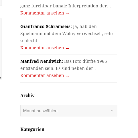
ganz furchtbar banale Interpretation der…
Kommentar ansehen →
Gianfranco Schramseis:
Ja, hab den
Spielmann mit dem Wolny verwechselt, sehr
schlecht…
Kommentar ansehen →
Manfred Nendwich:
Das Foto dürfte 1966
entstanden sein. Es sind neben der…
Kommentar ansehen →
Archiv
Archiv
Kategorien