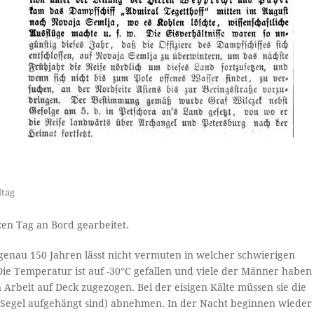
ltag
zen Tag an Bord gearbeitet.
genau 150 Jahren lässt nicht vermuten in welcher schwierigen
 Die Temperatur ist auf -30°C gefallen und viele der Männer haben
 Arbeit auf Deck zugezogen. Bei der eisigen Kälte müssen sie die
Segel aufgehängt sind) abnehmen. In der Nacht beginnen wieder