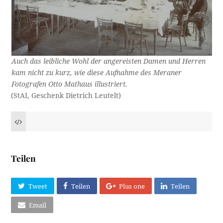
Auch das leibliche Wohl der angereisten Damen und Herren
kam nicht zu kurz, wie diese Aufnahme des Meraner
Fotografen Otto Mathaus illustriert.
(StAI, Geschenk Dietrich Leutelt)
Teilen
Tweet
Teilen
Plus one
Teilen
Email