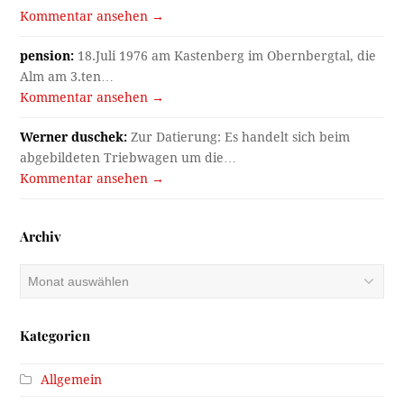
Kommentar ansehen →
pension:
18.Juli 1976 am Kastenberg im Obernbergtal, die
Alm am 3.ten…
Kommentar ansehen →
Werner duschek:
Zur Datierung: Es handelt sich beim
abgebildeten Triebwagen um die…
Kommentar ansehen →
Archiv
Archiv
Kategorien
Allgemein