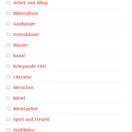
Arbeit und Alltag
Bilderalbum
Gasthäuser
Gotteshäuser
Häuser
Kanal
Kriegsende 1945
Literatur
Menschen
Rätsel
Rätsel gelöst
Sport und Freizeit
Stadtleben