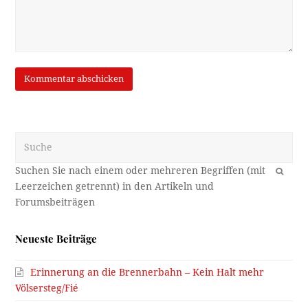
Suche
OK
Neueste Beiträge
Erinnerung an die Brennerbahn – Kein Halt mehr
Völsersteg/Fié