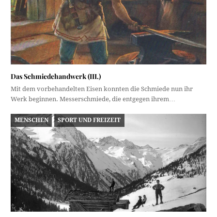
Das Schmiedehandwerk (III.)
Mit dem vorbehandelten Eisen konnten die Schmiede nun ihr
Werk beginnen. Messerschmiede, die entgegen ihrem…
MENSCHEN
SPORT UND FREIZEIT