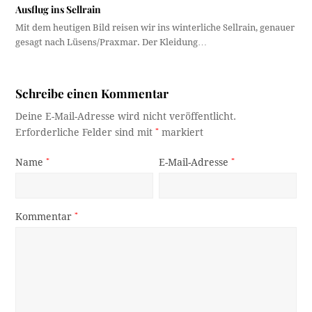
Ausflug ins Sellrain
Mit dem heutigen Bild reisen wir ins winterliche Sellrain, genauer
gesagt nach Lüsens/Praxmar. Der Kleidung…
Schreibe einen Kommentar
Deine E-Mail-Adresse wird nicht veröffentlicht.
Erforderliche Felder sind mit
*
markiert
Name
*
E-Mail-Adresse
*
Kommentar
*