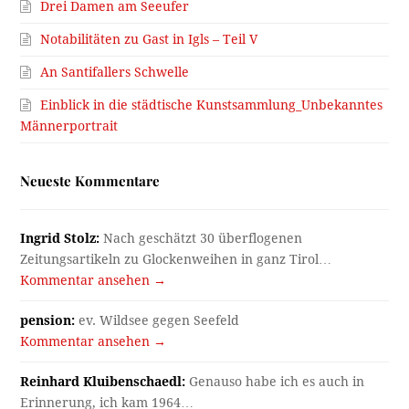
Drei Damen am Seeufer
Notabilitäten zu Gast in Igls – Teil V
An Santifallers Schwelle
Einblick in die städtische Kunstsammlung_Unbekanntes
Männerportrait
Neueste Kommentare
Ingrid Stolz:
Nach geschätzt 30 überflogenen
Zeitungsartikeln zu Glockenweihen in ganz Tirol…
Kommentar ansehen →
pension:
ev. Wildsee gegen Seefeld
Kommentar ansehen →
Reinhard Kluibenschaedl:
Genauso habe ich es auch in
Erinnerung, ich kam 1964…