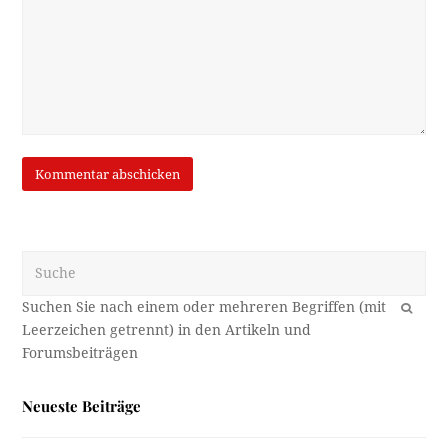
Suche
OK
Neueste Beiträge