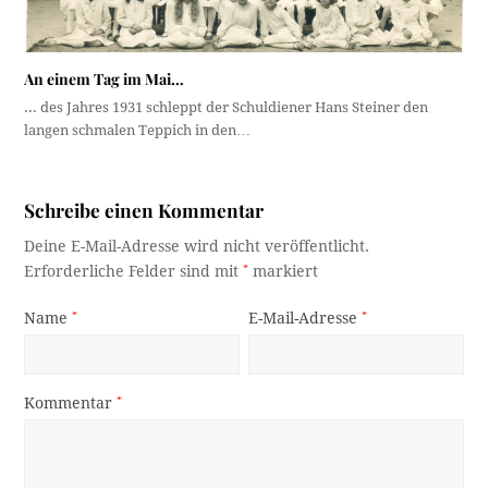
An einem Tag im Mai…
... des Jahres 1931 schleppt der Schuldiener Hans Steiner den
langen schmalen Teppich in den…
Schreibe einen Kommentar
Deine E-Mail-Adresse wird nicht veröffentlicht.
Erforderliche Felder sind mit
*
markiert
Name
*
E-Mail-Adresse
*
Kommentar
*