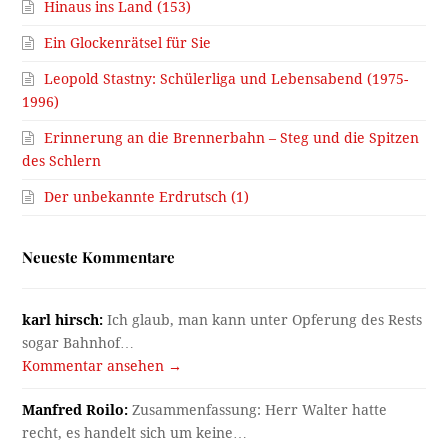
Hinaus ins Land (153)
Ein Glockenrätsel für Sie
Leopold Stastny: Schülerliga und Lebensabend (1975-
1996)
Erinnerung an die Brennerbahn – Steg und die Spitzen
des Schlern
Der unbekannte Erdrutsch (1)
Neueste Kommentare
karl hirsch:
Ich glaub, man kann unter Opferung des Rests
sogar Bahnhof…
Kommentar ansehen →
Manfred Roilo:
Zusammenfassung: Herr Walter hatte
recht, es handelt sich um keine…