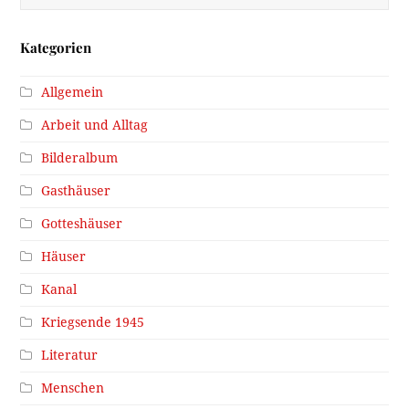
Kategorien
Allgemein
Arbeit und Alltag
Bilderalbum
Gasthäuser
Gotteshäuser
Häuser
Kanal
Kriegsende 1945
Literatur
Menschen