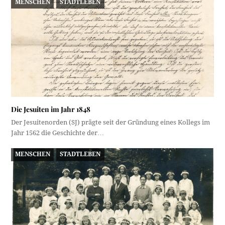
MENSCHEN
STADTLEBEN
Die Jesuiten im Jahr 1848
Der Jesuitenorden (SJ) prägte seit der Gründung eines Kollegs im
Jahr 1562 die Geschichte der…
MENSCHEN
STADTLEBEN