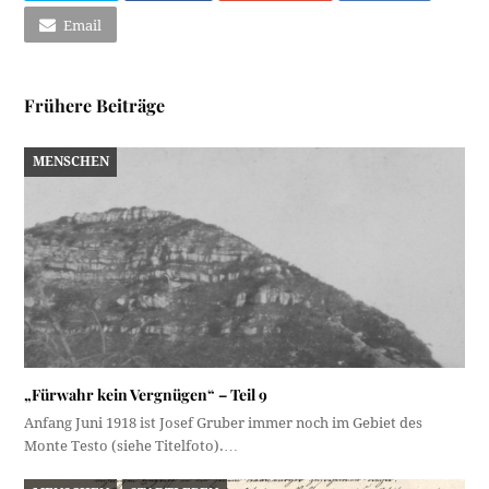
Email
Frühere Beiträge
MENSCHEN
„Fürwahr kein Vergnügen“ – Teil 9
Anfang Juni 1918 ist Josef Gruber immer noch im Gebiet des
Monte Testo (siehe Titelfoto).…