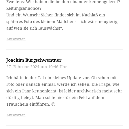
Zweitens: Wie haben die beiden einander kennengelernt?
Zeitungsannonce?
Und ein Wunsch: Sicher findet sich im Nachlaß ein
späteres Foto des kleinen Mädchens – ich wäre neugierig,
auf wen sie sich „auswächst“.
Antworten
Joachim Bürgschwentner
27. Februar 2024 um 10:46 Uhr
Ich hätte in der Tat ein kleines Update vor. Ob schon mit
Foto oder danach einmal, werde ich sehen. Die Frage, wie
sich ein Paar kennenlernt, ist leider archivarisch meist sehr
dürftig belegt. Man sollte hierfür ein Feld auf dem
Trauschein einführen. 😉
Antworten