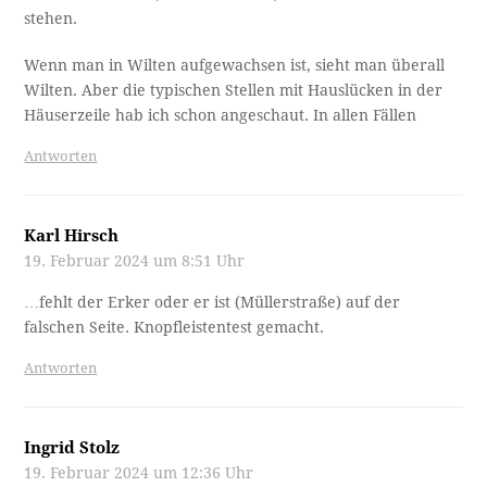
stehen.
Wenn man in Wilten aufgewachsen ist, sieht man überall
Wilten. Aber die typischen Stellen mit Hauslücken in der
Häuserzeile hab ich schon angeschaut. In allen Fällen
Antworten
Karl Hirsch
19. Februar 2024 um 8:51 Uhr
…fehlt der Erker oder er ist (Müllerstraße) auf der
falschen Seite. Knopfleistentest gemacht.
Antworten
Ingrid Stolz
19. Februar 2024 um 12:36 Uhr