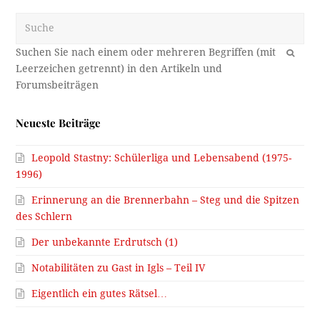
Suche
OK
Neueste Beiträge
Leopold Stastny: Schülerliga und Lebensabend (1975-
1996)
Erinnerung an die Brennerbahn – Steg und die Spitzen
des Schlern
Der unbekannte Erdrutsch (1)
Notabilitäten zu Gast in Igls – Teil IV
Eigentlich ein gutes Rätsel…