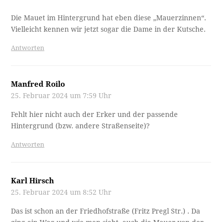
Die Mauet im Hintergrund hat eben diese „Mauerzinnen“.
Vielleicht kennen wir jetzt sogar die Dame in der Kutsche.
Antworten
Manfred Roilo
25. Februar 2024 um 7:59 Uhr
Fehlt hier nicht auch der Erker und der passende
Hintergrund (bzw. andere Straßenseite)?
Antworten
Karl Hirsch
25. Februar 2024 um 8:52 Uhr
Das ist schon an der Friedhofstraße (Fritz Pregl Str.) . Da