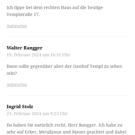
Ich tippe bei dem rechten Haus auf die heutige
Templstraße 17.
Antworten
Walter Rangger
19. Februar 2024 um 16:31 Uhr
Dann sollte gegenüber aber der Gasthof Templ zu sehen
sein?
Antworten
Ingrid Stolz
21. Februar 2024 um 9:23 Uhr
Da haben Sie natürlich recht, Herr Rangger. Ich habe zu
sehr auf Erker, Metallzaun und Mauer geachtet und dabei