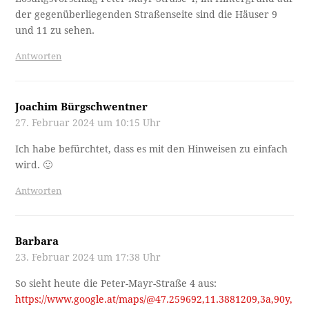
der gegenüberliegenden Straßenseite sind die Häuser 9
und 11 zu sehen.
Antworten
Joachim Bürgschwentner
27. Februar 2024 um 10:15 Uhr
Ich habe befürchtet, dass es mit den Hinweisen zu einfach
wird. 🙂
Antworten
Barbara
23. Februar 2024 um 17:38 Uhr
So sieht heute die Peter-Mayr-Straße 4 aus:
https://www.google.at/maps/@47.259692,11.3881209,3a,90y,