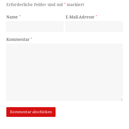
Erforderliche Felder sind mit
*
markiert
Name
*
E-Mail-Adresse
*
Kommentar
*