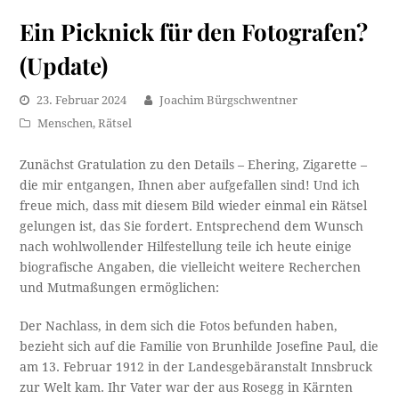
Ein Picknick für den Fotografen?
(Update)
23. Februar 2024
Joachim Bürgschwentner
Menschen
,
Rätsel
Zunächst Gratulation zu den Details – Ehering, Zigarette –
die mir entgangen, Ihnen aber aufgefallen sind! Und ich
freue mich, dass mit diesem Bild wieder einmal ein Rätsel
gelungen ist, das Sie fordert. Entsprechend dem Wunsch
nach wohlwollender Hilfestellung teile ich heute einige
biografische Angaben, die vielleicht weitere Recherchen
und Mutmaßungen ermöglichen:
Der Nachlass, in dem sich die Fotos befunden haben,
bezieht sich auf die Familie von Brunhilde Josefine Paul, die
am 13. Februar 1912 in der Landesgebäranstalt Innsbruck
zur Welt kam. Ihr Vater war der aus Rosegg in Kärnten