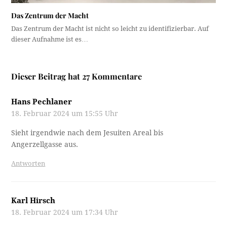
Das Zentrum der Macht
Das Zentrum der Macht ist nicht so leicht zu identifizierbar. Auf
dieser Aufnahme ist es…
Dieser Beitrag hat 27 Kommentare
Hans Pechlaner
18. Februar 2024 um 15:55 Uhr
Sieht irgendwie nach dem Jesuiten Areal bis
Angerzellgasse aus.
Antworten
Karl Hirsch
18. Februar 2024 um 17:34 Uhr