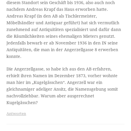
diesem Standort sein Geschäft bis 1936, also auch noch
nachdem Andreas Krapf das Haus erworben hatte.
Andreas Krapf (in den AB als Tischlermeister,
Möbelhändler und Antiquar geführt) hat sich vermutlich
zunehmend auf Antiquitäten spezialisiert und dafür dann
die Räumlichkeiten seines ehemaligen Mieters genutzt.
Jedenfalls bewarb er ab November 1936 in den IN seine
Antiquitäten, die man in der Angerzellgasse 8 erwerben
konnte.
Die Angerzellgasse, so habe ich aus den AB erfahren,
erhielt ihren Namen im Dezember 1873, vorher wohnte
man hier im „Kugelgässchen“. Angerzell war ein
gleichnamiger adeliger Ansitz, die Namensgebung somit
nachvollziehbar. Warum aber ausgerechnet
Kugelgässchen?
Antworten