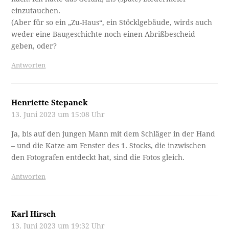
einzutauchen.
(Aber für so ein „Zu-Haus“, ein Stöcklgebäude, wirds auch
weder eine Baugeschichte noch einen Abrißbescheid
geben, oder?
Antworten
Henriette Stepanek
13. Juni 2023 um 15:08 Uhr
Ja, bis auf den jungen Mann mit dem Schläger in der Hand
– und die Katze am Fenster des 1. Stocks, die inzwischen
den Fotografen entdeckt hat, sind die Fotos gleich.
Antworten
Karl Hirsch
13. Juni 2023 um 19:32 Uhr