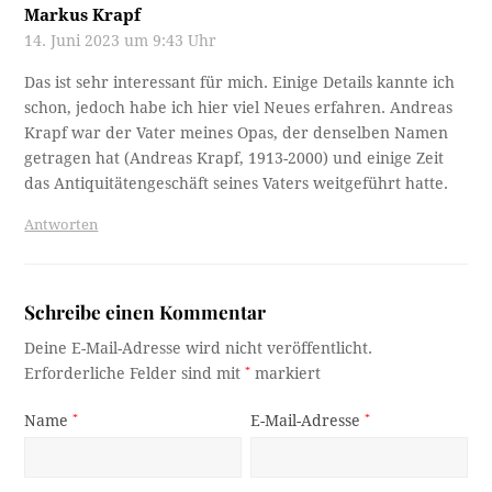
Markus Krapf
14. Juni 2023 um 9:43 Uhr
Das ist sehr interessant für mich. Einige Details kannte ich
schon, jedoch habe ich hier viel Neues erfahren. Andreas
Krapf war der Vater meines Opas, der denselben Namen
getragen hat (Andreas Krapf, 1913-2000) und einige Zeit
das Antiquitätengeschäft seines Vaters weitgeführt hatte.
Antworten
Schreibe einen Kommentar
Deine E-Mail-Adresse wird nicht veröffentlicht.
Erforderliche Felder sind mit
*
markiert
Name
*
E-Mail-Adresse
*