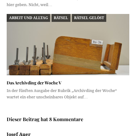
hier geben. Nicht, weil…
ARBEIT UND ALLTAG
RÄTSEL
RÄTSEL GELÖST
Das Archivding der Woche V
In der fünften Ausgabe der Rubrik „Archivding der Woche“
wartet ein eher unscheinbares Objekt auf…
Dieser Beitrag hat 8 Kommentare
Josef Auer