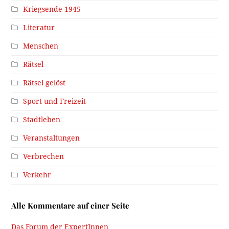
Kriegsende 1945
Literatur
Menschen
Rätsel
Rätsel gelöst
Sport und Freizeit
Stadtleben
Veranstaltungen
Verbrechen
Verkehr
Alle Kommentare auf einer Seite
Das Forum der ExpertInnen