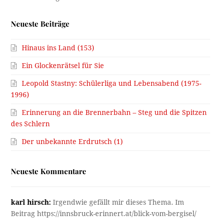
Neueste Beiträge
Hinaus ins Land (153)
Ein Glockenrätsel für Sie
Leopold Stastny: Schülerliga und Lebensabend (1975-
1996)
Erinnerung an die Brennerbahn – Steg und die Spitzen
des Schlern
Der unbekannte Erdrutsch (1)
Neueste Kommentare
karl hirsch:
Irgendwie gefällt mir dieses Thema. Im
Beitrag https://innsbruck-erinnert.at/blick-vom-bergisel/