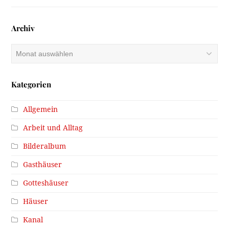
Archiv
Archiv
Kategorien
Allgemein
Arbeit und Alltag
Bilderalbum
Gasthäuser
Gotteshäuser
Häuser
Kanal