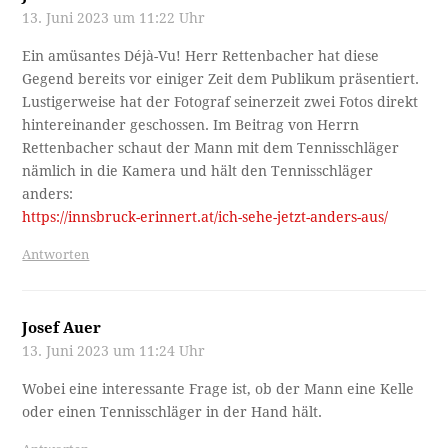
13. Juni 2023 um 11:22 Uhr
Ein amüsantes Déjà-Vu! Herr Rettenbacher hat diese
Gegend bereits vor einiger Zeit dem Publikum präsentiert.
Lustigerweise hat der Fotograf seinerzeit zwei Fotos direkt
hintereinander geschossen. Im Beitrag von Herrn
Rettenbacher schaut der Mann mit dem Tennisschläger
nämlich in die Kamera und hält den Tennisschläger
anders:
https://innsbruck-erinnert.at/ich-sehe-jetzt-anders-aus/
Antworten
Josef Auer
13. Juni 2023 um 11:24 Uhr
Wobei eine interessante Frage ist, ob der Mann eine Kelle
oder einen Tennisschläger in der Hand hält.