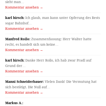
sieht man…
Kommentar ansehen →
karl hirsch:
Ich glaub, man kann unter Opferung des Rests
sogar Bahnhof…
Kommentar ansehen →
Manfred Roilo:
Zusammenfassung: Herr Walter hatte
recht, es handelt sich um keine…
Kommentar ansehen →
karl hirsch:
Danke Herr Roilo, ich hab zwar Pradl auf
Grund der…
Kommentar ansehen →
Manni Schneiderbauer:
VIelen Dank! Die Vermutung hat
sich bestätigt. Die Null auf…
Kommentar ansehen →
Markus A.: