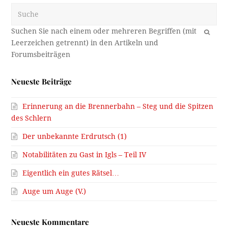
Suche
OK
Neueste Beiträge
Erinnerung an die Brennerbahn – Steg und die Spitzen
des Schlern
Der unbekannte Erdrutsch (1)
Notabilitäten zu Gast in Igls – Teil IV
Eigentlich ein gutes Rätsel…
Auge um Auge (V.)
Neueste Kommentare