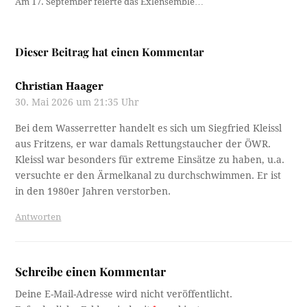
Am 17. September feierte das Exlensemble…
Dieser Beitrag hat einen Kommentar
Christian Haager
30. Mai 2026 um 21:35 Uhr
Bei dem Wasserretter handelt es sich um Siegfried Kleissl
aus Fritzens, er war damals Rettungstaucher der ÖWR.
Kleissl war besonders für extreme Einsätze zu haben, u.a.
versuchte er den Ärmelkanal zu durchschwimmen. Er ist
in den 1980er Jahren verstorben.
Antworten
Schreibe einen Kommentar
Deine E-Mail-Adresse wird nicht veröffentlicht.