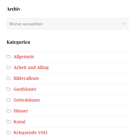
Archiv
Archiv
Kategorien
Allgemein
Arbeit und Alltag
Bilderalbum
Gasthäuser
Gotteshäuser
Häuser
Kanal
Kriegsende 1945