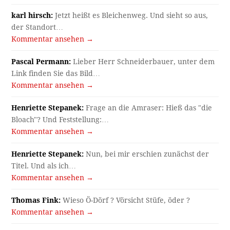
karl hirsch:
Jetzt heißt es Bleichenweg. Und sieht so aus,
der Standort…
Kommentar ansehen →
Pascal Permann:
Lieber Herr Schneiderbauer, unter dem
Link finden Sie das Bild…
Kommentar ansehen →
Henriette Stepanek:
Frage an die Amraser: Hieß das "die
Bloach"? Und Feststellung:…
Kommentar ansehen →
Henriette Stepanek:
Nun, bei mir erschien zunächst der
Titel. Und als ich…
Kommentar ansehen →
Thomas Fink:
Wieso Ö-Dörf ? Vörsicht Stüfe, öder ?
Kommentar ansehen →