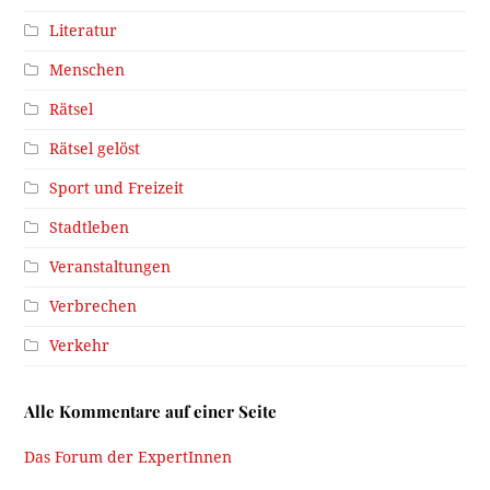
Literatur
Menschen
Rätsel
Rätsel gelöst
Sport und Freizeit
Stadtleben
Veranstaltungen
Verbrechen
Verkehr
Alle Kommentare auf einer Seite
Das Forum der ExpertInnen