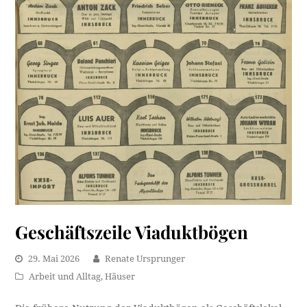
Geschäftszeile Viaduktbögen
29. Mai 2026
Renate Ursprunger
Arbeit und Alltag
,
Häuser