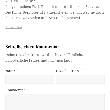
Vertretung hatte?
Ich gab meinen Puch Roller immer dorthin zum Service.
Die Firma Berlhofer ist natüerliche ein Begriff war sie doch
die Firma was Malen und Anstreichen betraf.
Antworten
Schreibe einen Kommentar
Deine E-Mail-Adresse wird nicht veröffentlicht.
Erforderliche Felder sind mit
*
markiert
Name
*
E-Mail-Adresse
*
Kommentar
*