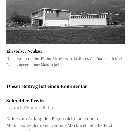
Ein stolzer Neubau
Nicht weit von der Haller Straße wurde dieses Gebäude errichtet.
Es ist zugegebener Maßen kein…
Dieser Beitrag hat einen Kommentar
Schneider Erwin
2. Juni 2026 um 9:49 Uhr
Gab es am Anfang der Bögen nicht auch einen
Motorradmechaniker Namens Mark welcher die Puch