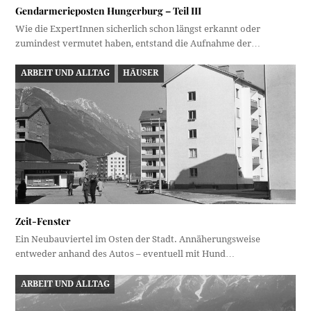
Gendarmerieposten Hungerburg – Teil III
Wie die ExpertInnen sicherlich schon längst erkannt oder
zumindest vermutet haben, entstand die Aufnahme der…
ARBEIT UND ALLTAG
HÄUSER
Zeit-Fenster
Ein Neubauviertel im Osten der Stadt. Annäherungsweise
entweder anhand des Autos – eventuell mit Hund…
ARBEIT UND ALLTAG