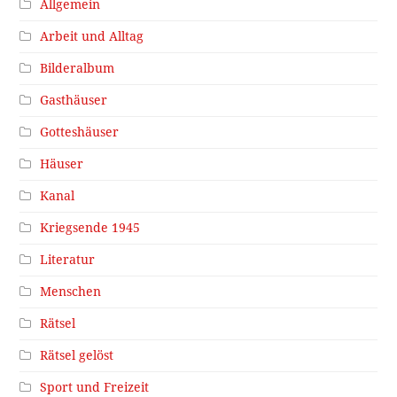
Allgemein
Arbeit und Alltag
Bilderalbum
Gasthäuser
Gotteshäuser
Häuser
Kanal
Kriegsende 1945
Literatur
Menschen
Rätsel
Rätsel gelöst
Sport und Freizeit