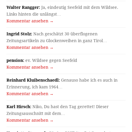
Walter Rangger:
Ja, eindeutig Seefeld mit dem Wildsee.
Links hinten die unlängst…
Kommentar ansehen →
Ingrid Stolz:
Nach geschätzt 30 überflogenen
Zeitungsartikeln zu Glockenweihen in ganz Tirol…
Kommentar ansehen →
pension:
ev. Wildsee gegen Seefeld
Kommentar ansehen →
Reinhard Kluibenschaedl:
Genauso habe ich es auch in
Erinnerung, ich kam 1964…
Kommentar ansehen →
Karl Hirsch:
Niko, Du hast den Tag gerettet! Dieser
Zeitungsausschnitt mit dem…
Kommentar ansehen →