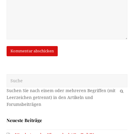
Suche
OK
Neueste Beiträge