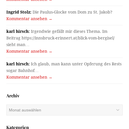
Ingrid Stolz:
Die Paulus-Glocke vom Dom zu St. Jakob?
Kommentar ansehen →
karl hirsch:
Irgendwie gefällt mir dieses Thema. Im
Beitrag https://innsbruck-erinnert.at/blick-vom-bergisel/
sieht man…
Kommentar ansehen →
karl hirsch:
Ich glaub, man kann unter Opferung des Rests
sogar Bahnhof…
Kommentar ansehen →
Archiv
Archiv
Kategorien