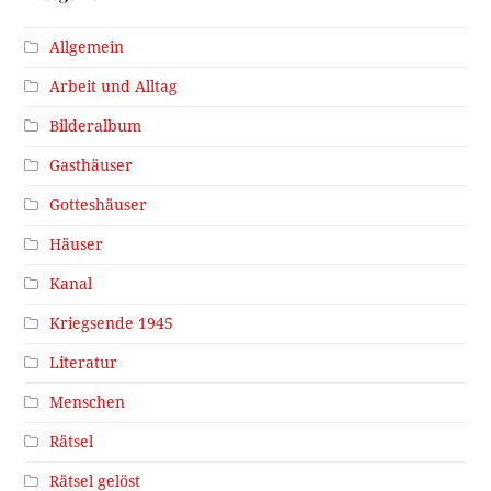
Allgemein
Arbeit und Alltag
Bilderalbum
Gasthäuser
Gotteshäuser
Häuser
Kanal
Kriegsende 1945
Literatur
Menschen
Rätsel
Rätsel gelöst