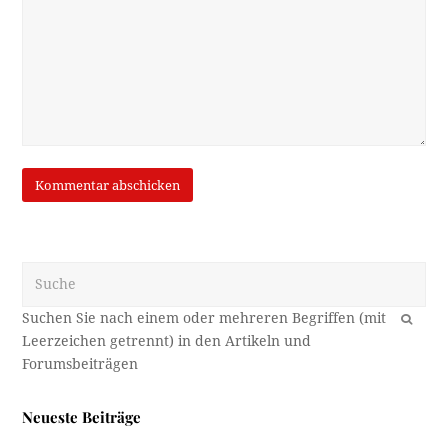
Suche
OK
Neueste Beiträge