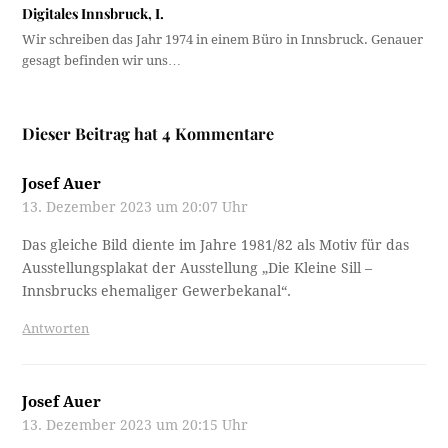
Digitales Innsbruck, I.
Wir schreiben das Jahr 1974 in einem Büro in Innsbruck. Genauer
gesagt befinden wir uns…
Dieser Beitrag hat 4 Kommentare
Josef Auer
13. Dezember 2023 um 20:07 Uhr
Das gleiche Bild diente im Jahre 1981/82 als Motiv für das
Ausstellungsplakat der Ausstellung „Die Kleine Sill –
Innsbrucks ehemaliger Gewerbekanal“.
Antworten
Josef Auer
13. Dezember 2023 um 20:15 Uhr