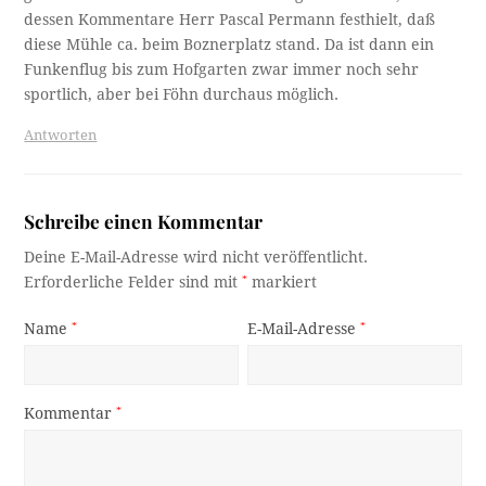
dessen Kommentare Herr Pascal Permann festhielt, daß
diese Mühle ca. beim Boznerplatz stand. Da ist dann ein
Funkenflug bis zum Hofgarten zwar immer noch sehr
sportlich, aber bei Föhn durchaus möglich.
Antworten
Schreibe einen Kommentar
Deine E-Mail-Adresse wird nicht veröffentlicht.
Erforderliche Felder sind mit
*
markiert
Name
*
E-Mail-Adresse
*
Kommentar
*