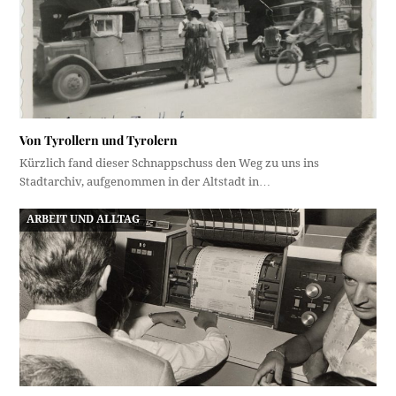
Von Tyrollern und Tyrolern
Kürzlich fand dieser Schnappschuss den Weg zu uns ins
Stadtarchiv, aufgenommen in der Altstadt in…
ARBEIT UND ALLTAG