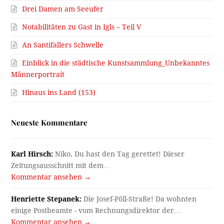
Drei Damen am Seeufer
Notabilitäten zu Gast in Igls – Teil V
An Santifallers Schwelle
Einblick in die städtische Kunstsammlung_Unbekanntes
Männerportrait
Hinaus ins Land (153)
Neueste Kommentare
Karl Hirsch:
Niko, Du hast den Tag gerettet! Dieser
Zeitungsausschnitt mit dem…
Kommentar ansehen →
Henriette Stepanek:
Die Josef-Pöll-Straße! Da wohnten
einige Postbeamte - vom Rechnungsdirektor der…
Kommentar ansehen →