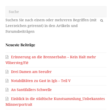
Suche
OK
Neueste Beiträge
Erinnerung an die Brennerbahn – Kein Halt mehr
Völsersteg/Fié
Drei Damen am Seeufer
Notabilitäten zu Gast in Igls – Teil V
An Santifallers Schwelle
Einblick in die städtische Kunstsammlung_Unbekanntes
Männerportrait