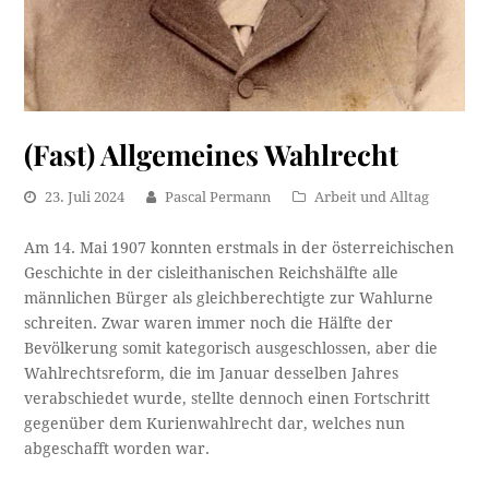
(Fast) Allgemeines Wahlrecht
23. Juli 2024
Pascal Permann
Arbeit und Alltag
Am 14. Mai 1907 konnten erstmals in der österreichischen
Geschichte in der cisleithanischen Reichshälfte alle
männlichen Bürger als gleichberechtigte zur Wahlurne
schreiten. Zwar waren immer noch die Hälfte der
Bevölkerung somit kategorisch ausgeschlossen, aber die
Wahlrechtsreform, die im Januar desselben Jahres
verabschiedet wurde, stellte dennoch einen Fortschritt
gegenüber dem Kurienwahlrecht dar, welches nun
abgeschafft worden war.