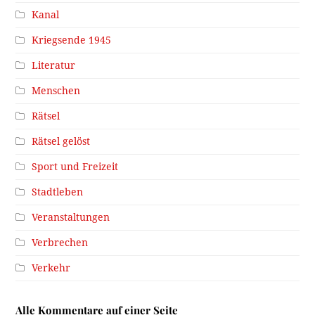
Kanal
Kriegsende 1945
Literatur
Menschen
Rätsel
Rätsel gelöst
Sport und Freizeit
Stadtleben
Veranstaltungen
Verbrechen
Verkehr
Alle Kommentare auf einer Seite