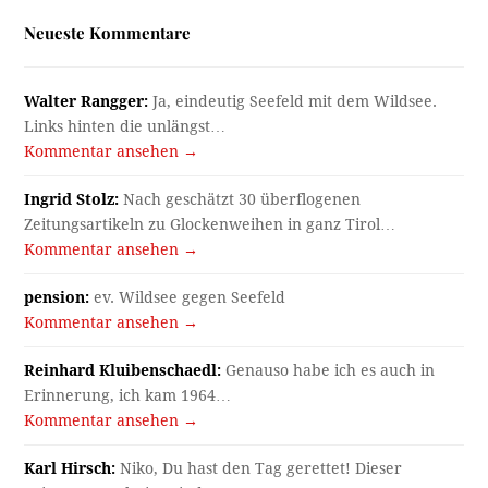
Neueste Kommentare
Walter Rangger:
Ja, eindeutig Seefeld mit dem Wildsee.
Links hinten die unlängst…
Kommentar ansehen →
Ingrid Stolz:
Nach geschätzt 30 überflogenen
Zeitungsartikeln zu Glockenweihen in ganz Tirol…
Kommentar ansehen →
pension:
ev. Wildsee gegen Seefeld
Kommentar ansehen →
Reinhard Kluibenschaedl:
Genauso habe ich es auch in
Erinnerung, ich kam 1964…
Kommentar ansehen →
Karl Hirsch:
Niko, Du hast den Tag gerettet! Dieser