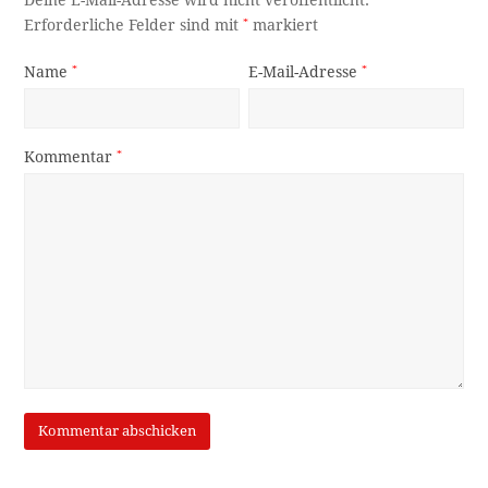
Erforderliche Felder sind mit
*
markiert
Name
*
E-Mail-Adresse
*
Kommentar
*