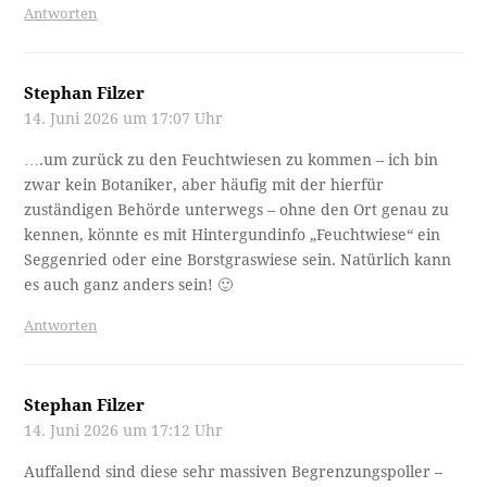
Antworten
Stephan Filzer
14. Juni 2026 um 17:07 Uhr
….um zurück zu den Feuchtwiesen zu kommen – ich bin
zwar kein Botaniker, aber häufig mit der hierfür
zuständigen Behörde unterwegs – ohne den Ort genau zu
kennen, könnte es mit Hintergundinfo „Feuchtwiese“ ein
Seggenried oder eine Borstgraswiese sein. Natürlich kann
es auch ganz anders sein! 🙂
Antworten
Stephan Filzer
14. Juni 2026 um 17:12 Uhr
Auffallend sind diese sehr massiven Begrenzungspoller –