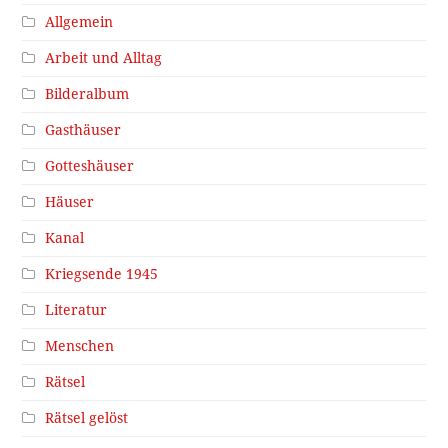
Allgemein
Arbeit und Alltag
Bilderalbum
Gasthäuser
Gotteshäuser
Häuser
Kanal
Kriegsende 1945
Literatur
Menschen
Rätsel
Rätsel gelöst