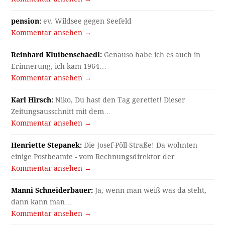
pension:
ev. Wildsee gegen Seefeld
Kommentar ansehen →
Reinhard Kluibenschaedl:
Genauso habe ich es auch in
Erinnerung, ich kam 1964…
Kommentar ansehen →
Karl Hirsch:
Niko, Du hast den Tag gerettet! Dieser
Zeitungsausschnitt mit dem…
Kommentar ansehen →
Henriette Stepanek:
Die Josef-Pöll-Straße! Da wohnten
einige Postbeamte - vom Rechnungsdirektor der…
Kommentar ansehen →
Manni Schneiderbauer:
Ja, wenn man weiß was da steht,
dann kann man…
Kommentar ansehen →