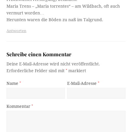
Maria Trens – „Maria torrentes“ – am Wildbach, oft auch
vermurt worden…
Herunten waren die Böden zu naß im Talgrund.
Antworten
Schreibe einen Kommentar
Deine E-Mail-Adresse wird nicht veröffentlicht.
Erforderliche Felder sind mit
*
markiert
Name
*
E-Mail-Adresse
*
Kommentar
*