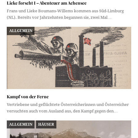
Lieke forscht I – Abenteuer am Achensee
Frans und Lieke Boumans-Willems kommen aus Süd-Limburg
(NL). Bereits vor Jahrzehnten begannen sie, zwei Mal…
ALLGEMEIN
Kampf von der Ferne
Vertriebene und geflüchtete Österreicherinnen und Österreicher
versuchten auch vom Ausland aus, den Kampf gegen den…
ALLGEMEIN
HÄUSER