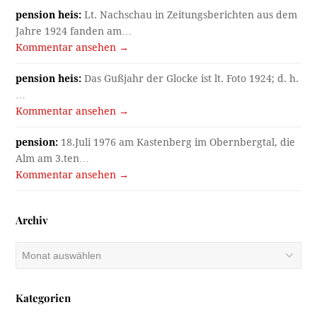
pension heis:
Lt. Nachschau in Zeitungsberichten aus dem
Jahre 1924 fanden am…
Kommentar ansehen →
pension heis:
Das Gußjahr der Glocke ist lt. Foto 1924; d. h.
…
Kommentar ansehen →
pension:
18.Juli 1976 am Kastenberg im Obernbergtal, die
Alm am 3.ten…
Kommentar ansehen →
Archiv
Archiv
Kategorien