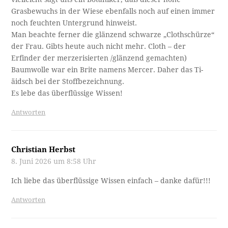
Grasbewuchs in der Wiese ebenfalls noch auf einen immer
noch feuchten Untergrund hinweist.
Man beachte ferner die glänzend schwarze „Clothschürze“
der Frau. Gibts heute auch nicht mehr. Cloth – der
Erfinder der merzerisierten /glänzend gemachten)
Baumwolle war ein Brite namens Mercer. Daher das Ti-
äidsch bei der Stoffbezeichnung.
Es lebe das überflüssige Wissen!
Antworten
Christian Herbst
8. Juni 2026 um 8:58 Uhr
Ich liebe das überflüssige Wissen einfach – danke dafür!!!
Antworten