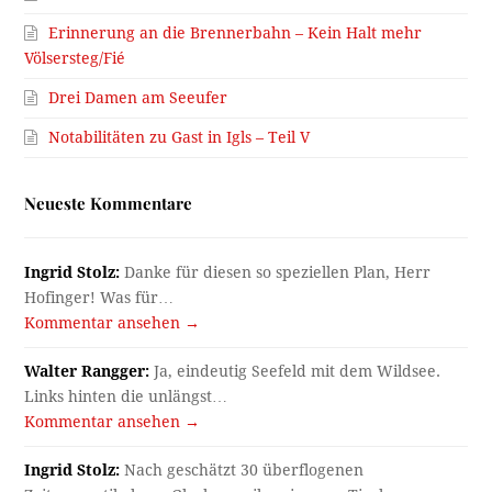
Erinnerung an die Brennerbahn – Kein Halt mehr
Völsersteg/Fié
Drei Damen am Seeufer
Notabilitäten zu Gast in Igls – Teil V
Neueste Kommentare
Ingrid Stolz:
Danke für diesen so speziellen Plan, Herr
Hofinger! Was für…
Kommentar ansehen →
Walter Rangger:
Ja, eindeutig Seefeld mit dem Wildsee.
Links hinten die unlängst…
Kommentar ansehen →
Ingrid Stolz:
Nach geschätzt 30 überflogenen