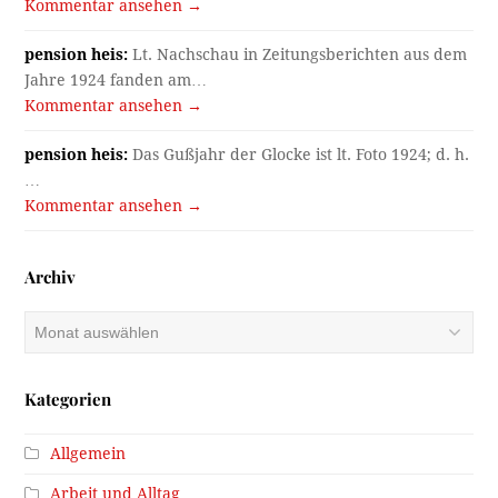
Kommentar ansehen →
pension heis:
Lt. Nachschau in Zeitungsberichten aus dem
Jahre 1924 fanden am…
Kommentar ansehen →
pension heis:
Das Gußjahr der Glocke ist lt. Foto 1924; d. h.
…
Kommentar ansehen →
Archiv
Archiv
Kategorien
Allgemein
Arbeit und Alltag