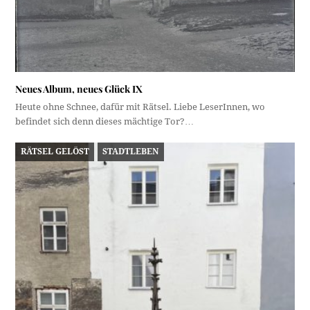
Neues Album, neues Glück IX
Heute ohne Schnee, dafür mit Rätsel. Liebe LeserInnen, wo
befindet sich denn dieses mächtige Tor?…
RÄTSEL GELÖST
STADTLEBEN