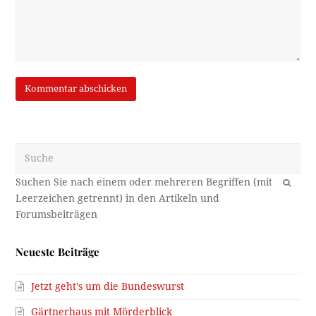
Suche
OK
Neueste Beiträge
Jetzt geht’s um die Bundeswurst
Gärtnerhaus mit Mörderblick