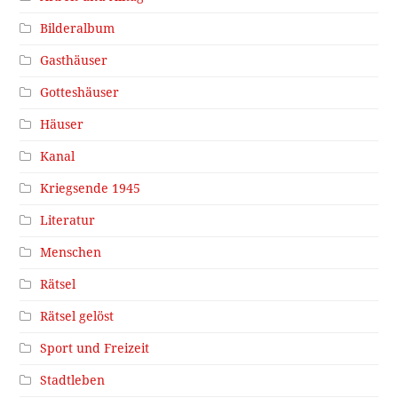
Bilderalbum
Gasthäuser
Gotteshäuser
Häuser
Kanal
Kriegsende 1945
Literatur
Menschen
Rätsel
Rätsel gelöst
Sport und Freizeit
Stadtleben