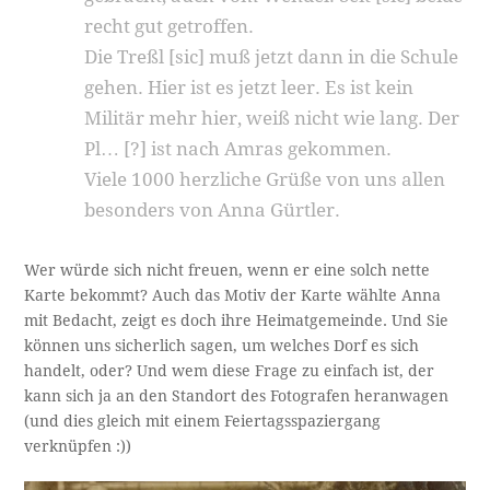
recht gut getroffen.
Die Treßl [sic] muß jetzt dann in die Schule
gehen. Hier ist es jetzt leer. Es ist kein
Militär mehr hier, weiß nicht wie lang. Der
Pl… [?] ist nach Amras gekommen.
Viele 1000 herzliche Grüße von uns allen
besonders von Anna Gürtler.
Wer würde sich nicht freuen, wenn er eine solch nette
Karte bekommt? Auch das Motiv der Karte wählte Anna
mit Bedacht, zeigt es doch ihre Heimatgemeinde. Und Sie
können uns sicherlich sagen, um welches Dorf es sich
handelt, oder? Und wem diese Frage zu einfach ist, der
kann sich ja an den Standort des Fotografen heranwagen
(und dies gleich mit einem Feiertagsspaziergang
verknüpfen :))