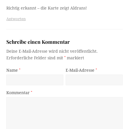
Richtig erkannt – die Karte zeigt Aldrans!
Antworten
Schreibe einen Kommentar
Deine E-Mail-Adresse wird nicht veröffentlicht.
Erforderliche Felder sind mit
*
markiert
Name
*
E-Mail-Adresse
*
Kommentar
*