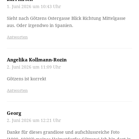
1. Juni 2026 um 10:43 Uhr
Sieht nach Götzens Ostergasse Blick Richtung Mittelgasse
aus. Oder irgendwo in Spanien.
Antworten
Angelika Kollmann-Rozin
2. Juni 2026 um 11:09 Uhr
Götzens ist korrekt
Antworten
Georg
2. Juni 2026 um 12:21 Uhr
Danke für dieses grandiose und aufschlussreiche Foto