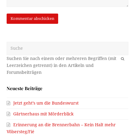
Suche
OK
Neueste Beiträge
Jetzt geht’s um die Bundeswurst
Gärtnerhaus mit Mörderblick
Erinnerung an die Brennerbahn – Kein Halt mehr
Völsersteg/Fié