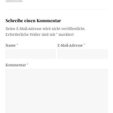
Antworten
Schreibe einen Kommentar
Deine E-Mail-Adresse wird nicht veröffentlicht.
Erforderliche Felder sind mit
*
markiert
Name
*
E-Mail-Adresse
*
Kommentar
*