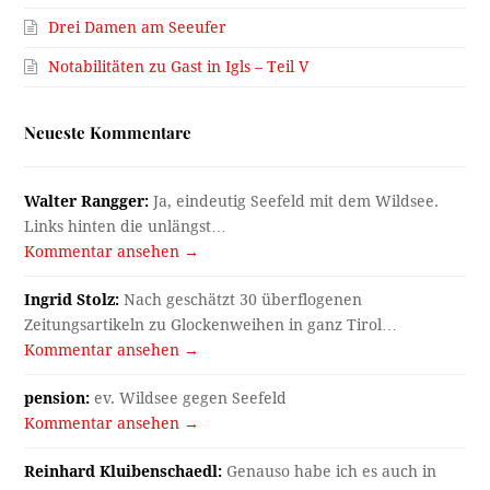
Drei Damen am Seeufer
Notabilitäten zu Gast in Igls – Teil V
Neueste Kommentare
Walter Rangger:
Ja, eindeutig Seefeld mit dem Wildsee.
Links hinten die unlängst…
Kommentar ansehen →
Ingrid Stolz:
Nach geschätzt 30 überflogenen
Zeitungsartikeln zu Glockenweihen in ganz Tirol…
Kommentar ansehen →
pension:
ev. Wildsee gegen Seefeld
Kommentar ansehen →
Reinhard Kluibenschaedl:
Genauso habe ich es auch in