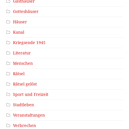
Gasthäuser
Gotteshäuser
Häuser
Kanal
Kriegsende 1945
Literatur
Menschen
Rätsel
Rätsel gelöst
Sport und Freizeit
Stadtleben
Veranstaltungen
Verbrechen