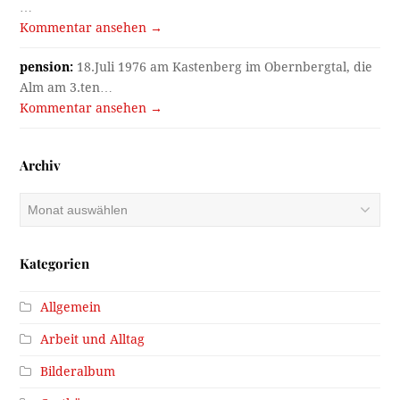
…
Kommentar ansehen →
pension:
18.Juli 1976 am Kastenberg im Obernbergtal, die
Alm am 3.ten…
Kommentar ansehen →
Archiv
Archiv
Kategorien
Allgemein
Arbeit und Alltag
Bilderalbum