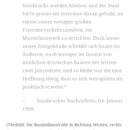
Innsbrucks werden können und der Staat
hätte gewiss ein Interesse daran gehabt, an
einem seiner wenigen großen
Fremdenverkehrszentren, ein
Musterbauwerk zu errichten. Doch unser
neues Postgebäude scheidet sich kaum im
Äußeren, noch weniger im Innern von
ähnlichen ärarischen Bauten der letzten
zwei Jahrzehnte, und so bleibt nur die eine
Hoffnung übrig, dass es sich wenigstens als
praktisch erweist.“
– Innsbrucker Nachrichten, 04. Januar
1908.
(Titelbild: Die Maximilianstraße in Richtung Westen, rechts