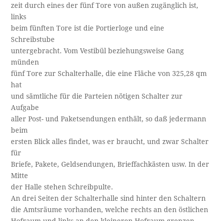
zeit durch eines der fünf Tore von außen zugänglich ist,
links
beim fünften Tore ist die Portierloge und eine
Schreibstube
untergebracht. Vom Vestibül beziehungsweise Gang
münden
fünf Tore zur Schalterhalle, die eine Fläche von 325,28 qm
hat
und sämtliche für die Parteien nötigen Schalter zur
Aufgabe
aller Post- und Paketsendungen enthält, so daß jedermann
beim
ersten Blick alles findet, was er braucht, und zwar Schalter
für
Briefe, Pakete, Geldsendungen, Brieffachkästen usw. In der
Mitte
der Halle stehen Schreibpulte.
An drei Seiten der Schalterhalle sind hinter den Schaltern
die Amtsräume vorhanden, welche rechts an den östlichen