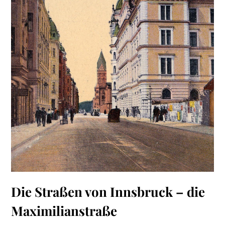
Die Straßen von Innsbruck – die
Maximilianstraße