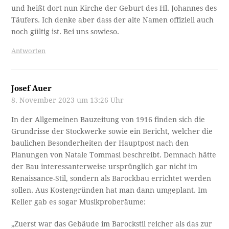
und heißt dort nun Kirche der Geburt des Hl. Johannes des
Täufers. Ich denke aber dass der alte Namen offiziell auch
noch gültig ist. Bei uns sowieso.
Antworten
Josef Auer
8. November 2023 um 13:26 Uhr
In der Allgemeinen Bauzeitung von 1916 finden sich die
Grundrisse der Stockwerke sowie ein Bericht, welcher die
baulichen Besonderheiten der Hauptpost nach den
Planungen von Natale Tommasi beschreibt. Demnach hätte
der Bau interessanterweise ursprünglich gar nicht im
Renaissance-Stil, sondern als Barockbau errichtet werden
sollen. Aus Kostengründen hat man dann umgeplant. Im
Keller gab es sogar Musikproberäume:
„Zuerst war das Gebäude im Barockstil reicher als das zur