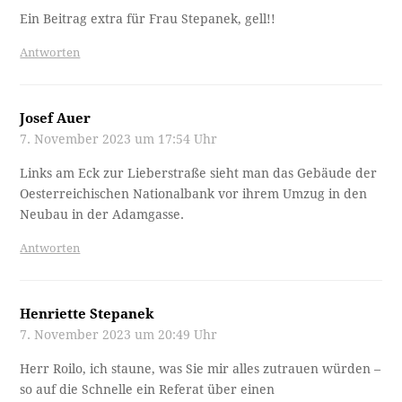
Ein Beitrag extra für Frau Stepanek, gell!!
Antworten
Josef Auer
7. November 2023 um 17:54 Uhr
Links am Eck zur Lieberstraße sieht man das Gebäude der
Oesterreichischen Nationalbank vor ihrem Umzug in den
Neubau in der Adamgasse.
Antworten
Henriette Stepanek
7. November 2023 um 20:49 Uhr
Herr Roilo, ich staune, was Sie mir alles zutrauen würden –
so auf die Schnelle ein Referat über einen