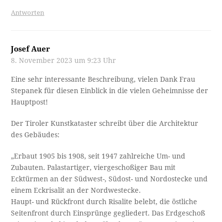
Antworten
Josef Auer
8. November 2023 um 9:23 Uhr
Eine sehr interessante Beschreibung, vielen Dank Frau
Stepanek für diesen Einblick in die vielen Geheimnisse der
Hauptpost!
Der Tiroler Kunstkataster schreibt über die Architektur
des Gebäudes:
„Erbaut 1905 bis 1908, seit 1947 zahlreiche Um- und
Zubauten. Palastartiger, viergeschoßiger Bau mit
Ecktürmen an der Südwest-, Südost- und Nordostecke und
einem Eckrisalit an der Nordwestecke.
Haupt- und Rückfront durch Risalite belebt, die östliche
Seitenfront durch Einsprünge gegliedert. Das Erdgeschoß