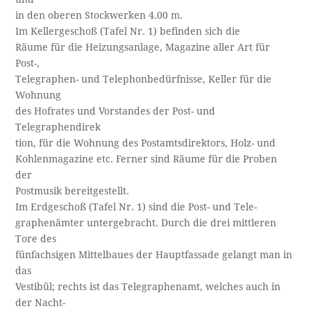
in den oberen Stockwerken 4.00 m.
Im Kellergeschoß (Tafel Nr. 1) befinden sich die
Räume für die Heizungsanlage, Magazine aller Art für
Post-,
Telegraphen- und Telephonbedürfnisse, Keller für die
Wohnung
des Hofrates und Vorstandes der Post- und
Telegraphendirek­
tion, für die Wohnung des Postamtsdirektors, Holz- und
Kohlenmagazine etc. Ferner sind Räume für die Proben
der
Postmusik bereitgestellt.
Im Erdgeschoß (Tafel Nr. 1) sind die Post- und Tele­-
graphenämter untergebracht. Durch die drei mittleren
Tore des
fünfachsigen Mittelbaues der Hauptfassade gelangt man in
das
Vestibül; rechts ist das Telegraphenamt, welches auch in
der Nacht­-