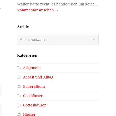
Walter hatte recht, es handelt sich um keine…
,
Kommentar ansehen →
Archiv
Archiv
Kategorien
Allgemein
Arbeit und Alltag
Bilderalbum
Gasthäuser
Gotteshäuser
Häuser