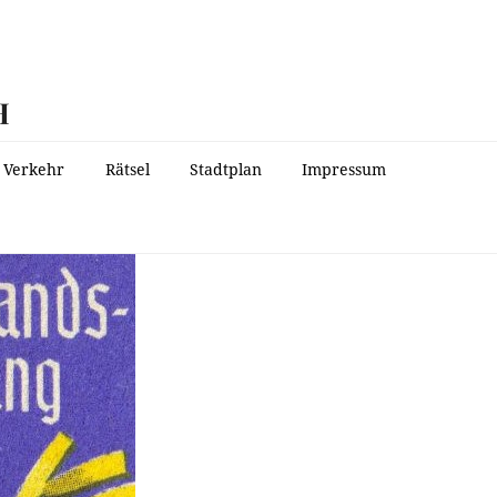
H
Verkehr
Rätsel
Stadtplan
Impressum