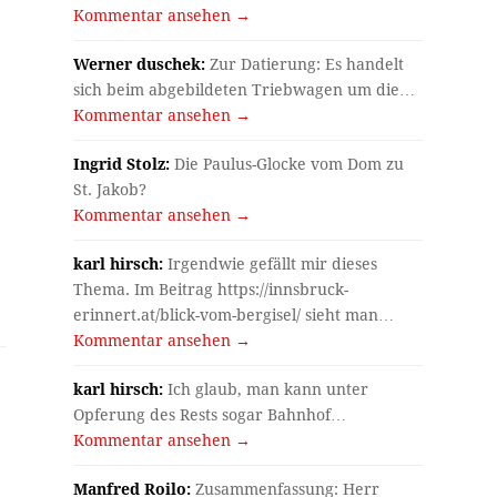
Kommentar ansehen →
Werner duschek:
Zur Datierung: Es handelt
sich beim abgebildeten Triebwagen um die…
Kommentar ansehen →
Ingrid Stolz:
Die Paulus-Glocke vom Dom zu
St. Jakob?
Kommentar ansehen →
!
karl hirsch:
Irgendwie gefällt mir dieses
Thema. Im Beitrag https://innsbruck-
erinnert.at/blick-vom-bergisel/ sieht man…
Kommentar ansehen →
karl hirsch:
Ich glaub, man kann unter
Opferung des Rests sogar Bahnhof…
Kommentar ansehen →
Manfred Roilo:
Zusammenfassung: Herr