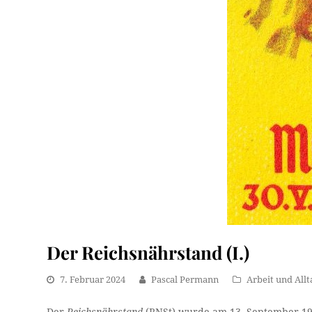
Der Reichsnährstand (I.)
7. Februar 2024
Pascal Permann
Arbeit und Allt