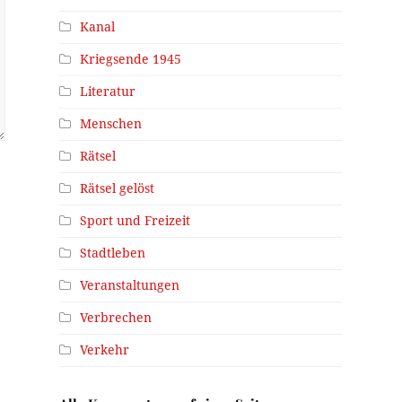
Kanal
Kriegsende 1945
Literatur
Menschen
Rätsel
Rätsel gelöst
Sport und Freizeit
Stadtleben
Veranstaltungen
Verbrechen
Verkehr