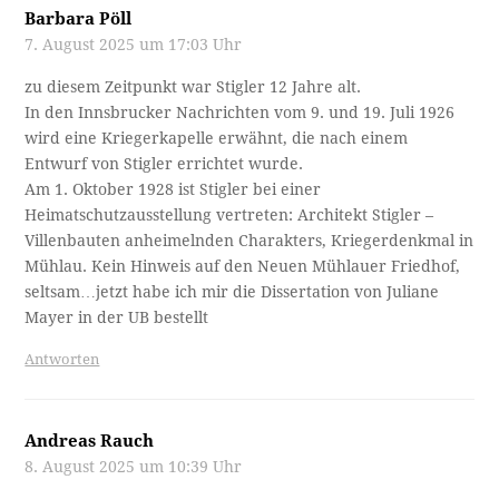
Barbara Pöll
7. August 2025 um 17:03 Uhr
zu diesem Zeitpunkt war Stigler 12 Jahre alt.
In den Innsbrucker Nachrichten vom 9. und 19. Juli 1926
wird eine Kriegerkapelle erwähnt, die nach einem
Entwurf von Stigler errichtet wurde.
Am 1. Oktober 1928 ist Stigler bei einer
Heimatschutzausstellung vertreten: Architekt Stigler –
Villenbauten anheimelnden Charakters, Kriegerdenkmal in
Mühlau. Kein Hinweis auf den Neuen Mühlauer Friedhof,
seltsam…jetzt habe ich mir die Dissertation von Juliane
Mayer in der UB bestellt
Antworten
Andreas Rauch
8. August 2025 um 10:39 Uhr