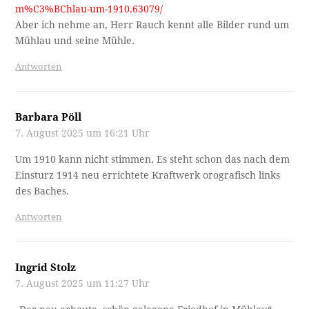
m%C3%BChlau-um-1910.63079/
Aber ich nehme an, Herr Rauch kennt alle Bilder rund um
Mühlau und seine Mühle.
Antworten
Barbara Pöll
7. August 2025 um 16:21 Uhr
Um 1910 kann nicht stimmen. Es steht schon das nach dem
Einsturz 1914 neu errichtete Kraftwerk orografisch links
des Baches.
Antworten
Ingrid Stolz
7. August 2025 um 11:27 Uhr