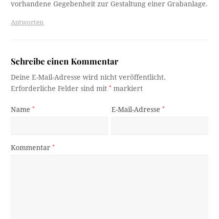
vorhandene Gegebenheit zur Gestaltung einer Grabanlage.
Antworten
Schreibe einen Kommentar
Deine E-Mail-Adresse wird nicht veröffentlicht.
Erforderliche Felder sind mit
*
markiert
Name
*
E-Mail-Adresse
*
Kommentar
*