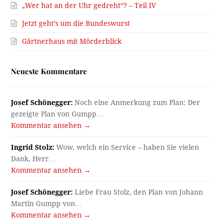
„Wer hat an der Uhr gedreht“? – Teil IV
Jetzt geht’s um die Bundeswurst
Gärtnerhaus mit Mörderblick
Neueste Kommentare
Josef Schönegger:
Noch eine Anmerkung zum Plan: Der
gezeigte Plan von Gumpp…
Kommentar ansehen →
Ingrid Stolz:
Wow, welch ein Service – haben Sie vielen
Dank, Herr…
Kommentar ansehen →
Josef Schönegger:
Liebe Frau Stolz, den Plan von Johann
Martin Gumpp von…
Kommentar ansehen →