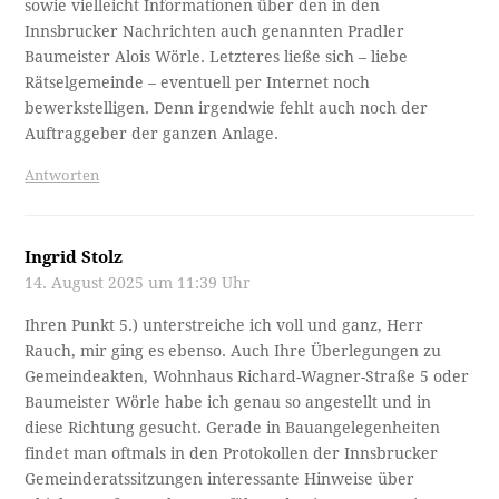
sowie vielleicht Informationen über den in den
Innsbrucker Nachrichten auch genannten Pradler
Baumeister Alois Wörle. Letzteres ließe sich – liebe
Rätselgemeinde – eventuell per Internet noch
bewerkstelligen. Denn irgendwie fehlt auch noch der
Auftraggeber der ganzen Anlage.
Antworten
Ingrid Stolz
14. August 2025 um 11:39 Uhr
Ihren Punkt 5.) unterstreiche ich voll und ganz, Herr
Rauch, mir ging es ebenso. Auch Ihre Überlegungen zu
Gemeindeakten, Wohnhaus Richard-Wagner-Straße 5 oder
Baumeister Wörle habe ich genau so angestellt und in
diese Richtung gesucht. Gerade in Bauangelegenheiten
findet man oftmals in den Protokollen der Innsbrucker
Gemeinderatssitzungen interessante Hinweise über