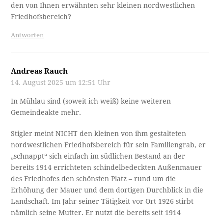
den von Ihnen erwähnten sehr kleinen nordwestlichen
Friedhofsbereich?
Antworten
Andreas Rauch
14. August 2025 um 12:51 Uhr
In Mühlau sind (soweit ich weiß) keine weiteren
Gemeindeakte mehr.
Stigler meint NICHT den kleinen von ihm gestalteten
nordwestlichen Friedhofsbereich für sein Familiengrab, er
„schnappt“ sich einfach im südlichen Bestand an der
bereits 1914 errichteten schindelbedeckten Außenmauer
des Friedhofes den schönsten Platz – rund um die
Erhöhung der Mauer und dem dortigen Durchblick in die
Landschaft. Im Jahr seiner Tätigkeit vor Ort 1926 stirbt
nämlich seine Mutter. Er nutzt die bereits seit 1914