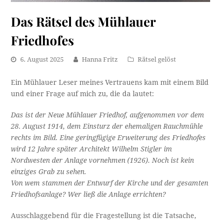
Das Rätsel des Mühlauer
Friedhofes
6. August 2025
Hanna Fritz
Rätsel gelöst
Ein Mühlauer Leser meines Vertrauens kam mit einem Bild
und einer Frage auf mich zu, die da lautet:
Das ist der Neue Mühlauer Friedhof, aufgenommen vor dem
28. August 1914, dem Einsturz der ehemaligen Rauchmühle
rechts im Bild. Eine geringfügige Erweiterung des Friedhofes
wird 12 Jahre später Architekt Wilhelm Stigler im
Nordwesten der Anlage vornehmen (1926). Noch ist kein
einziges Grab zu sehen.
Von wem stammen der Entwurf der Kirche und der gesamten
Friedhofsanlage? Wer ließ die Anlage errichten?
Ausschlaggebend für die Fragestellung ist die Tatsache,