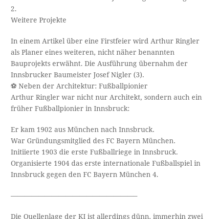
2.
Weitere Projekte
In einem Artikel über eine Firstfeier wird Arthur Ringler
als Planer eines weiteren, nicht näher benannten
Bauprojekts erwähnt. Die Ausführung übernahm der
Innsbrucker Baumeister Josef Nigler (3).
⚽ Neben der Architektur: Fußballpionier
Arthur Ringler war nicht nur Architekt, sondern auch ein
früher Fußballpionier in Innsbruck:
Er kam 1902 aus München nach Innsbruck.
War Gründungsmitglied des FC Bayern München.
Initiierte 1903 die erste Fußballriege in Innsbruck.
Organisierte 1904 das erste internationale Fußballspiel in
Innsbruck gegen den FC Bayern München 4.
——————————————————–
Die Quellenlage der KI ist allerdings dünn, immerhin zwei