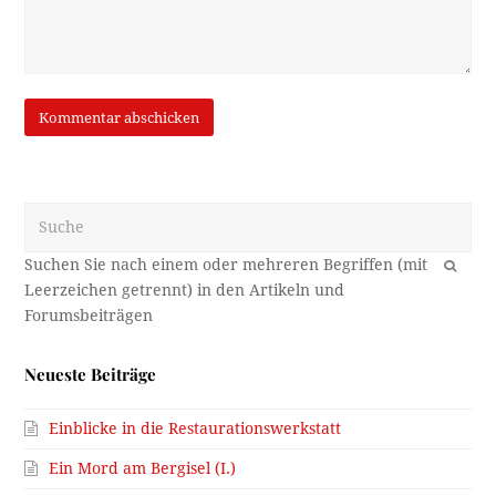
Suche
OK
Neueste Beiträge
Einblicke in die Restaurationswerkstatt
Ein Mord am Bergisel (I.)