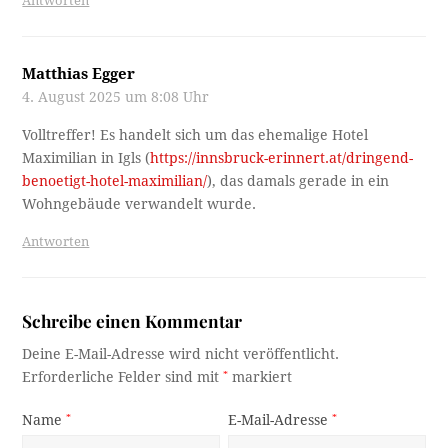
Antworten
Matthias Egger
4. August 2025 um 8:08 Uhr
Volltreffer! Es handelt sich um das ehemalige Hotel
Maximilian in Igls (
https://innsbruck-erinnert.at/dringend-
benoetigt-hotel-maximilian/
), das damals gerade in ein
Wohngebäude verwandelt wurde.
Antworten
Schreibe einen Kommentar
Deine E-Mail-Adresse wird nicht veröffentlicht.
Erforderliche Felder sind mit
*
markiert
Name
*
E-Mail-Adresse
*