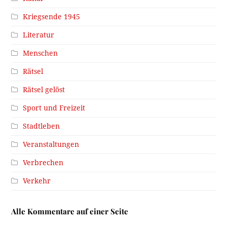
Kriegsende 1945
Literatur
Menschen
Rätsel
Rätsel gelöst
Sport und Freizeit
Stadtleben
Veranstaltungen
Verbrechen
Verkehr
Alle Kommentare auf einer Seite