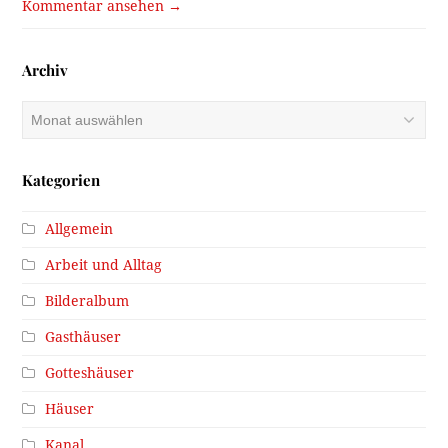
Kommentar ansehen →
Archiv
Archiv
Kategorien
Allgemein
Arbeit und Alltag
Bilderalbum
Gasthäuser
Gotteshäuser
Häuser
Kanal