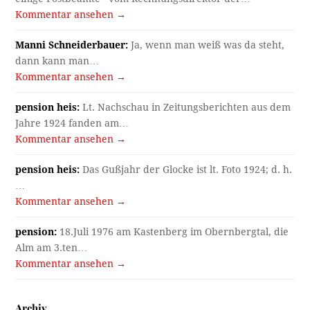
Kommentar ansehen →
Manni Schneiderbauer:
Ja, wenn man weiß was da steht,
dann kann man…
Kommentar ansehen →
pension heis:
Lt. Nachschau in Zeitungsberichten aus dem
Jahre 1924 fanden am…
Kommentar ansehen →
pension heis:
Das Gußjahr der Glocke ist lt. Foto 1924; d. h.
…
Kommentar ansehen →
pension:
18.Juli 1976 am Kastenberg im Obernbergtal, die
Alm am 3.ten…
Kommentar ansehen →
Archiv