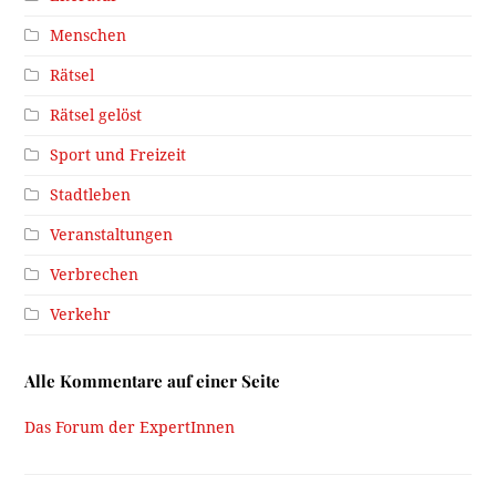
Menschen
Rätsel
Rätsel gelöst
Sport und Freizeit
Stadtleben
Veranstaltungen
Verbrechen
Verkehr
Alle Kommentare auf einer Seite
Das Forum der ExpertInnen