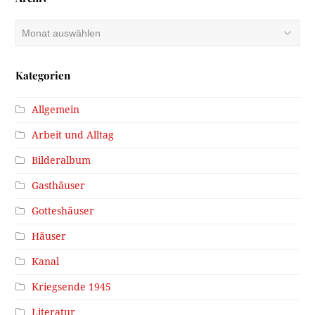
Archiv
Kategorien
Allgemein
Arbeit und Alltag
Bilderalbum
Gasthäuser
Gotteshäuser
Häuser
Kanal
Kriegsende 1945
Literatur