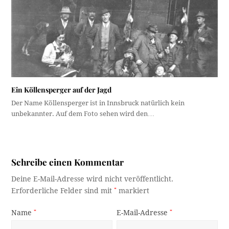
Ein Köllensperger auf der Jagd
Der Name Köllensperger ist in Innsbruck natürlich kein
unbekannter. Auf dem Foto sehen wird den…
Schreibe einen Kommentar
Deine E-Mail-Adresse wird nicht veröffentlicht.
Erforderliche Felder sind mit
*
markiert
Name
*
E-Mail-Adresse
*