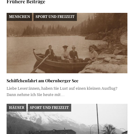
Frühere Beiträge
MENSCHEN
SPORT UND FREIZEIT
Schiffchenfahrt am Obernberger See
Liebe Leser:innen, haben Sie Lust auf einen kleinen Ausflug?
Dann nehme ich Sie heute mit…
HÄUSER
SPORT UND FREIZEIT