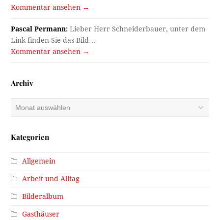
Kommentar ansehen →
Pascal Permann:
Lieber Herr Schneiderbauer, unter dem
Link finden Sie das Bild…
Kommentar ansehen →
Archiv
Archiv
Kategorien
Allgemein
Arbeit und Alltag
Bilderalbum
Gasthäuser