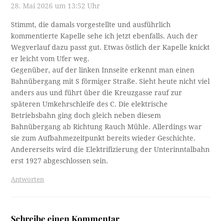
28. Mai 2026 um 13:52 Uhr
Stimmt, die damals vorgestellte und ausführlich
kommentierte Kapelle sehe ich jetzt ebenfalls. Auch der
Wegverlauf dazu passt gut. Etwas östlich der Kapelle knickt
er leicht vom Ufer weg.
Gegenüber, auf der linken Innseite erkennt man einen
Bahnübergang mit S förmiger Straße. Sieht heute nicht viel
anders aus und führt über die Kreuzgasse rauf zur
späteren Umkehrschleife des C. Die elektrische
Betriebsbahn ging doch gleich neben diesem
Bahnübergang ab Richtung Rauch Mühle. Allerdings war
sie zum Aufbahmezeitpunkt bereits wieder Geschichte.
Andererseits wird die Elektrifizierung der Unterinntalbahn
erst 1927 abgeschlossen sein.
Antworten
Schreibe einen Kommentar