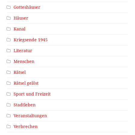
Gotteshäuser
Häuser
Kanal
Kriegsende 1945
Literatur
Menschen
Rätsel
Rätsel gelöst
Sport und Freizeit
Stadtleben
Veranstaltungen
Verbrechen