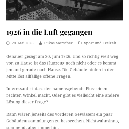
1926 in die Luft gegangen
28. Mai 2026
Lukas Morscher
Sport und Freizeit
Genauer gesagt am 20. Juni 1926. Und so richtig weit weg
von zu Hause ist das Flugzeug noch nicht oder es kommt
jemand gerade nach Hause. Die Gebäude hinten in der
Mitte löst allfällige offene Fragen.
Interessant ist dass der namensgebende Fluss einen
rechten Winkel macht. Oder gibt es vielleicht eine andere
Lösung dieser Frage?
Dann wären jenseits des vorderen Gewässers ein paar
Gebäudeansammlungen zu besprechen. Nichtwahnsinnig
spannend, aber immerhin.