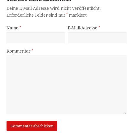
Deine E-Mail-Adresse wird nicht veröffentlicht.
Erforderliche Felder sind mit
*
markiert
Name
*
E-Mail-Adresse
*
Kommentar
*