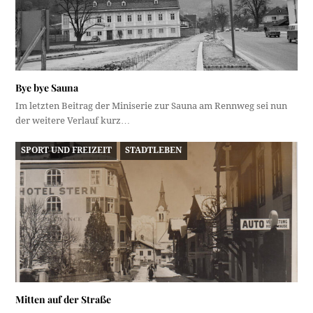
Bye bye Sauna
Im letzten Beitrag der Miniserie zur Sauna am Rennweg sei nun
der weitere Verlauf kurz…
SPORT UND FREIZEIT
STADTLEBEN
Mitten auf der Straße