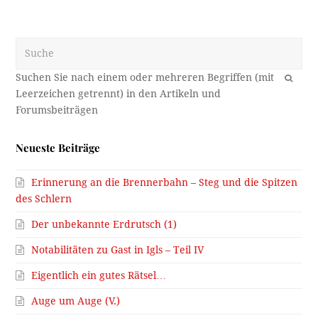
Suche
OK
Neueste Beiträge
Erinnerung an die Brennerbahn – Steg und die Spitzen
des Schlern
Der unbekannte Erdrutsch (1)
Notabilitäten zu Gast in Igls – Teil IV
Eigentlich ein gutes Rätsel…
Auge um Auge (V.)