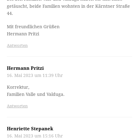
getäuscht, beide Familien wohnten in der Kärntner Straße
44.
Mit freundlichen Grüßen
Hermann Pritzi
Antworten
Hermann Pritzi
16. Mai 2023 um 11:39 Uhr
Korrektur,
Familien Valle und Valduga.
Antworten
Henriette Stepanek
16. Mai 2023 um 15:16 Uhr