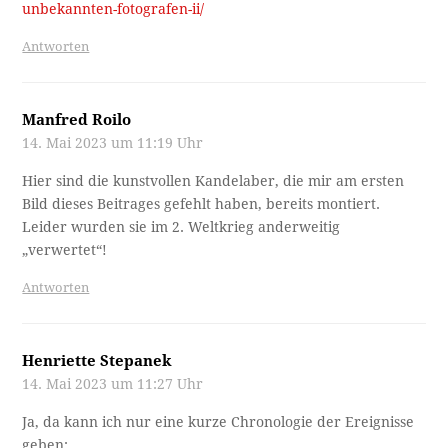
unbekannten-fotografen-ii/
Antworten
Manfred Roilo
14. Mai 2023 um 11:19 Uhr
Hier sind die kunstvollen Kandelaber, die mir am ersten
Bild dieses Beitrages gefehlt haben, bereits montiert.
Leider wurden sie im 2. Weltkrieg anderweitig
„verwertet“!
Antworten
Henriette Stepanek
14. Mai 2023 um 11:27 Uhr
Ja, da kann ich nur eine kurze Chronologie der Ereignisse
geben: