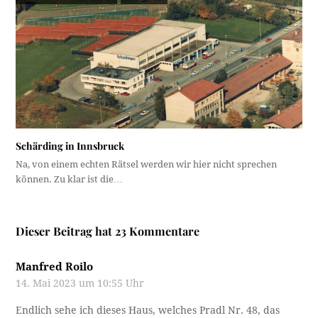
Schärding in Innsbruck
Na, von einem echten Rätsel werden wir hier nicht sprechen
können. Zu klar ist die…
Dieser Beitrag hat 23 Kommentare
Manfred Roilo
14. Mai 2023 um 10:55 Uhr
Endlich sehe ich dieses Haus, welches Pradl Nr. 48, das