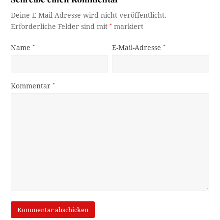
Deine E-Mail-Adresse wird nicht veröffentlicht.
Erforderliche Felder sind mit
*
markiert
Name
*
E-Mail-Adresse
*
Kommentar
*