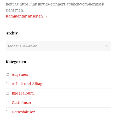
Beitrag https://innsbruck-erinnert.at/blick-vom-bergisel/
sieht man…
Kommentar ansehen →
Archiv
Archiv
Kategorien
Allgemein
Arbeit und Alltag
Bilderalbum
Gasthäuser
Gotteshäuser