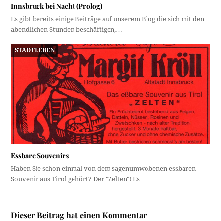
Innsbruck bei Nacht (Prolog)
Es gibt bereits einige Beiträge auf unserem Blog die sich mit den
abendlichen Stunden beschäftigen,…
STADTLEBEN
Essbare Souvenirs
Haben Sie schon einmal von dem sagenumwobenen essbaren
Souvenir aus Tirol gehört? Der "Zelten"! Es…
Dieser Beitrag hat einen Kommentar