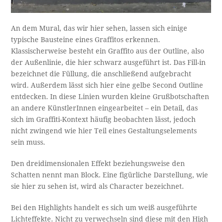
An dem Mural, das wir hier sehen, lassen sich einige
typische Bausteine eines Graffitos erkennen.
Klassischerweise besteht ein Graffito aus der Outline, also
der Außenlinie, die hier schwarz ausgeführt ist. Das Fill-in
bezeichnet die Füllung, die anschließend aufgebracht
wird. Außerdem lässt sich hier eine gelbe Second Outline
entdecken. In diese Linien wurden kleine Grußbotschaften
an andere KünstlerInnen eingearbeitet – ein Detail, das
sich im Graffiti-Kontext häufig beobachten lässt, jedoch
nicht zwingend wie hier Teil eines Gestaltungselements
sein muss.
Den dreidimensionalen Effekt beziehungsweise den
Schatten nennt man Block. Eine figürliche Darstellung, wie
sie hier zu sehen ist, wird als Character bezeichnet.
Bei den Highlights handelt es sich um weiß ausgeführte
Lichteffekte. Nicht zu verwechseln sind diese mit den High