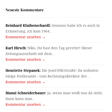
Neueste Kommentare
Reinhard Kluibenschaedl:
Genauso habe ich es auch in
Erinnerung, ich kam 1964…
Kommentar ansehen →
Karl Hirsch:
Niko, Du hast den Tag gerettet! Dieser
Zeitungsausschnitt mit dem…
Kommentar ansehen →
Henriette Stepanek:
Die Josef-Pöll-Straße! Da wohnten
einige Postbeamte - vom Rechnungsdirektor der…
Kommentar ansehen →
Manni Schneiderbauer:
Ja, wenn man weiß was da steht,
dann kann man…
Kommentar ansehen →