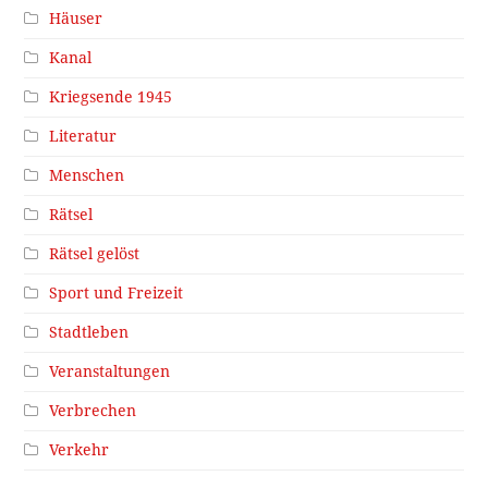
Häuser
Kanal
Kriegsende 1945
Literatur
Menschen
Rätsel
Rätsel gelöst
Sport und Freizeit
Stadtleben
Veranstaltungen
Verbrechen
Verkehr