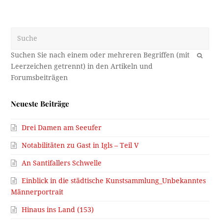
Suche
OK
Neueste Beiträge
Drei Damen am Seeufer
Notabilitäten zu Gast in Igls – Teil V
An Santifallers Schwelle
Einblick in die städtische Kunstsammlung_Unbekanntes
Männerportrait
Hinaus ins Land (153)