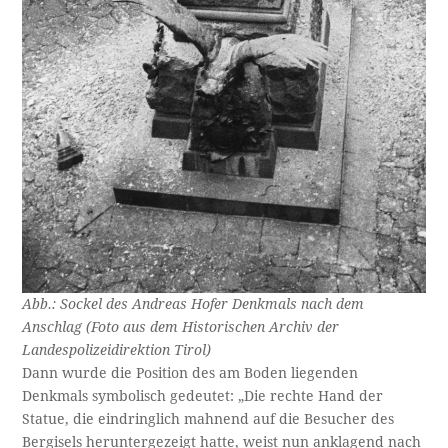
Abb.: Sockel des Andreas Hofer Denkmals nach dem
Anschlag (Foto aus dem Historischen Archiv der
Landespolizeidirektion Tirol)
Dann wurde die Position des am Boden liegenden
Denkmals symbolisch gedeutet: „Die rechte Hand der
Statue, die eindringlich mahnend auf die Besucher des
Bergisels heruntergezeigt hatte, weist nun anklagend nach