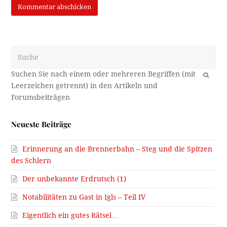
Suche
OK
Neueste Beiträge
Erinnerung an die Brennerbahn – Steg und die Spitzen
des Schlern
Der unbekannte Erdrutsch (1)
Notabilitäten zu Gast in Igls – Teil IV
Eigentlich ein gutes Rätsel…