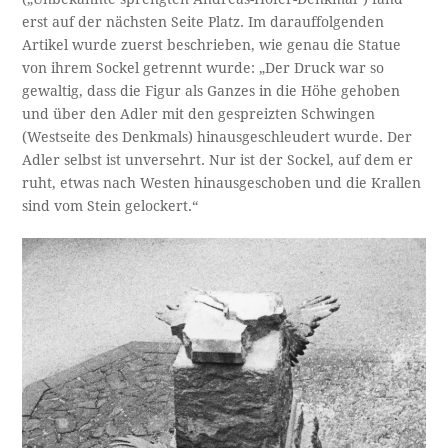
erst auf der nächsten Seite Platz. Im darauffolgenden
Artikel wurde zuerst beschrieben, wie genau die Statue
von ihrem Sockel getrennt wurde: „Der Druck war so
gewaltig, dass die Figur als Ganzes in die Höhe gehoben
und über den Adler mit den gespreizten Schwingen
(Westseite des Denkmals) hinausgeschleudert wurde. Der
Adler selbst ist unversehrt. Nur ist der Sockel, auf dem er
ruht, etwas nach Westen hinausgeschoben und die Krallen
sind vom Stein gelockert.“