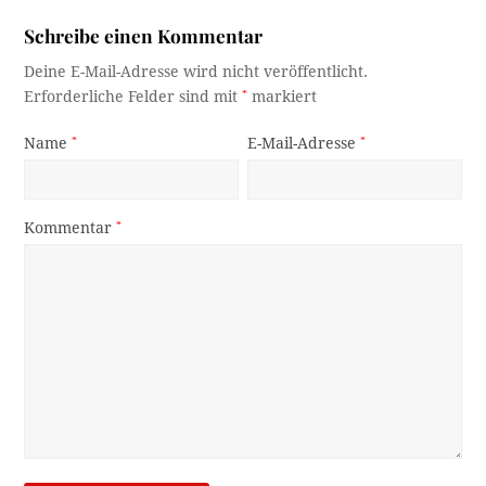
Schreibe einen Kommentar
Deine E-Mail-Adresse wird nicht veröffentlicht.
Erforderliche Felder sind mit
*
markiert
Name
*
E-Mail-Adresse
*
Kommentar
*