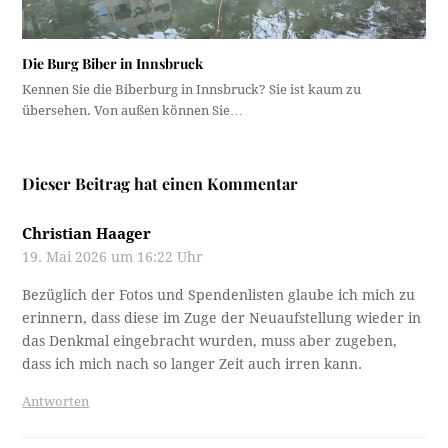
Die Burg Biber in Innsbruck
Kennen Sie die Biberburg in Innsbruck? Sie ist kaum zu
übersehen. Von außen können Sie…
Dieser Beitrag hat einen Kommentar
Christian Haager
19. Mai 2026 um 16:22 Uhr
Bezüglich der Fotos und Spendenlisten glaube ich mich zu
erinnern, dass diese im Zuge der Neuaufstellung wieder in
das Denkmal eingebracht wurden, muss aber zugeben,
dass ich mich nach so langer Zeit auch irren kann.
Antworten