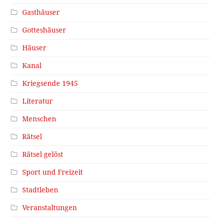
Gasthäuser
Gotteshäuser
Häuser
Kanal
Kriegsende 1945
Literatur
Menschen
Rätsel
Rätsel gelöst
Sport und Freizeit
Stadtleben
Veranstaltungen