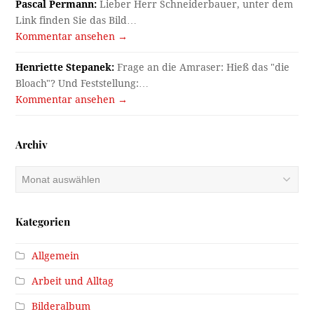
Pascal Permann:
Lieber Herr Schneiderbauer, unter dem
Link finden Sie das Bild…
Kommentar ansehen →
Henriette Stepanek:
Frage an die Amraser: Hieß das "die
Bloach"? Und Feststellung:…
Kommentar ansehen →
Archiv
Archiv
Kategorien
Allgemein
Arbeit und Alltag
Bilderalbum