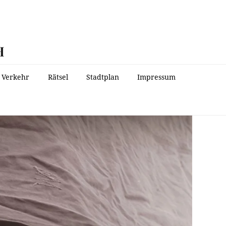
H
Verkehr
Rätsel
Stadtplan
Impressum