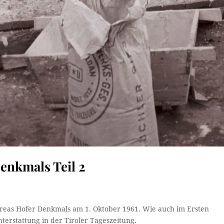
enkmals Teil 2
dreas Hofer Denkmals am 1. Oktober 1961. Wie auch im Ersten
hterstattung in der Tiroler Tageszeitung.