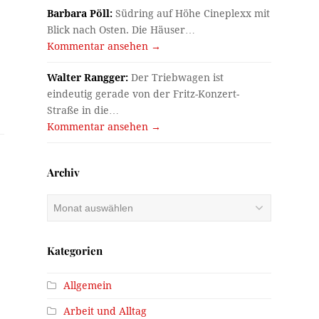
Barbara Pöll:
Südring auf Höhe Cineplexx mit
Blick nach Osten. Die Häuser…
Kommentar ansehen →
Walter Rangger:
Der Triebwagen ist
eindeutig gerade von der Fritz-Konzert-
Straße in die…
Kommentar ansehen →
Archiv
Archiv
Kategorien
Allgemein
Arbeit und Alltag