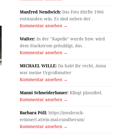
Manfred Nendwich:
Das Foto dürfte 1966
entstanden sein. Es sind neben der…
Kommentar ansehen →
Walter:
In der "Kapelle" wurde bzw. wird
dem Starkstrom gehuldigt, das…
Kommentar ansehen →
MICHAEL WILLE:
Da habt ihr recht, Anna
war meine Urgroßmutter
Kommentar ansehen →
Manni Schneiderbauer:
Klingt plausibel.
Kommentar ansehen →
Barbara Pöll:
https://innsbruck-
erinnert.at/ein-mal-rundherum/
Kommentar ansehen →