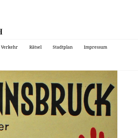
H
Verkehr
Rätsel
Stadtplan
Impressum