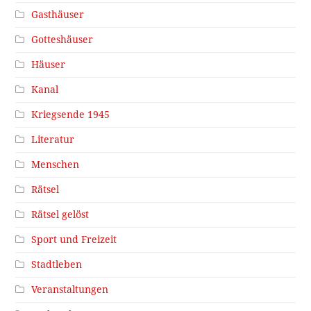
Gasthäuser
Gotteshäuser
Häuser
Kanal
Kriegsende 1945
Literatur
Menschen
Rätsel
Rätsel gelöst
Sport und Freizeit
Stadtleben
Veranstaltungen