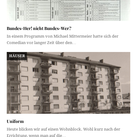
Bundes-Her! nicht Bundes-Wer?
In einem Programm von Michael Mittermeier hatte sich der
Comedian vor langer Zeit über den…
HÄUSER
Uniform
Heute blicken wir auf einen Wohnblock. Wohl kurz nach der
Errichtung, wenn man auf die…