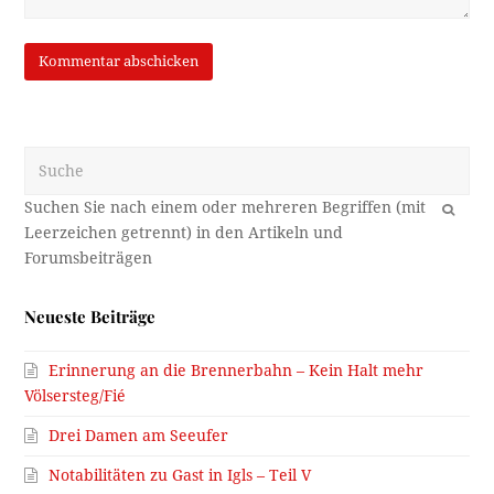
Suche
OK
Neueste Beiträge
Erinnerung an die Brennerbahn – Kein Halt mehr
Völsersteg/Fié
Drei Damen am Seeufer
Notabilitäten zu Gast in Igls – Teil V