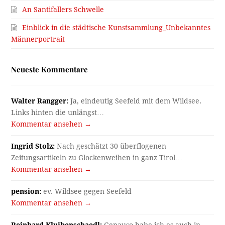
An Santifallers Schwelle
Einblick in die städtische Kunstsammlung_Unbekanntes
Männerportrait
Neueste Kommentare
Walter Rangger:
Ja, eindeutig Seefeld mit dem Wildsee.
Links hinten die unlängst…
Kommentar ansehen →
Ingrid Stolz:
Nach geschätzt 30 überflogenen
Zeitungsartikeln zu Glockenweihen in ganz Tirol…
Kommentar ansehen →
pension:
ev. Wildsee gegen Seefeld
Kommentar ansehen →