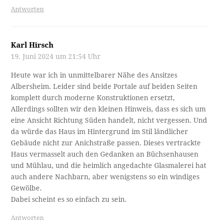
Antworten
Karl Hirsch
19. Juni 2024 um 21:54 Uhr
Heute war ich in unmittelbarer Nähe des Ansitzes
Albersheim. Leider sind beide Portale auf beiden Seiten
komplett durch moderne Konstruktionen ersetzt,
Allerdings sollten wir den kleinen Hinweis, dass es sich um
eine Ansicht Richtung Süden handelt, nicht vergessen. Und
da würde das Haus im Hintergrund im Stil ländlicher
Gebäude nicht zur Anichstraße passen. Dieses vertrackte
Haus vermasselt auch den Gedanken an Büchsenhausen
und Mühlau, und die heimlich angedachte Glasmalerei hat
auch andere Nachbarn, aber wenigstens so ein windiges
Gewölbe.
Dabei scheint es so einfach zu sein.
Antworten