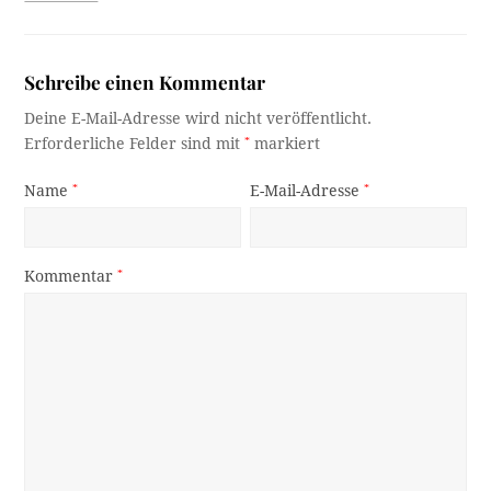
Schreibe einen Kommentar
Deine E-Mail-Adresse wird nicht veröffentlicht.
Erforderliche Felder sind mit
*
markiert
Name
*
E-Mail-Adresse
*
Kommentar
*