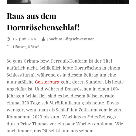
Raus aus dem
Dornröschenschlaf!
16. Juni 2024
Joachim Bürgschwentner
Häuser
,
Rätsel
So ganz Grimm- bzw. Perrault-Konform ist der Titel
natürlich nicht. Schließlich lebte Dornröschen in einem
Schloss(turm), während es in diesem Beitrag um eine
mutmaßliche
Geisterburg
geht, deren Standort bis heute
ungeklärt ist. Und während Dornröschen in einen 100-
Jährigen Schlaf fiel, sind es bei diesem Rätsel gerade
einmal 350 Tage seit Veröffentlichung bis heute. Etwas
weniger, wenn man als Schlaf den Zeitraum vom letzten
Kommentar 2023 bis zum „Wachküssen“ des Beitrags
durch Prinz Thomas vor ein paar Wochen annimmt. Wie
auch immer, das Rätsel ist nun aus seinem