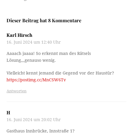
Dieser Beitrag hat 8 Kommentare
Karl Hirsch
16. Juni 2024 um 12:40 Uhr
Aaaach jaaaa! So erkennt man des Rätsels
Lösung,,,genauso wenig.
Vielleicht kennt jemand die Gegend vor der Haustür?
https://postimg.cc/MnCSW6Tv
Antworten
H
16. Juni 2024 um 20:02 Uhr
Gasthaus Innbrücke, Innstraße 1?