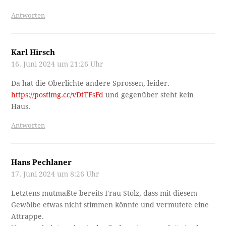
Antworten
Karl Hirsch
16. Juni 2024 um 21:26 Uhr
Da hat die Oberlichte andere Sprossen, leider.
https://postimg.cc/vDtTFsFd
und gegenüber steht kein
Haus.
Antworten
Hans Pechlaner
17. Juni 2024 um 8:26 Uhr
Letztens mutmaßte bereits Frau Stolz, dass mit diesem
Gewölbe etwas nicht stimmen könnte und vermutete eine
Attrappe.