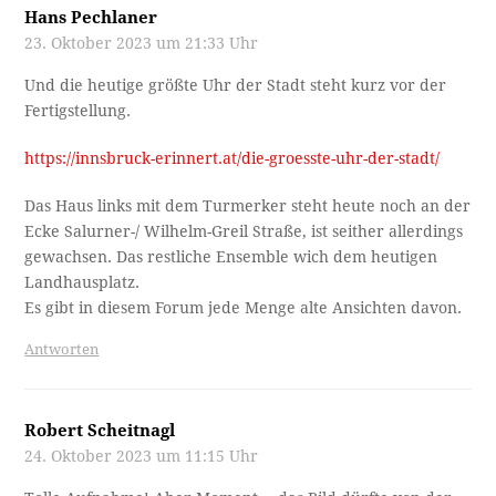
Hans Pechlaner
23. Oktober 2023 um 21:33 Uhr
Und die heutige größte Uhr der Stadt steht kurz vor der
Fertigstellung.
https://innsbruck-erinnert.at/die-groesste-uhr-der-stadt/
Das Haus links mit dem Turmerker steht heute noch an der
Ecke Salurner-/ Wilhelm-Greil Straße, ist seither allerdings
gewachsen. Das restliche Ensemble wich dem heutigen
Landhausplatz.
Es gibt in diesem Forum jede Menge alte Ansichten davon.
Antworten
Robert Scheitnagl
24. Oktober 2023 um 11:15 Uhr