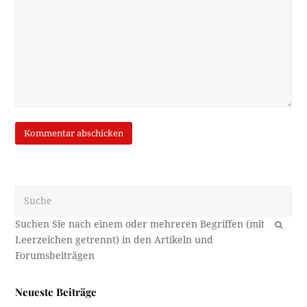
Suche
OK
Neueste Beiträge