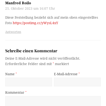
Manfred Roilo
25. Oktober 2023 um 16:07 Uhr
Diese Feststellung bezieht sich auf mein oben eingestelltes
Foto
https://postimg.cc/yWysL4xY
Antworten
Schreibe einen Kommentar
Deine E-Mail-Adresse wird nicht veröffentlicht.
Erforderliche Felder sind mit
*
markiert
Name
*
E-Mail-Adresse
*
Kommentar
*