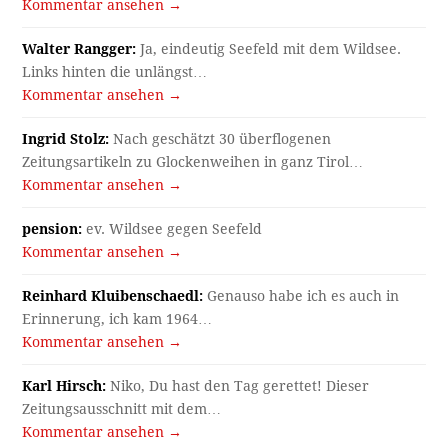
Kommentar ansehen →
Walter Rangger:
Ja, eindeutig Seefeld mit dem Wildsee.
Links hinten die unlängst…
Kommentar ansehen →
Ingrid Stolz:
Nach geschätzt 30 überflogenen
Zeitungsartikeln zu Glockenweihen in ganz Tirol…
Kommentar ansehen →
pension:
ev. Wildsee gegen Seefeld
Kommentar ansehen →
Reinhard Kluibenschaedl:
Genauso habe ich es auch in
Erinnerung, ich kam 1964…
Kommentar ansehen →
Karl Hirsch:
Niko, Du hast den Tag gerettet! Dieser
Zeitungsausschnitt mit dem…
Kommentar ansehen →