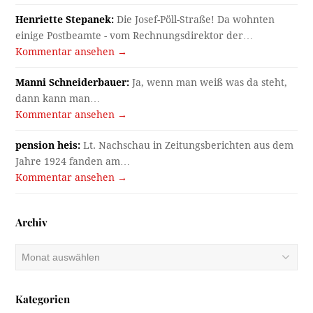
Henriette Stepanek:
Die Josef-Pöll-Straße! Da wohnten
einige Postbeamte - vom Rechnungsdirektor der…
Kommentar ansehen →
Manni Schneiderbauer:
Ja, wenn man weiß was da steht,
dann kann man…
Kommentar ansehen →
pension heis:
Lt. Nachschau in Zeitungsberichten aus dem
Jahre 1924 fanden am…
Kommentar ansehen →
Archiv
Archiv
Kategorien