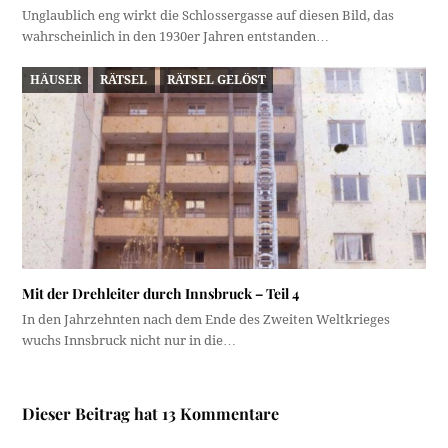
Unglaublich eng wirkt die Schlossergasse auf diesen Bild, das
wahrscheinlich in den 1930er Jahren entstanden…
HÄUSER
RÄTSEL
RÄTSEL GELÖST
Mit der Drehleiter durch Innsbruck – Teil 4
In den Jahrzehnten nach dem Ende des Zweiten Weltkrieges
wuchs Innsbruck nicht nur in die…
Dieser Beitrag hat 13 Kommentare