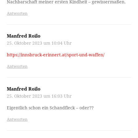
Nachbarschaft meiner ersten Kindheit – gewissermaßen.
Antworten
Manfred Roilo
25. Oktober 2023 um 10:04 Uhr
https://innsbruck-erinnert.at/sport-und-waffen/
Antworten
Manfred Roilo
25. Oktober 2023 um 16:03 Uhr
Eigentlich schon ein Schandfleck – oder??
Antworten