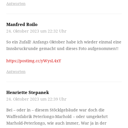
Antworten
Manfred Roilo
24. Oktober 2023 um 22:32 Uhr
So ein Zufall! Anfangs Oktober habe ich wieder einmal eine
Innsbruckrunde gemacht und dieses Foto aufgenommen!!
https://postimg.cc/yWysL4xY
Antworten
Henriette Stepanek
24. Oktober 2023 um 22:39 Uhr
Bei – oder in – diesem Stöcklgebäude war doch die
Waffenfabrik Peterlongo-Marhold – oder umgekehrt
Marhold-Peterlongo, wie auch immer, War ja in der