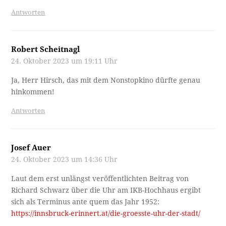
Antworten
Robert Scheitnagl
24. Oktober 2023 um 19:11 Uhr
Ja, Herr Hirsch, das mit dem Nonstopkino dürfte genau
hinkommen!
Antworten
Josef Auer
24. Oktober 2023 um 14:36 Uhr
Laut dem erst unlängst veröffentlichten Beitrag von
Richard Schwarz über die Uhr am IKB-Hochhaus ergibt
sich als Terminus ante quem das Jahr 1952:
https://innsbruck-erinnert.at/die-groesste-uhr-der-stadt/