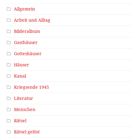
Allgemein
Arbeit und Alltag
Bilderalbum
Gasthäuser
Gotteshäuser
Häuser
Kanal
Kriegsende 1945
Literatur
Menschen
Rätsel
Rätsel gelöst