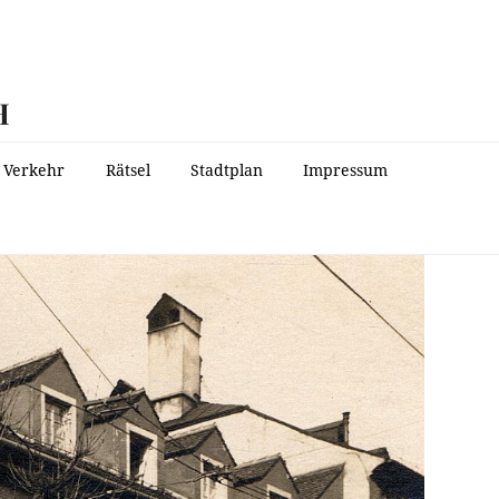
H
Verkehr
Rätsel
Stadtplan
Impressum