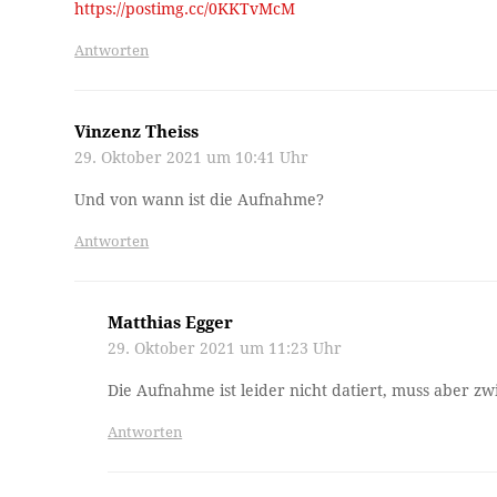
https://postimg.cc/0KKTvMcM
Antworten
Vinzenz Theiss
29. Oktober 2021 um 10:41 Uhr
Und von wann ist die Aufnahme?
Antworten
Matthias Egger
29. Oktober 2021 um 11:23 Uhr
Die Aufnahme ist leider nicht datiert, muss aber z
Antworten