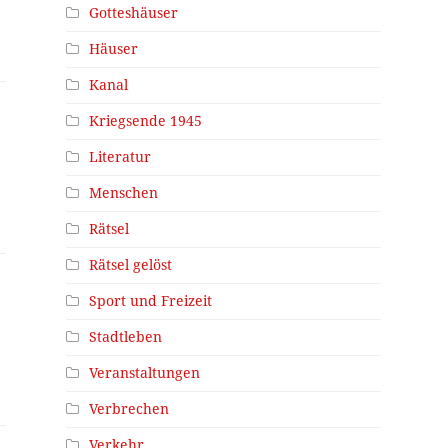
Gotteshäuser
Häuser
Kanal
Kriegsende 1945
Literatur
Menschen
Rätsel
Rätsel gelöst
Sport und Freizeit
Stadtleben
Veranstaltungen
Verbrechen
Verkehr