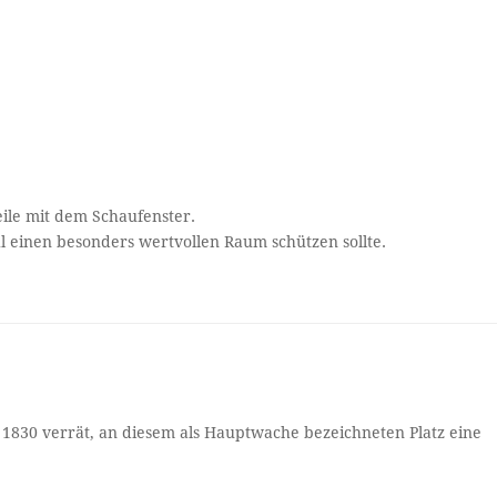
eile mit dem Schaufenster.
ohl einen besonders wertvollen Raum schützen sollte.
 1830 verrät, an diesem als Hauptwache bezeichneten Platz eine