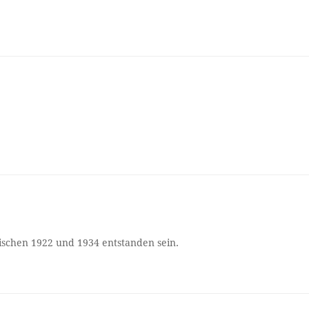
wischen 1922 und 1934 entstanden sein.