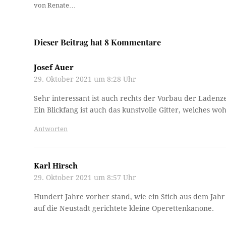
von Renate…
Dieser Beitrag hat 8 Kommentare
Josef Auer
29. Oktober 2021 um 8:28 Uhr
Sehr interessant ist auch rechts der Vorbau der Ladenz
Ein Blickfang ist auch das kunstvolle Gitter, welches w
Antworten
Karl Hirsch
29. Oktober 2021 um 8:57 Uhr
Hundert Jahre vorher stand, wie ein Stich aus dem Jahr
auf die Neustadt gerichtete kleine Operettenkanone.