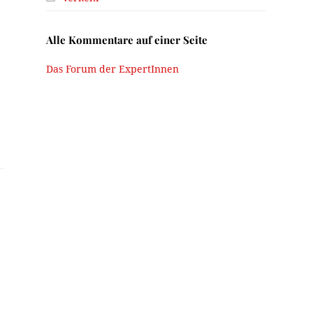
Alle Kommentare auf einer Seite
Das Forum der ExpertInnen