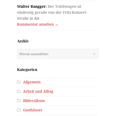
Walter Rangger:
Der Triebwagen ist
eindeutig gerade von der Fritz-Konzert-
Straße in die…
Kommentar ansehen →
Archiv
Archiv
Kategorien
Allgemein
Arbeit und Alltag
Bilderalbum
Gasthäuser