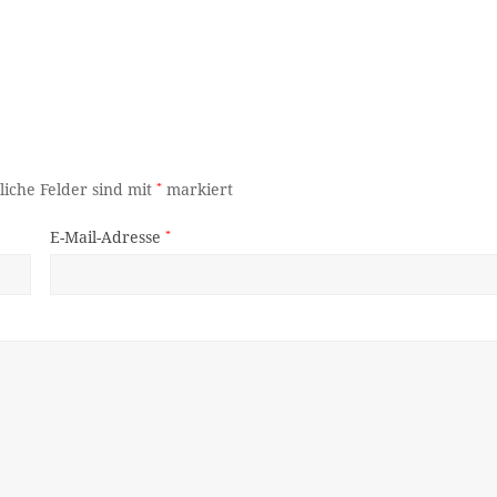
liche Felder sind mit
*
markiert
E-Mail-Adresse
*