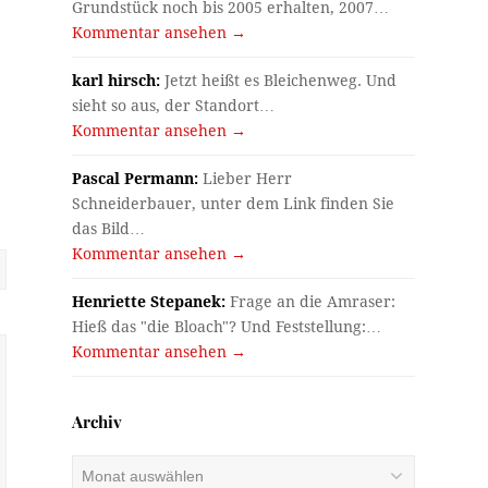
Grundstück noch bis 2005 erhalten, 2007…
Kommentar ansehen →
karl hirsch:
Jetzt heißt es Bleichenweg. Und
sieht so aus, der Standort…
Kommentar ansehen →
Pascal Permann:
Lieber Herr
Schneiderbauer, unter dem Link finden Sie
das Bild…
Kommentar ansehen →
Henriette Stepanek:
Frage an die Amraser:
Hieß das "die Bloach"? Und Feststellung:…
Kommentar ansehen →
Archiv
Archiv