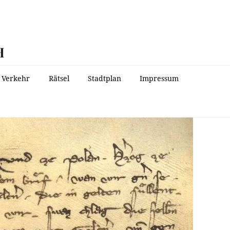
H
Verkehr
Rätsel
Stadtplan
Impressum