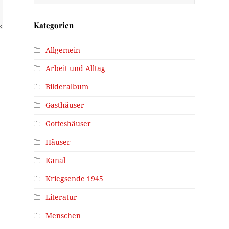
Kategorien
Allgemein
Arbeit und Alltag
Bilderalbum
Gasthäuser
Gotteshäuser
Häuser
Kanal
Kriegsende 1945
Literatur
Menschen