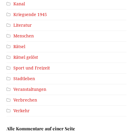
Kanal
Kriegsende 1945
Literatur
Menschen
Rätsel
Rätsel gelöst
Sport und Freizeit
Stadtleben
Veranstaltungen
Verbrechen
Verkehr
Alle Kommentare auf einer Seite