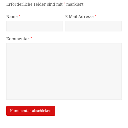
Erforderliche Felder sind mit
*
markiert
Name
*
E-Mail-Adresse
*
Kommentar
*