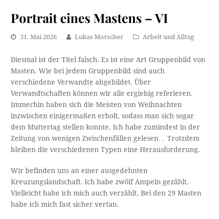
Portrait eines Mastens – VI
31. Mai 2026
Lukas Morscher
Arbeit und Alltag
Diesmal ist der Titel falsch. Es ist eine Art Gruppenbild von
Masten. Wie bei jedem Gruppenbild sind auch
verschiedene Verwandte abgebildet. Über
Verwandtschaften können wir alle ergiebig referieren.
Immerhin haben sich die Meisten von Weihnachten
inzwischen einigermaßen erholt, sodass man sich sogar
dem Muttertag stellen konnte. Ich habe zumindest in der
Zeitung von wenigen Zwischenfällen gelesen… Trotzdem
bleiben die verschiedenen Typen eine Herausforderung.
Wir befinden uns an einer ausgedehnten
Kreuzungslandschaft. Ich habe zwölf Ampeln gezählt.
Vielleicht habe ich mich auch verzählt. Bei den 29 Masten
habe ich mich fast sicher vertan.