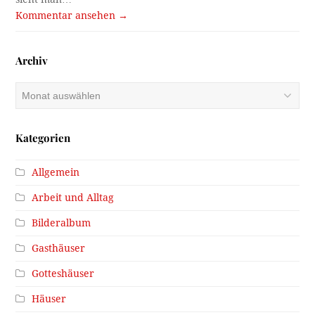
Kommentar ansehen →
Archiv
Archiv
Kategorien
Allgemein
Arbeit und Alltag
Bilderalbum
Gasthäuser
Gotteshäuser
Häuser