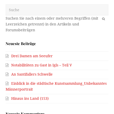
Suche
OK
Neueste Beiträge
Drei Damen am Seeufer
Notabilitäten zu Gast in Igls – Teil V
An Santifallers Schwelle
Einblick in die städtische Kunstsammlung_Unbekanntes
Männerportrait
Hinaus ins Land (153)
Neueste Kommentare