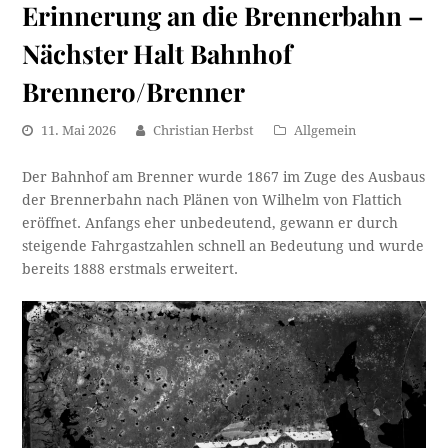
Erinnerung an die Brennerbahn –
Nächster Halt Bahnhof
Brennero/Brenner
11. Mai 2026
Christian Herbst
Allgemein
Der Bahnhof am Brenner wurde 1867 im Zuge des Ausbaus
der Brennerbahn nach Plänen von Wilhelm von Flattich
eröffnet. Anfangs eher unbedeutend, gewann er durch
steigende Fahrgastzahlen schnell an Bedeutung und wurde
bereits 1888 erstmals erweitert.