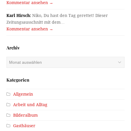
Kommentar ansehen →
Karl Hirsch:
Niko, Du hast den Tag gerettet! Dieser
Zeitungsausschnitt mit dem…
Kommentar ansehen →
Archiv
Archiv
Kategorien
Allgemein
Arbeit und Alltag
Bilderalbum
Gasthäuser