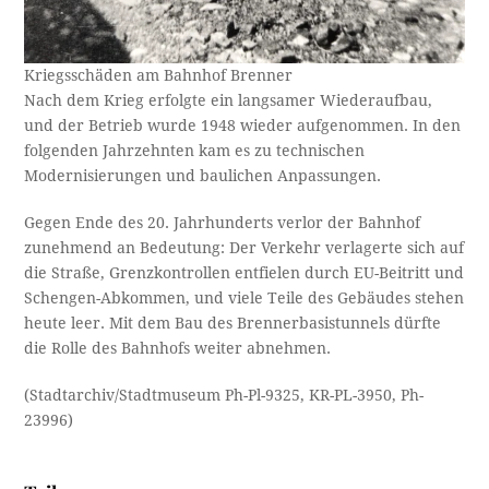
Kriegsschäden am Bahnhof Brenner
Nach dem Krieg erfolgte ein langsamer Wiederaufbau,
und der Betrieb wurde 1948 wieder aufgenommen. In den
folgenden Jahrzehnten kam es zu technischen
Modernisierungen und baulichen Anpassungen.
Gegen Ende des 20. Jahrhunderts verlor der Bahnhof
zunehmend an Bedeutung: Der Verkehr verlagerte sich auf
die Straße, Grenzkontrollen entfielen durch EU-Beitritt und
Schengen-Abkommen, und viele Teile des Gebäudes stehen
heute leer. Mit dem Bau des Brennerbasistunnels dürfte
die Rolle des Bahnhofs weiter abnehmen.
(Stadtarchiv/Stadtmuseum Ph-Pl-9325, KR-PL-3950, Ph-
23996)