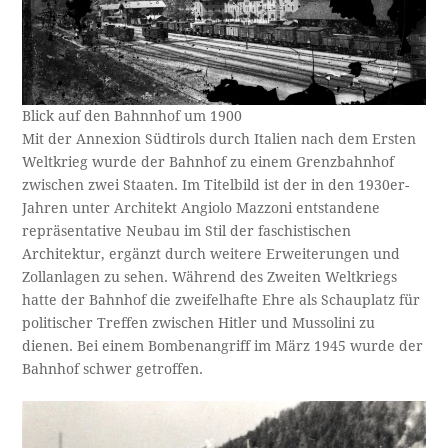
Blick auf den Bahnnhof um 1900
Mit der Annexion Südtirols durch Italien nach dem Ersten
Weltkrieg wurde der Bahnhof zu einem Grenzbahnhof
zwischen zwei Staaten. Im Titelbild ist der in den 1930er-
Jahren unter Architekt Angiolo Mazzoni entstandene
repräsentative Neubau im Stil der faschistischen
Architektur, ergänzt durch weitere Erweiterungen und
Zollanlagen zu sehen. Während des Zweiten Weltkriegs
hatte der Bahnhof die zweifelhafte Ehre als Schauplatz für
politischer Treffen zwischen Hitler und Mussolini zu
dienen. Bei einem Bombenangriff im März 1945 wurde der
Bahnhof schwer getroffen.