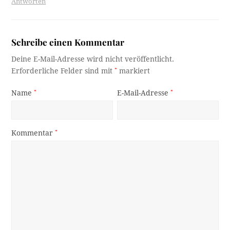
Antworten
Schreibe einen Kommentar
Deine E-Mail-Adresse wird nicht veröffentlicht.
Erforderliche Felder sind mit
*
markiert
Name
*
E-Mail-Adresse
*
Kommentar
*