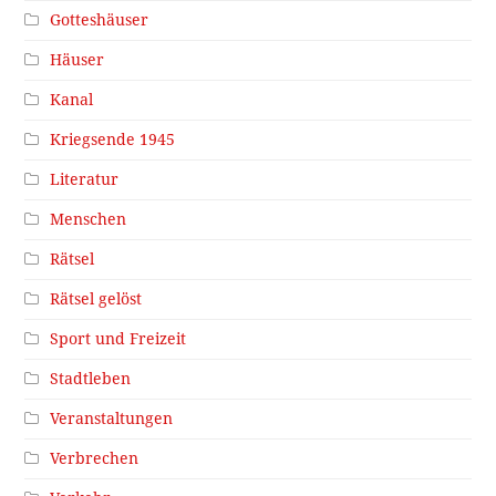
Gotteshäuser
Häuser
Kanal
Kriegsende 1945
Literatur
Menschen
Rätsel
Rätsel gelöst
Sport und Freizeit
Stadtleben
Veranstaltungen
Verbrechen