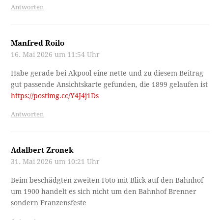
Antworten
Manfred Roilo
16. Mai 2026 um 11:54 Uhr
Habe gerade bei Akpool eine nette und zu diesem Beitrag
gut passende Ansichtskarte gefunden, die 1899 gelaufen ist
https://postimg.cc/Y4J4j1Ds
Antworten
Adalbert Zronek
31. Mai 2026 um 10:21 Uhr
Beim beschädgten zweiten Foto mit Blick auf den Bahnhof
um 1900 handelt es sich nicht um den Bahnhof Brenner
sondern Franzensfeste