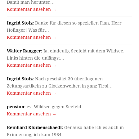
Damit man herunter…
Kommentar ansehen →
Ingrid Stolz:
Danke für diesen so speziellen Plan, Herr
Hofinger! Was für…
Kommentar ansehen →
Walter Rangger:
Ja, eindeutig Seefeld mit dem Wildsee.
Links hinten die unlängst…
Kommentar ansehen →
Ingrid Stolz:
Nach geschätzt 30 überflogenen
Zeitungsartikeln zu Glockenweihen in ganz Tirol…
Kommentar ansehen →
pension:
ev. Wildsee gegen Seefeld
Kommentar ansehen →
Reinhard Kluibenschaedl:
Genauso habe ich es auch in
Erinnerung, ich kam 1964…