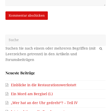
Suche
OK
Neueste Beiträge
Einblicke in die Restaurationswerkstatt
Ein Mord am Bergisel (I.)
„Wer hat an der Uhr gedreht“? – Teil IV