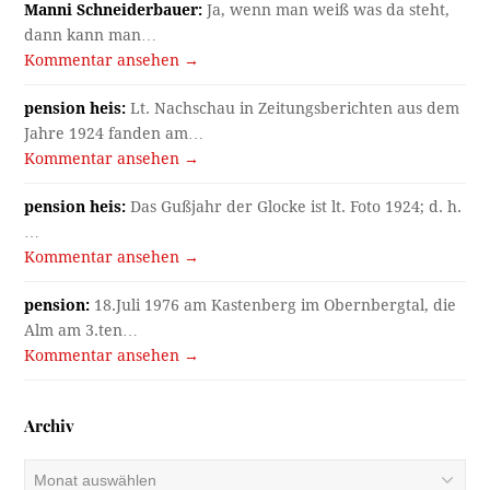
Manni Schneiderbauer:
Ja, wenn man weiß was da steht,
dann kann man…
Kommentar ansehen →
pension heis:
Lt. Nachschau in Zeitungsberichten aus dem
Jahre 1924 fanden am…
Kommentar ansehen →
pension heis:
Das Gußjahr der Glocke ist lt. Foto 1924; d. h.
…
Kommentar ansehen →
pension:
18.Juli 1976 am Kastenberg im Obernbergtal, die
Alm am 3.ten…
Kommentar ansehen →
Archiv
Archiv