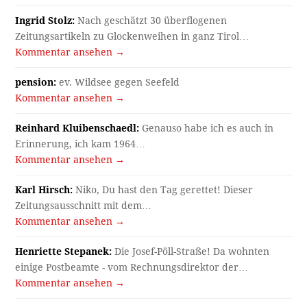
Ingrid Stolz:
Nach geschätzt 30 überflogenen
Zeitungsartikeln zu Glockenweihen in ganz Tirol…
Kommentar ansehen →
pension:
ev. Wildsee gegen Seefeld
Kommentar ansehen →
Reinhard Kluibenschaedl:
Genauso habe ich es auch in
Erinnerung, ich kam 1964…
Kommentar ansehen →
Karl Hirsch:
Niko, Du hast den Tag gerettet! Dieser
Zeitungsausschnitt mit dem…
Kommentar ansehen →
Henriette Stepanek:
Die Josef-Pöll-Straße! Da wohnten
einige Postbeamte - vom Rechnungsdirektor der…
Kommentar ansehen →