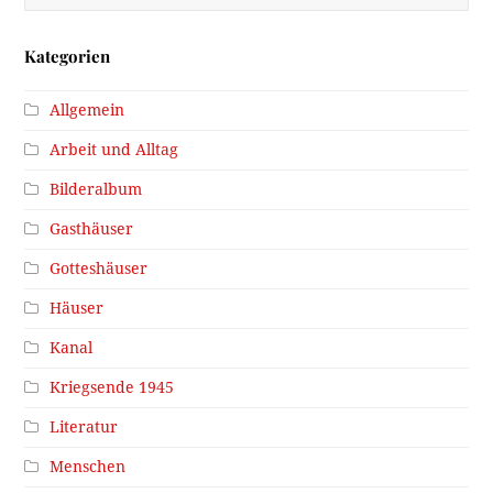
Kategorien
Allgemein
Arbeit und Alltag
Bilderalbum
Gasthäuser
Gotteshäuser
Häuser
Kanal
Kriegsende 1945
Literatur
Menschen