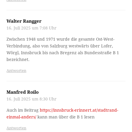
Walter Rangger
16. Juli 2025 um 7:08 Uhr
Zwischen 1948 und 1971 wurde die gesamte Ost-West-
Verbindung, also von Salzburg westwärts über Lofer,
Wörgl, Innsbruck bis nach Bregenz als Bundesstraße B 1
bezeichnet.
Antworten
Manfred Roilo
16. Juli 2025 um 8:30 Uhr
Auch im Beitrag
https://innsbruck-erinnert.at/stadtrand-
einmal-anders/
kann man über die B 1 lesen
Antworten