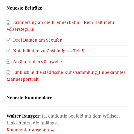
Neueste Beiträge
Erinnerung an die Brennerbahn – Kein Halt mehr
Völsersteg/Fié
Drei Damen am Seeufer
Notabilitäten zu Gast in Igls – Teil V
An Santifallers Schwelle
Einblick in die städtische Kunstsammlung_Unbekanntes
Männerportrait
Neueste Kommentare
Walter Rangger:
Ja, eindeutig Seefeld mit dem Wildsee.
Links hinten die unlängst…
Kommentar ansehen →