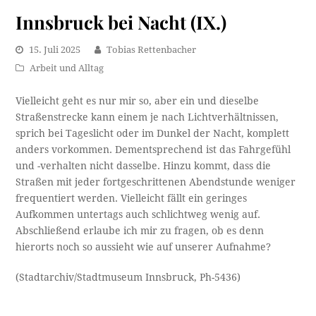
Innsbruck bei Nacht (IX.)
15. Juli 2025
Tobias Rettenbacher
Arbeit und Alltag
Vielleicht geht es nur mir so, aber ein und dieselbe
Straßenstrecke kann einem je nach Lichtverhältnissen,
sprich bei Tageslicht oder im Dunkel der Nacht, komplett
anders vorkommen. Dementsprechend ist das Fahrgefühl
und -verhalten nicht dasselbe. Hinzu kommt, dass die
Straßen mit jeder fortgeschrittenen Abendstunde weniger
frequentiert werden. Vielleicht fällt ein geringes
Aufkommen untertags auch schlichtweg wenig auf.
Abschließend erlaube ich mir zu fragen, ob es denn
hierorts noch so aussieht wie auf unserer Aufnahme?
(Stadtarchiv/Stadtmuseum Innsbruck, Ph-5436)