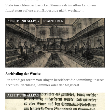
Viele Ansichten des barocken Plenarsaals im Alten Landhaus
findet man auf unserem Bilderblog nicht, weshalb…
ARBEIT UND ALLTAG
STADTLEBEN
Archivding der Woche
Ein ständiger Strom von Dingen bereichert die Sammlung unseres
Archives. Nachlässe, Sammler oder der Magistrat…
ARBEIT UND ALLTAG