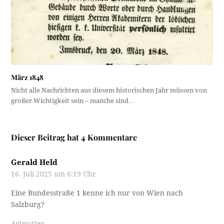
März 1848
Nicht alle Nachrichten aus diesem historischen Jahr müssen von
großer Wichtigkeit sein – manche sind…
Dieser Beitrag hat 4 Kommentare
Gerald Held
16. Juli 2025 um 6:19 Uhr
Eine Bundesstraße 1 kenne ich nur von Wien nach
Salzburg?
Antworten