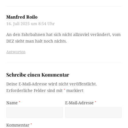
Manfred Roilo
16. Juli 2025 um 8:54 Uhr
An den Fahrbahnen hat sich nicht allzuviel verändert, vom
DEZ sieht man halt noch nichts.
Antworten
Schreibe einen Kommentar
Deine E-Mail-Adresse wird nicht veröffentlicht.
Erforderliche Felder sind mit
*
markiert
Name
*
E-Mail-Adresse
*
Kommentar
*