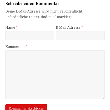
Schreibe einen Kommentar
Deine E-Mail-Adresse wird nicht veröffentlicht.
Erforderliche Felder sind mit
*
markiert
Name
*
E-Mail-Adresse
*
Kommentar
*