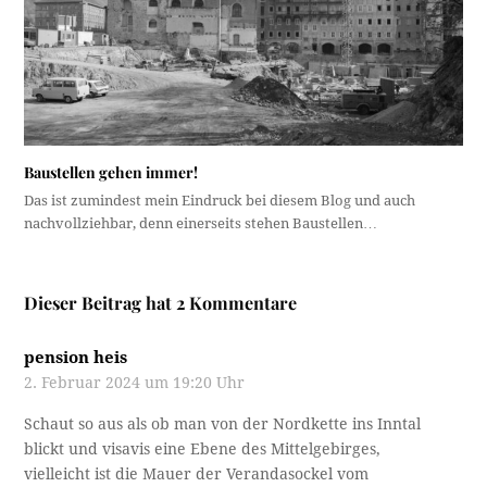
Baustellen gehen immer!
Das ist zumindest mein Eindruck bei diesem Blog und auch
nachvollziehbar, denn einerseits stehen Baustellen…
Dieser Beitrag hat 2 Kommentare
pension heis
2. Februar 2024 um 19:20 Uhr
Schaut so aus als ob man von der Nordkette ins Inntal
blickt und visavis eine Ebene des Mittelgebirges,
vielleicht ist die Mauer der Verandasockel vom