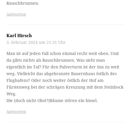
Rauschbrunnen.
Antworten
Karl Hirsch
3. Februar 2024 um 21:31 Uhr
Man ist auf jeden Fall schon einmal recht weit oben. Und
da gibts nichts als Rauschbrunnen. Was sieht man
eigentlich im Tal? Für den Pulverturm ist der Inn zu weit
weg. Vielleicht das abgebrannte Bauernhaus östlich des
Flughafens? Oder noch weiter östlich der Hof am
Fürstenweg bei der schrägen Kreuzung mit dem Steinbock
Weg.
Die (doch nicht Obst?)Bäume stören ein bissel.
Antworten