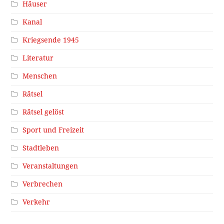
Häuser
Kanal
Kriegsende 1945
Literatur
Menschen
Rätsel
Rätsel gelöst
Sport und Freizeit
Stadtleben
Veranstaltungen
Verbrechen
Verkehr