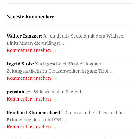
Neueste Kommentare
Walter Rangger:
Ja, eindeutig Seefeld mit dem Wildsee.
Links hinten die unlängst…
Kommentar ansehen →
Ingrid Stolz:
Nach geschätzt 30 überflogenen
Zeitungsartikeln zu Glockenweihen in ganz Tirol…
Kommentar ansehen →
pension:
ev. Wildsee gegen Seefeld
Kommentar ansehen →
Reinhard Kluibenschaedl:
Genauso habe ich es auch in
Erinnerung, ich kam 1964…
Kommentar ansehen →